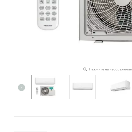
Нажмите на изображение