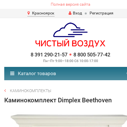
Полная версия сайта
Красноярск
Вход
Регистрация
8 391 290-21-57
8 800 505-77-42
Пн—Пт 9:00—18:00 Сб 10:00-17:00
Каталог товаров
КАМИНОКОМПЛЕКТЫ
Каминокомплект Dimplex Beethoven