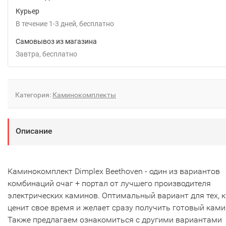
Курьер
В течение
1-3
дней
Бесплатно
Самовывоз из магазина
Завтра
Бесплатно
Категория:
Каминокомплекты
Описание
Каминокомплект Dimplex Beethoven - один из вариантов
комбинаций очаг + портал от лучшего производителя
электрических каминов. Оптимальный вариант для тех, к
ценит свое время и желает сразу получить готовый ками
Также предлагаем ознакомиться с другими вариантами