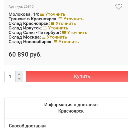
Артикул:
25810
Молокова, 14:
Уточнить
Транзит в Красноярск:
Уточнить
Склад Красноярск:
Уточнить
Склад Иркутск:
Уточнить
Склад Санкт-Петербург:
Уточнить
Склад Москва:
Уточнить
Склад Новосибирск:
Уточнить
60 890 руб.
Купить
Информация о доставке
Красноярск
Способ доставки