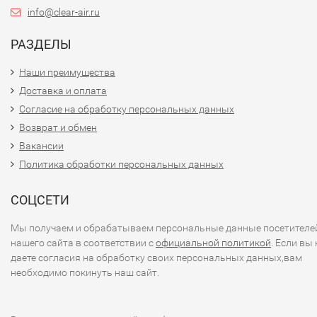
info@clear-air.ru
РАЗДЕЛЫ
Наши преимущества
Доставка и оплата
Согласие на обработку персональных данных
Возврат и обмен
Вакансии
Политика обработки персональных данных
СОЦСЕТИ
Мы получаем и обрабатываем персональные данные посетителе
нашего сайта в соответствии с
официальной политикой
. Если вы 
даете согласия на обработку своих персональных данных,вам
необходимо покинуть наш сайт.