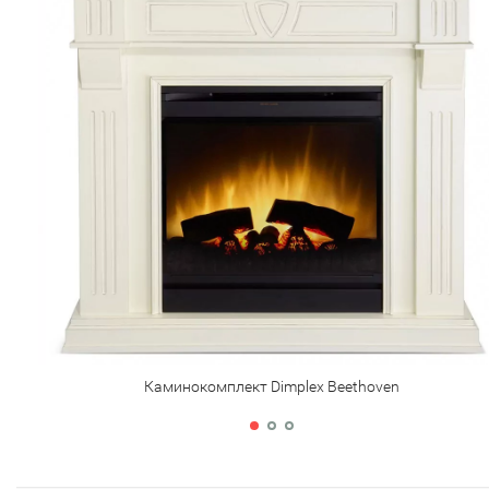
Каминокомплект Dimplex Beethoven