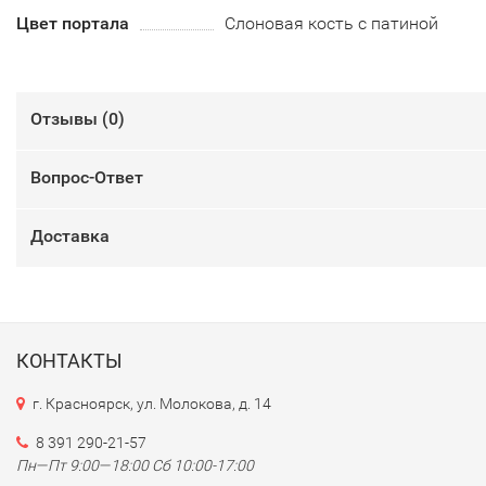
Цвет портала
Слоновая кость с патиной
Отзывы (
0
)
Вопрос-Ответ
Доставка
КОНТАКТЫ
г. Красноярск, ул. Молокова, д. 14
8 391 290-21-57
Пн—Пт 9:00—18:00 Сб 10:00-17:00