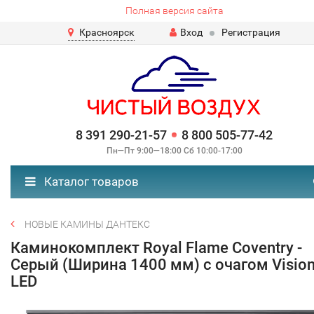
Полная версия сайта
Красноярск
Вход
Регистрация
8 391 290-21-57
8 800 505-77-42
Пн—Пт 9:00—18:00 Сб 10:00-17:00
Каталог товаров
НОВЫЕ КАМИНЫ ДАНТЕКС
Каминокомплект Royal Flame Coventry -
Серый (Ширина 1400 мм) с очагом Vision
LED