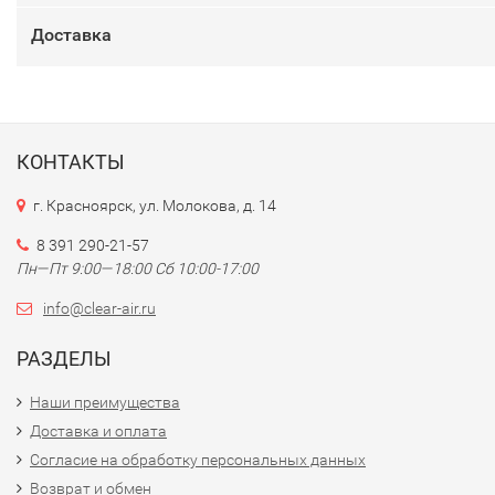
Доставка
КОНТАКТЫ
г. Красноярск, ул. Молокова, д. 14
8 391 290-21-57
Пн—Пт 9:00—18:00 Сб 10:00-17:00
info@clear-air.ru
РАЗДЕЛЫ
Наши преимущества
Доставка и оплата
Согласие на обработку персональных данных
Возврат и обмен