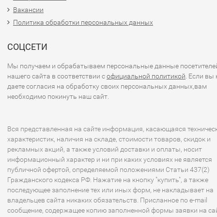
Вакансии
Политика обработки персональных данных
СОЦСЕТИ
Мы получаем и обрабатываем персональные данные посетителе
нашего сайта в соответствии с
официальной политикой
. Если вы 
даете согласия на обработку своих персональных данных,вам
необходимо покинуть наш сайт.
Вся представленная на сайте информация, касающаяся техничес
характеристик, наличия на складе, стоимости товаров, скидок и
рекламных акций, а также условий доставки и оплаты, носит
информационный характер и ни при каких условиях не является
публичной офертой, определяемой положениями Статьи 437(2)
Гражданского кодекса РФ. Нажатие на кнопку "купить", а также
последующее заполнение тех или иных форм, не накладывает на
владельцев сайта никаких обязательств. Присланное по e-mail
сообщение, содержащее копию заполненной формы заявки на сай