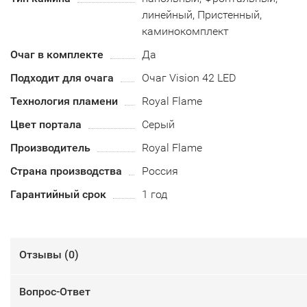
линейный, Пристенный,
каминокомплект
Очаг в комплекте
Да
Подходит для очага
Очаг Vision 42 LED
Технология пламени
Royal Flame
Цвет портала
Серый
Производитель
Royal Flame
Страна производства
Россия
Гарантийный срок
1 год
Отзывы (
0
)
Вопрос-Ответ