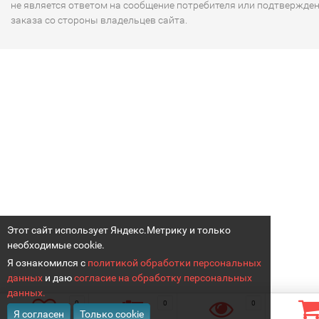
не является ответом на сообщение потребителя или подтвержде
заказа со стороны владельцев сайта.
Этот сайт использует Яндекс.Метрику и только
необходимые cookie.
Я ознакомился с
политикой обработки персональных
данных
и даю
согласие на обработку персональных
данных.
0
0
0
Я согласен
Только cookie