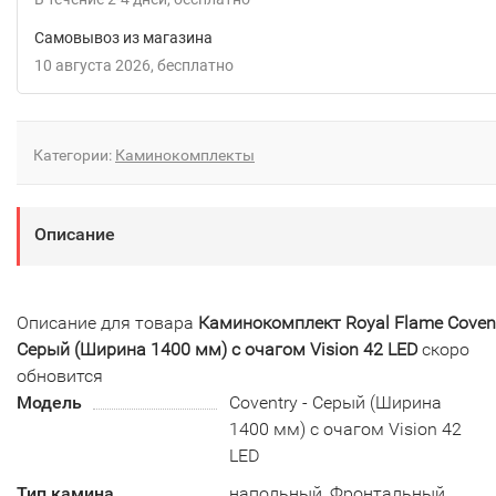
Самовывоз из магазина
10 августа 2026
Бесплатно
Категории:
Каминокомплекты
Описание
Описание для товара
Каминокомплект Royal Flame Covent
Серый (Ширина 1400 мм) с очагом Vision 42 LED
скоро
обновится
Модель
Coventry - Серый (Ширина
1400 мм) с очагом Vision 42
LED
Тип камина
напольный, Фронтальный,