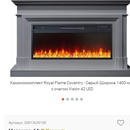
Каминокомплект Royal Flame Coventry - Серый (Ширина 1400 м
с очагом Vision 42 LED
Артикул:
30813k29150