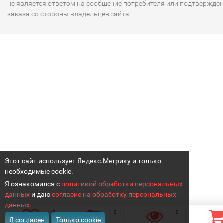
не является ответом на сообщение потребителя или подтвержде
заказа со стороны владельцев сайта.
Этот сайт использует Яндекс.Метрику и только
необходимые cookie.
Я ознакомился с
политикой обработки персональных
данных
и даю
согласие на обработку персональных
данных.
0
0
0
Я согласен
Только cookie