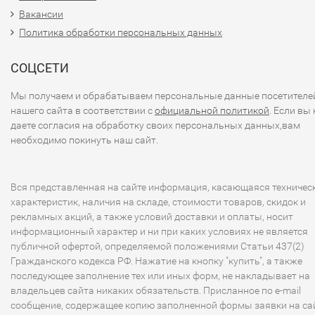
Вакансии
Политика обработки персональных данных
СОЦСЕТИ
Мы получаем и обрабатываем персональные данные посетителе
нашего сайта в соответствии с
официальной политикой
. Если вы 
даете согласия на обработку своих персональных данных,вам
необходимо покинуть наш сайт.
Вся представленная на сайте информация, касающаяся техничес
характеристик, наличия на складе, стоимости товаров, скидок и
рекламных акций, а также условий доставки и оплаты, носит
информационный характер и ни при каких условиях не является
публичной офертой, определяемой положениями Статьи 437(2)
Гражданского кодекса РФ. Нажатие на кнопку "купить", а также
последующее заполнение тех или иных форм, не накладывает на
владельцев сайта никаких обязательств. Присланное по e-mail
сообщение, содержащее копию заполненной формы заявки на сай