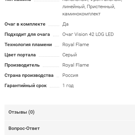
линейный, Пристенный,
каминокомплект
Очаг в комплекте
Да
Подходит для очага
Очаг Vision 42 LOG LED
Технология пламени
Royal Flame
Цвет портала
Серый
Производитель
Royal Flame
Страна производства
Россия
Гарантийный срок
1 год
Отзывы (
0
)
Вопрос-Ответ