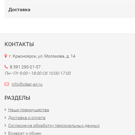
Доставка
КОНТАКТЫ
г. Красноярск, ул. Молокова, д. 14
8 391 290-21-57
Пн—Пт 9:00—18:00 Сб 10:00-17:00
info@clear-air.ru
РАЗДЕЛЫ
Наши преимущества
Доставка и оплата
Согласие на обработку персональных данных
Возврат и обмен