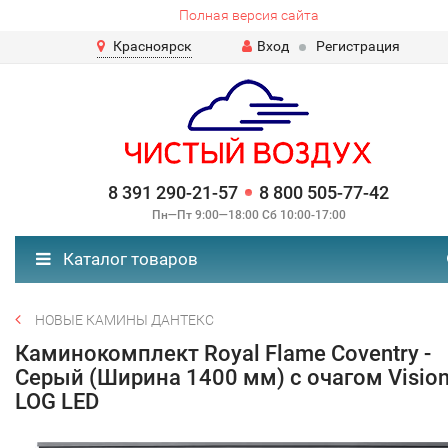
Полная версия сайта
Красноярск
Вход
Регистрация
8 391 290-21-57
8 800 505-77-42
Пн—Пт 9:00—18:00 Сб 10:00-17:00
Каталог товаров
НОВЫЕ КАМИНЫ ДАНТЕКС
Каминокомплект Royal Flame Coventry -
Серый (Ширина 1400 мм) с очагом Vision
LOG LED