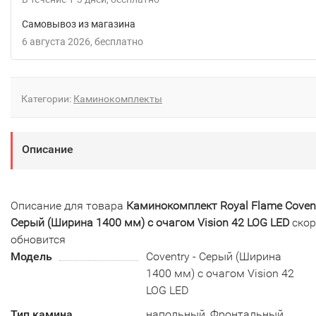
Самовывоз из магазина
6 августа 2026
Бесплатно
Категории:
Каминокомплекты
Описание
Описание для товара
Каминокомплект Royal Flame Covent
Серый (Ширина 1400 мм) с очагом Vision 42 LOG LED
скор
обновится
Модель
Coventry - Серый (Ширина
1400 мм) с очагом Vision 42
LOG LED
Тип камина
напольный, Фронтальный,