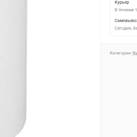
Курьер
В течение
1
Самовывоз
Сегодня
Категории:
Ф