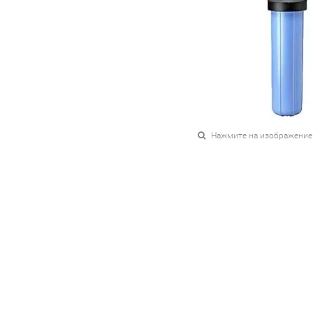
Нажмите на изображение