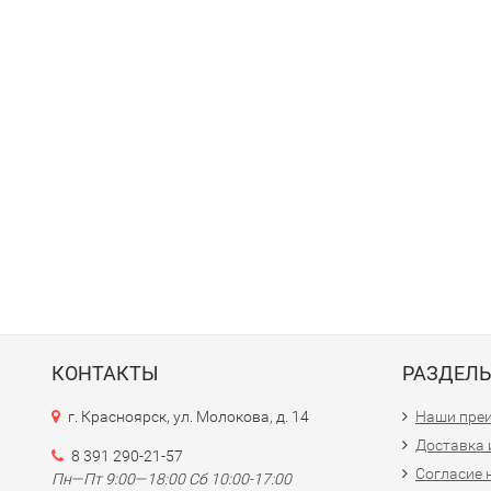
КОНТАКТЫ
РАЗДЕЛ
г. Красноярск, ул. Молокова, д. 14
Наши пре
Доставка 
8 391 290-21-57
Согласие 
Пн—Пт 9:00—18:00 Сб 10:00-17:00