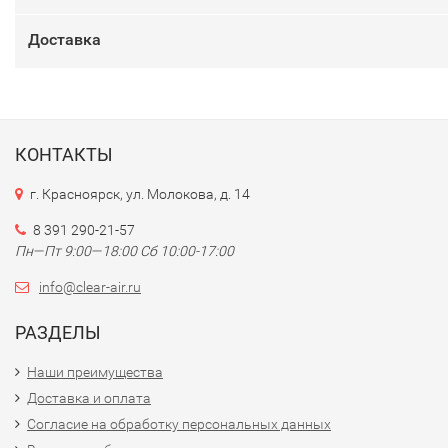
Доставка
КОНТАКТЫ
г. Красноярск, ул. Молокова, д. 14
8 391 290-21-57
Пн—Пт 9:00—18:00 Сб 10:00-17:00
info@clear-air.ru
РАЗДЕЛЫ
Наши преимущества
Доставка и оплата
Согласие на обработку персональных данных