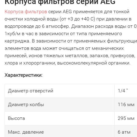
Корпуса фильтров серии AEG
Корпуса фильтров
серии AEG применяется для тонкой
очистки холодной воды (от +3 до +40 С) при давлении в
водопроводе до 6 атмосфер. Диапазон расхода воды от 0
1куб/м в час в зависимости от типа применяемого
картриджа. В зависимости от применяемых фильтрующи
элементов вода может очищаться от механических
примесей, ионов тяжелых металлов, запахов, привкусов,
хлора и хлорорганики, высокомолекулярной органики.
Характеристики:
Диаметр отверстий
1/4 ''
Диаметр колбы
116 мм
Высота
295 мм
Макс. давление
6 атм