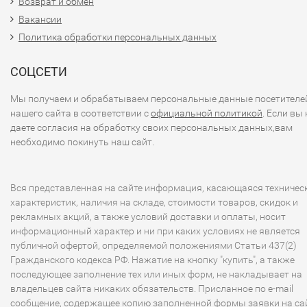
Возврат и обмен
Вакансии
Политика обработки персональных данных
СОЦСЕТИ
Мы получаем и обрабатываем персональные данные посетителе
нашего сайта в соответствии с
официальной политикой
. Если вы 
даете согласия на обработку своих персональных данных,вам
необходимо покинуть наш сайт.
Вся представленная на сайте информация, касающаяся техничес
характеристик, наличия на складе, стоимости товаров, скидок и
рекламных акций, а также условий доставки и оплаты, носит
информационный характер и ни при каких условиях не является
публичной офертой, определяемой положениями Статьи 437(2)
Гражданского кодекса РФ. Нажатие на кнопку "купить", а также
последующее заполнение тех или иных форм, не накладывает на
владельцев сайта никаких обязательств. Присланное по e-mail
сообщение, содержащее копию заполненной формы заявки на сай