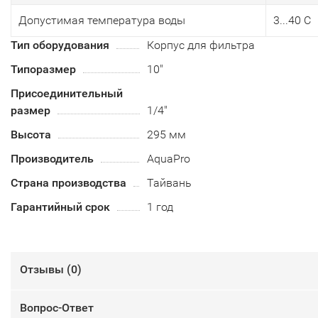
Допустимая температура воды
3...40 С
Тип оборудования
Корпус для фильтра
Типоразмер
10"
Присоединительный
размер
1/4"
Высота
295 мм
Производитель
AquaPro
Страна производства
Тайвань
Гарантийный срок
1 год
Отзывы (
0
)
Вопрос-Ответ