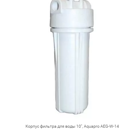
Корпус фильтра для воды 10", Aquapro AEG-W-14