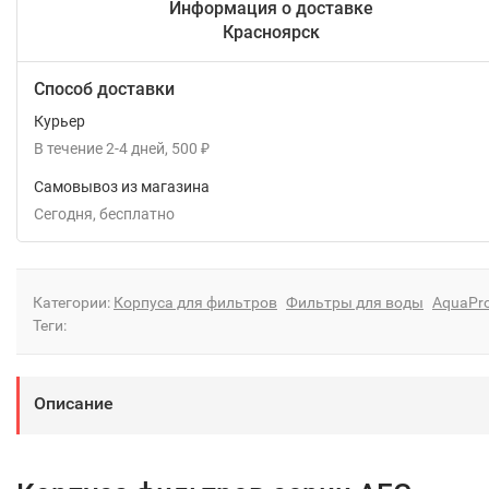
Информация о доставке
Красноярск
Способ доставки
Курьер
В течение
2-4
дней
500
₽
Самовывоз из магазина
Сегодня
Бесплатно
Категории:
Корпуса для фильтров
Фильтры для воды
AquaPr
Теги:
Описание