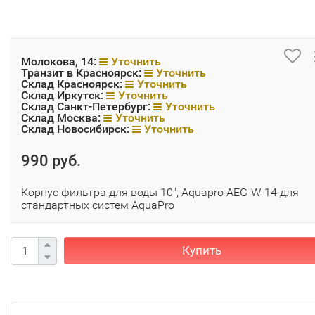
Молокова, 14:
Уточнить
Транзит в Красноярск:
Уточнить
Склад Красноярск:
Уточнить
Склад Иркутск:
Уточнить
Склад Санкт-Петербург:
Уточнить
Склад Москва:
Уточнить
Склад Новосибирск:
Уточнить
990 руб.
Корпус фильтра для воды 10", Aquapro AEG-W-14 для
стандартных систем AquaPro
Купить