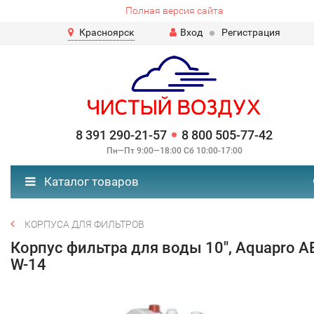
Полная версия сайта
Красноярск
Вход
Регистрация
8 391 290-21-57
8 800 505-77-42
Пн—Пт 9:00—18:00 Сб 10:00-17:00
Каталог товаров
КОРПУСА ДЛЯ ФИЛЬТРОВ
Корпус фильтра для воды 10", Aquapro A
W-14