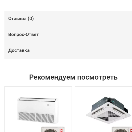
Отзывы (
0
)
Вопрос-Ответ
Доставка
Рекомендуем посмотреть