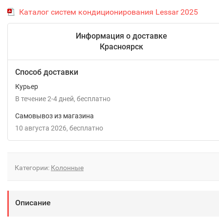
Каталог систем кондиционирования Lessar 2025
Информация о доставке
Красноярск
Способ доставки
Курьер
В течение
2-4
дней
Бесплатно
Самовывоз из магазина
10 августа 2026
Бесплатно
Категории:
Колонные
Описание