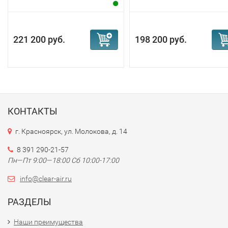
221 200 руб.
198 200 руб.
КОНТАКТЫ
г. Красноярск, ул. Молокова, д. 14
8 391 290-21-57
Пн—Пт 9:00—18:00 Сб 10:00-17:00
info@clear-air.ru
РАЗДЕЛЫ
Наши преимущества