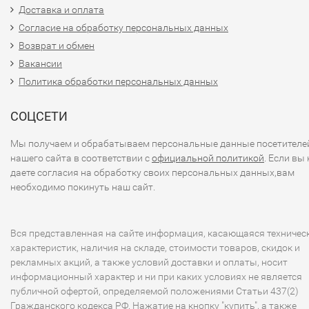
Доставка и оплата
Согласие на обработку персональных данных
Возврат и обмен
Вакансии
Политика обработки персональных данных
СОЦСЕТИ
Мы получаем и обрабатываем персональные данные посетителе
нашего сайта в соответствии с
официальной политикой
. Если вы 
даете согласия на обработку своих персональных данных,вам
необходимо покинуть наш сайт.
Вся представленная на сайте информация, касающаяся техничес
характеристик, наличия на складе, стоимости товаров, скидок и
рекламных акций, а также условий доставки и оплаты, носит
информационный характер и ни при каких условиях не является
публичной офертой, определяемой положениями Статьи 437(2)
Гражданского кодекса РФ. Нажатие на кнопку "купить", а также