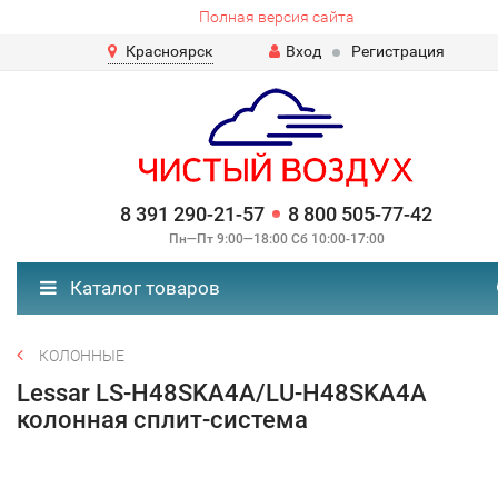
Полная версия сайта
Красноярск
Вход
Регистрация
8 391 290-21-57
8 800 505-77-42
Пн—Пт 9:00—18:00 Сб 10:00-17:00
Каталог товаров
КОЛОННЫЕ
Lessar LS-H48SKA4A/LU-H48SKA4A
колонная сплит-система