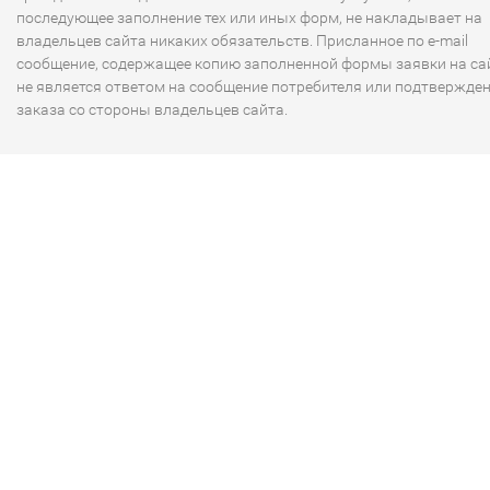
последующее заполнение тех или иных форм, не накладывает на
владельцев сайта никаких обязательств. Присланное по e-mail
сообщение, содержащее копию заполненной формы заявки на сай
не является ответом на сообщение потребителя или подтвержде
заказа со стороны владельцев сайта.