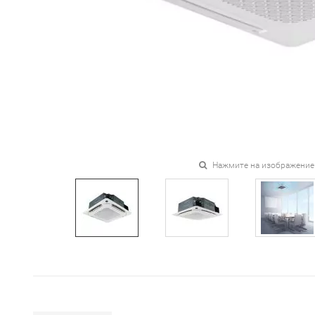
Нажмите на изображение