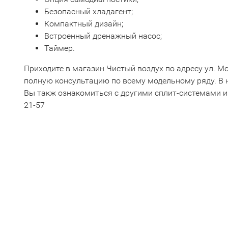
Безопасный хладагент;
Компактный дизайн;
Встроенный дренажный насос;
Таймер.
Приходите в магазин Чистый воздух по адресу ул. М
полную консультацию по всему модельному ряду. В
Вы такж ознакомиться с другими сплит-системами и
21-57