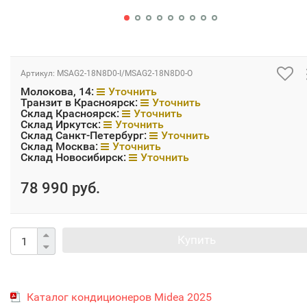
Артикул:
MSAG2-18N8D0-I/MSAG2-18N8D0-O
Молокова, 14:
Уточнить
Транзит в Красноярск:
Уточнить
Склад Красноярск:
Уточнить
Склад Иркутск:
Уточнить
Склад Санкт-Петербург:
Уточнить
Склад Москва:
Уточнить
Склад Новосибирск:
Уточнить
78 990 руб.
Купить
Каталог кондиционеров Midea 2025