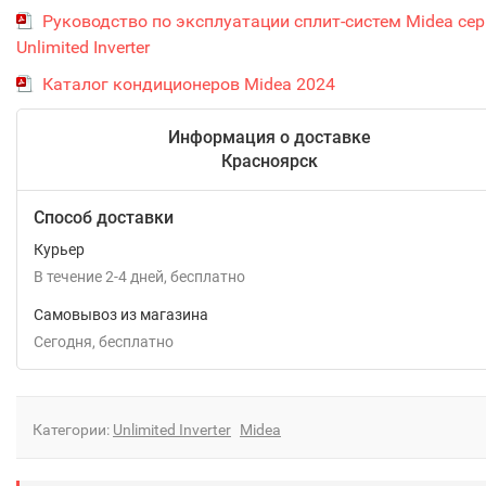
Руководство по эксплуатации сплит-систем Midea се
Unlimited Inverter
Каталог кондиционеров Midea 2024
Информация о доставке
Красноярск
Способ доставки
Курьер
В течение
2-4
дней
Бесплатно
Самовывоз из магазина
Сегодня
Бесплатно
Категории:
Unlimited Inverter
Midea