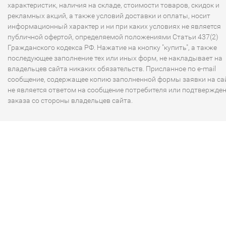
характеристик, наличия на складе, стоимости товаров, скидок и
рекламных акций, а также условий доставки и оплаты, носит
информационный характер и ни при каких условиях не является
публичной офертой, определяемой положениями Статьи 437(2)
Гражданского кодекса РФ. Нажатие на кнопку "купить", а также
последующее заполнение тех или иных форм, не накладывает на
владельцев сайта никаких обязательств. Присланное по e-mail
сообщение, содержащее копию заполненной формы заявки на сай
не является ответом на сообщение потребителя или подтвержде
заказа со стороны владельцев сайта.