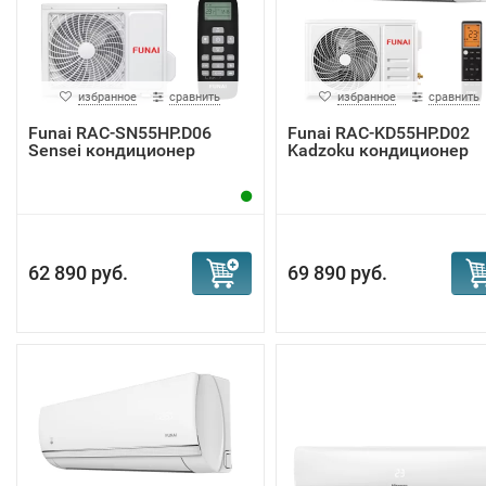
избранное
сравнить
избранное
сравнить
Funai RAC-SN55HP.D06
Funai RAC-KD55HP.D02
Sensei кондиционер
Kadzoku кондиционер
62 890 руб.
69 890 руб.