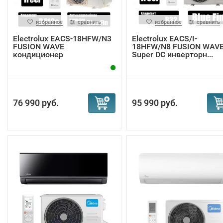
избранное
сравнить
избранное
сравнить
Electrolux EACS-18HFW/N3
Electrolux EACS/I-
FUSION WAVE
18HFW/N8 FUSION WAV
кондиционер
Super DC инверторн...
76 990 руб.
95 990 руб.