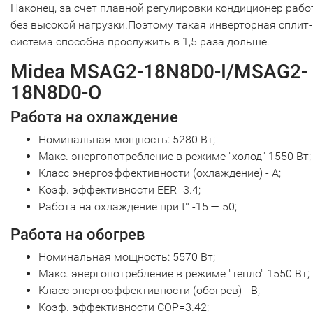
Наконец, за счет плавной регулировки кондиционер рабо
без высокой нагрузки.Поэтому такая инверторная сплит-
система способна прослужить в 1,5 раза дольше.
Midea MSAG2-18N8D0-I/MSAG2-
18N8D0-O
Работа на охлаждение
Номинальная мощность: 5280 Вт;
Макс. энергопотребление в режиме "холод" 1550 Вт;
Класс энергоэффективности (охлаждение) - А;
Коэф. эффективности EER=3.4;
Работа на охлаждение при t° -15 — 50;
Работа на обогрев
Номинальная мощность: 5570 Вт;
Макс. энергопотребление в режиме "тепло" 1550 Вт;
Класс энергоэффективности (обогрев) - B;
Коэф. эффективности СOP=3.42;