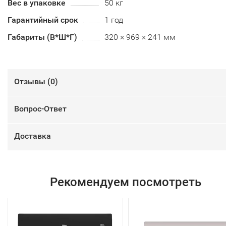
Вес в упаковке
50 кг
Гарантийный срок
1 год
Габариты (В*Ш*Г)
320 × 969 × 241 мм
Отзывы (
0
)
Вопрос-Ответ
Доставка
Рекомендуем посмотреть