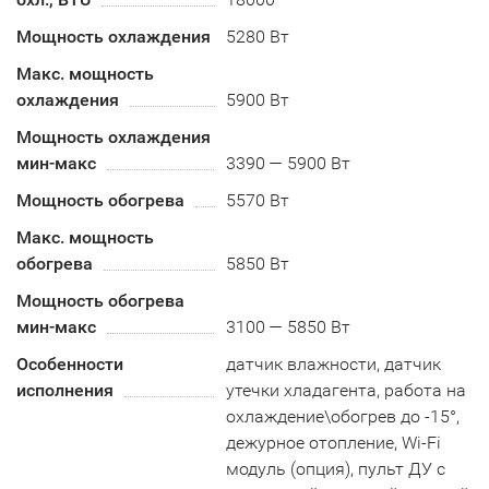
Мощность охлаждения
5280 Вт
Макс. мощность
охлаждения
5900 Вт
Мощность охлаждения
мин-макс
3390 — 5900 Вт
Мощность обогрева
5570 Вт
Макс. мощность
обогрева
5850 Вт
Мощность обогрева
мин-макс
3100 — 5850 Вт
Особенности
датчик влажности, датчик
исполнения
утечки хладагента, работа на
охлаждение\обогрев до -15°,
дежурное отопление, Wi-Fi
модуль (опция), пульт ДУ с