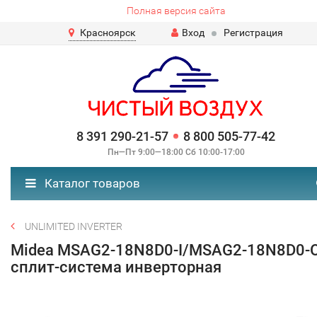
Полная версия сайта
Красноярск
Вход
Регистрация
8 391 290-21-57
8 800 505-77-42
Пн—Пт 9:00—18:00 Сб 10:00-17:00
Каталог товаров
UNLIMITED INVERTER
Midea MSAG2-18N8D0-I/MSAG2-18N8D0-
сплит-система инверторная