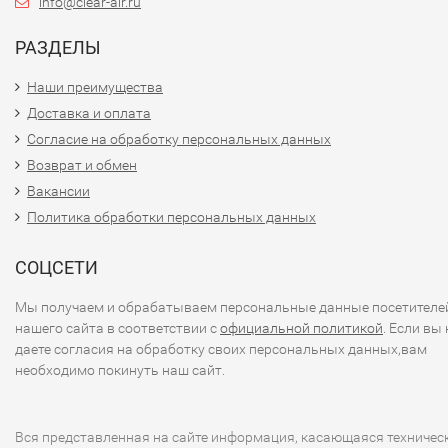
info@clear-air.ru
РАЗДЕЛЫ
Наши преимущества
Доставка и оплата
Согласие на обработку персональных данных
Возврат и обмен
Вакансии
Политика обработки персональных данных
СОЦСЕТИ
Мы получаем и обрабатываем персональные данные посетителе
нашего сайта в соответствии с
официальной политикой
. Если вы 
даете согласия на обработку своих персональных данных,вам
необходимо покинуть наш сайт.
Вся представленная на сайте информация, касающаяся техничес