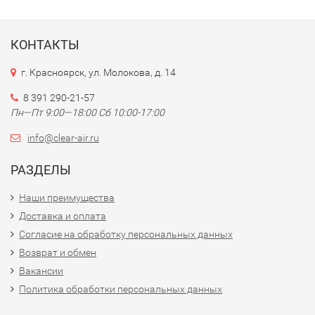
КОНТАКТЫ
г. Красноярск, ул. Молокова, д. 14
8 391 290-21-57
Пн—Пт 9:00—18:00 Сб 10:00-17:00
info@clear-air.ru
РАЗДЕЛЫ
Наши преимущества
Доставка и оплата
Согласие на обработку персональных данных
Возврат и обмен
Вакансии
Политика обработки персональных данных