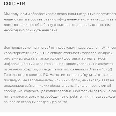
СОЦСЕТИ
Мы получаем и обрабатываем персональные данные посетителе
нашего сайта в соответствии с
официальной политикой
. Если вы 
даете согласия на обработку своих персональных данных,вам
необходимо покинуть наш сайт.
Вся представленная на сайте информация, касающаяся техничес
характеристик, наличия на складе, стоимости товаров, скидок и
рекламных акций, а также условий доставки и оплаты, носит
информационный характер и ни при каких условиях не является
публичной офертой, определяемой положениями Статьи 437(2)
Гражданского кодекса РФ. Нажатие на кнопку "купить", а также
последующее заполнение тех или иных форм, не накладывает на
владельцев сайта никаких обязательств. Присланное по e-mail
сообщение, содержащее копию заполненной формы заявки на сай
не является ответом на сообщение потребителя или подтвержде
заказа со стороны владельцев сайта.