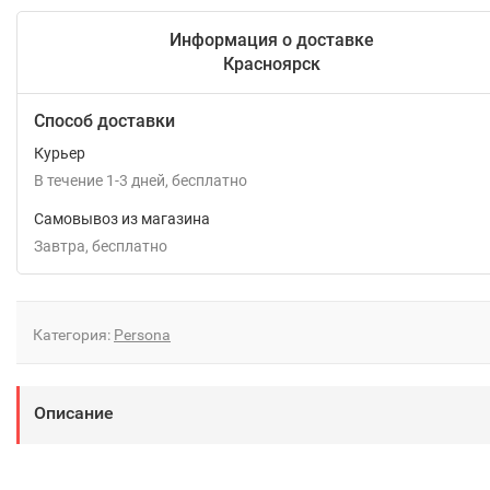
Информация о доставке
Красноярск
Способ доставки
Курьер
В течение
1-3
дней
Бесплатно
Самовывоз из магазина
Завтра
Бесплатно
Категория:
Persona
Описание