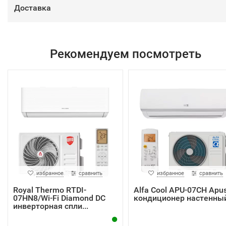
Доставка
Рекомендуем посмотреть
избранное
сравнить
избранное
сравнить
Royal Thermo RTDI-
Alfa Cool APU-07CH Apu
07HN8/Wi-Fi Diamond DC
кондиционер настенны
инверторная спли...