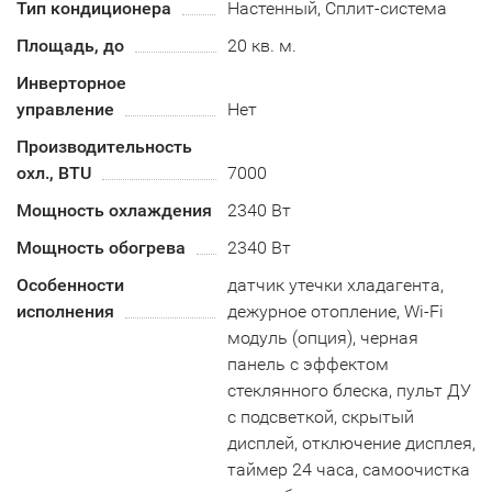
Тип кондиционера
Настенный, Сплит-система
Площадь, до
20 кв. м.
Инверторное
управление
Нет
Производительность
охл., BTU
7000
Мощность охлаждения
2340 Вт
Мощность обогрева
2340 Вт
Особенности
датчик утечки хладагента,
исполнения
дежурное отопление, Wi-Fi
модуль (опция), черная
панель с эффектом
стеклянного блеска, пульт ДУ
с подсветкой, скрытый
дисплей, отключение дисплея,
таймер 24 часа, самоочистка