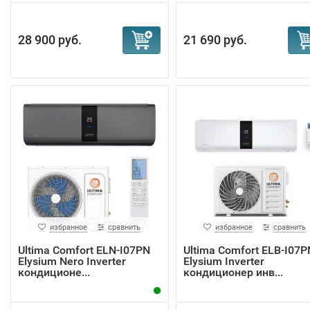
28 900 руб.
21 690 руб.
избранное
сравнить
избранное
сравнить
Ultima Comfort ELN-I07PN
Ultima Comfort ELB-I07P
Elysium Nero Inverter
Elysium Inverter
кондиционе...
кондиционер инв...