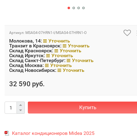
Артикул:
MSAG4-07HRN1-I/MSAG4-07HRN1-O
Молокова, 14:
Уточнить
Транзит в Красноярск:
Уточнить
Склад Красноярск:
Уточнить
Склад Иркутск:
Уточнить
Склад Санкт-Петербург:
Уточнить
Склад Москва:
Уточнить
Склад Новосибирск:
Уточнить
32 590 руб.
Купить
Каталог кондиционеров Midea 2025