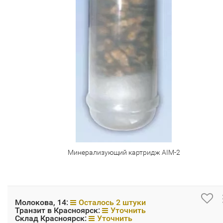
Минерализующий картридж AIM-2
Молокова, 14:
Осталось 2 штуки
Транзит в Красноярск:
Уточнить
Склад Красноярск:
Уточнить