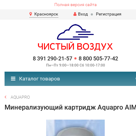
Полная версия сайта
Красноярск
Вход
Регистрация
8 391 290-21-57
8 800 505-77-42
Пн—Пт 9:00—18:00 Сб 10:00-17:00
Каталог товаров
AQUAPRO
Минерализующий картридж Aquapro AIM