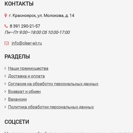
КОНТАКТЫ
г. Красноярск, ул. Молокова, д. 14
8 391 290-21-57
Пн—Пт 9:00—18:00 Сб 10:00-17:00
info@clear-air.ru
РАЗДЕЛЫ
Наши преимущества
Доставка и оплата
Согласие на обработку персональных данных
Возврат и обмен
Вакансии
Политика обработки персональных данных
СОЦСЕТИ