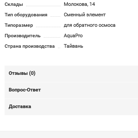
Склады
Молокова, 14
Тип оборудования
Сменный элемент
Типоразмер
для обратного осмоса
Производитель
AquaPro
Страна производства
Тайвань
Отзывы (
0
)
Вопрос-Ответ
Доставка