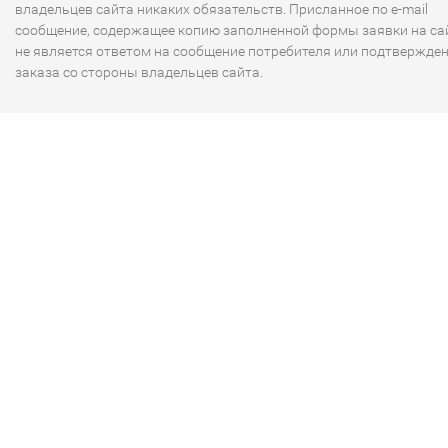
владельцев сайта никаких обязательств. Присланное по e-mail
сообщение, содержащее копию заполненной формы заявки на сай
не является ответом на сообщение потребителя или подтвержде
заказа со стороны владельцев сайта.