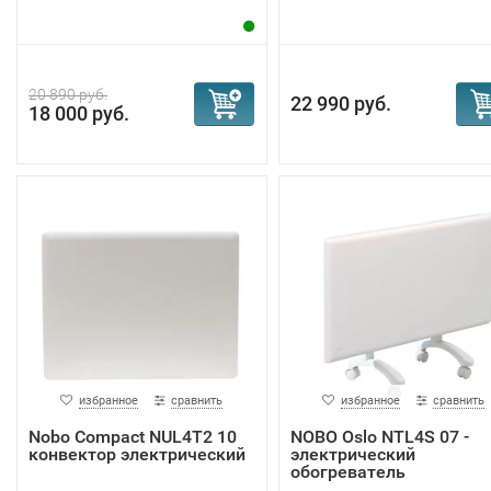
20 890 руб.
22 990 руб.
18 000 руб.
избранное
сравнить
избранное
сравнить
Nobo Compact NUL4T2 10
NOBO Oslo NTL4S 07 -
конвектор электрический
электрический
обогреватель