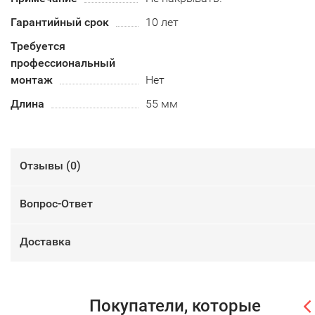
Гарантийный срок
10 лет
Требуется
профессиональный
монтаж
Нет
Длина
55 мм
Отзывы (
0
)
Вопрос-Ответ
Доставка
Покупатели, которые