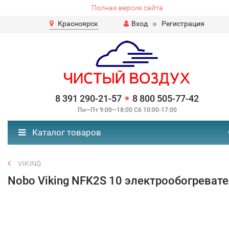
Полная версия сайта
Красноярск
Вход
Регистрация
8 391 290-21-57
8 800 505-77-42
Пн—Пт 9:00—18:00 Сб 10:00-17:00
Каталог товаров
VIKING
Nobo Viking NFK2S 10 электрообогреват