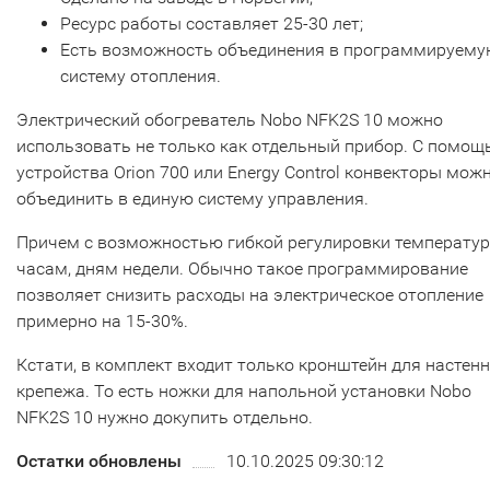
Ресурс работы составляет 25-30 лет;
Есть возможность объединения в программируем
систему отопления.
Электрический обогреватель Nobo NFK2S 10 можно
использовать не только как отдельный прибор. С помо
устройства Orion 700 или Energy Control конвекторы мож
объединить в единую систему управления.
Причем с возможностью гибкой регулировки температу
часам, дням недели. Обычно такое программирование
позволяет снизить расходы на электрическое отопление
примерно на 15-30%.
Кстати, в комплект входит только кронштейн для настен
крепежа. То есть ножки для напольной установки Nobo
NFK2S 10 нужно докупить отдельно.
Остатки обновлены
10.10.2025 09:30:12