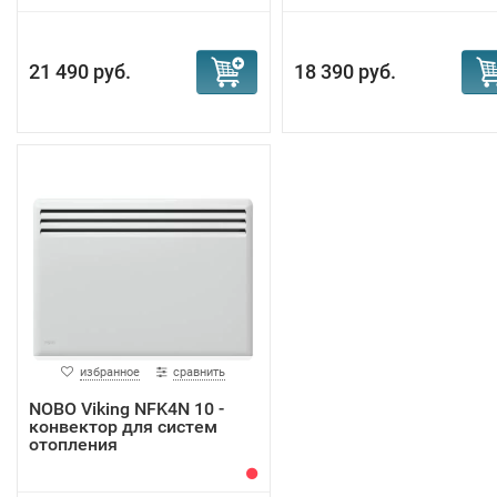
21 490 руб.
18 390 руб.
избранное
сравнить
NOBO Viking NFK4N 10 -
конвектор для систем
отопления