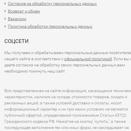
Согласие на обработку персональных данных
Возврат и обмен
Вакансии
Политика обработки персональных данных
СОЦСЕТИ
Мы получаем и обрабатываем персональные данные посетителе
нашего сайта в соответствии с
официальной политикой
. Если вы 
даете согласия на обработку своих персональных данных,вам
необходимо покинуть наш сайт.
Вся представленная на сайте информация, касающаяся техничес
характеристик, наличия на складе, стоимости товаров, скидок и
рекламных акций, а также условий доставки и оплаты, носит
информационный характер и ни при каких условиях не является
публичной офертой, определяемой положениями Статьи 437(2)
Гражданского кодекса РФ. Нажатие на кнопку "купить", а также
последующее заполнение тех или иных форм, не накладывает на