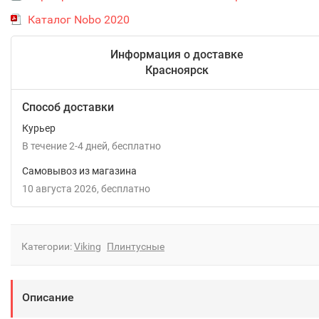
Каталог Nobo 2020
Информация о доставке
Красноярск
Способ доставки
Курьер
В течение
2-4
дней
Бесплатно
Самовывоз из магазина
10 августа 2026
Бесплатно
Категории:
Viking
Плинтусные
Описание