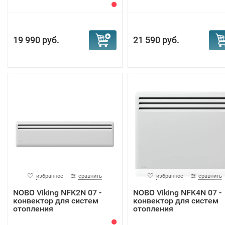
19 990 руб.
21 590 руб.
избранное
сравнить
избранное
сравнить
NOBO Viking NFK2N 07 -
NOBO Viking NFK4N 07 -
конвектор для систем
конвектор для систем
отопления
отопления