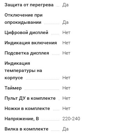
Защита от перегрева
Да
Отключение при
опрокидывании
Да
Цифровой дисплей
Нет
Индикация включения
Нет
Подсветка дисплея
Нет
Индикация
температуры на
корпусе
Нет
Таймер
Нет
Пульт ДУ в комплекте
Нет
Ножки в комплекте
Нет
Напряжение, В
220-240
Вилка в комплекте
Да