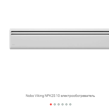
Nobo Viking NFK2S 10 электрообогреватель