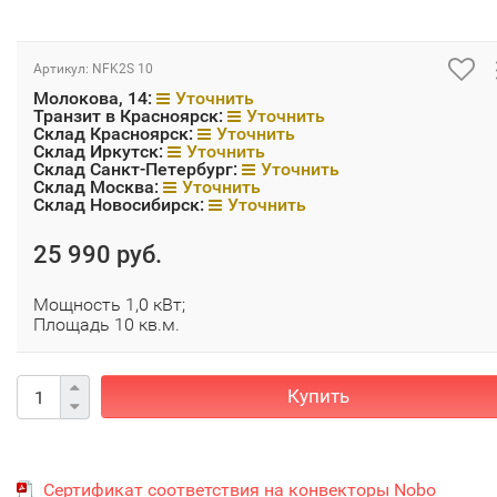
Артикул:
NFK2S 10
Молокова, 14:
Уточнить
Транзит в Красноярск:
Уточнить
Склад Красноярск:
Уточнить
Склад Иркутск:
Уточнить
Склад Санкт-Петербург:
Уточнить
Склад Москва:
Уточнить
Склад Новосибирск:
Уточнить
25 990 руб.
Мощность 1,0 кВт;
Площадь 10 кв.м.
Купить
Сертификат соответствия на конвекторы Nobo