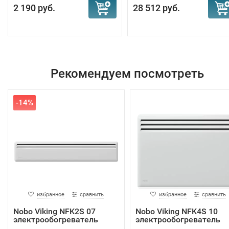
2 190 руб.
28 512 руб.
Рекомендуем посмотреть
-14%
избранное
сравнить
избранное
сравнить
Nobo Viking NFK2S 07
Nobo Viking NFK4S 10
электрообогреватель
электрообогреватель