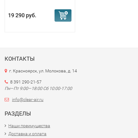
19 290 руб.
КОНТАКТЫ
г. Красноярск, ул. Молокова, д. 14
8 391 290-21-57
Пн—Пт 9:00—18:00 Сб 10:00-17:00
info@clear-air.ru
РАЗДЕЛЫ
Наши преимущества
Доставка и оплата