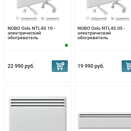
избранное
сравнить
избранное
сравнить
NOBO Oslo NTL4S 10 -
NOBO Oslo NTL4S 05 -
электрический
электрический
обогреватель
обогреватель
22 990 руб.
19 990 руб.