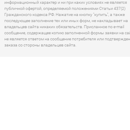
информационный характер и ни при каких условиях не является
публичной офертой, определяемой положениями Статьи 437(2)
Гражданского кодекса РФ. Нажатие на кнопку "купить", а также
последующее заполнение тех или иных форм, не накладывает на
владельцев сайта никаких обязательств. Присланное по e-mail
сообщение, содержащее копию заполненной формы заявки на сай
не является ответом на сообщение потребителя или подтвержде
заказа со стороны владельцев сайта.