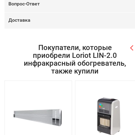
Вопрос-Ответ
Доставка
Покупатели, которые
приобрели Loriot LIN-2.0
инфракрасный обогреватель,
также купили