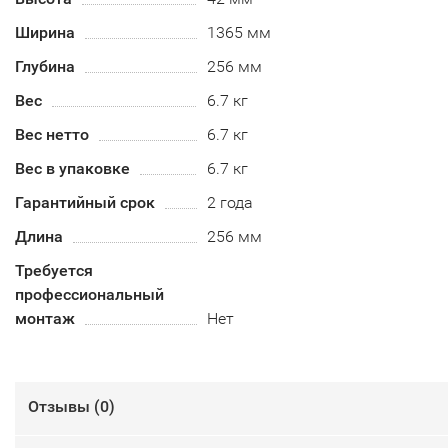
Ширина
1365 мм
Глубина
256 мм
Вес
6.7 кг
Вес нетто
6.7 кг
Вес в упаковке
6.7 кг
Гарантийный срок
2 года
Длина
256 мм
Требуется
профессиональный
монтаж
Нет
Отзывы (
0
)