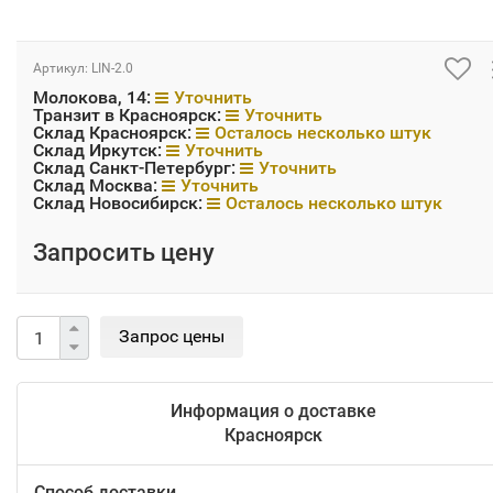
Артикул:
LIN-2.0
Молокова, 14:
Уточнить
Транзит в Красноярск:
Уточнить
Склад Красноярск:
Осталось несколько штук
Склад Иркутск:
Уточнить
Склад Санкт-Петербург:
Уточнить
Склад Москва:
Уточнить
Склад Новосибирск:
Осталось несколько штук
Запросить цену
Информация о доставке
Красноярск
Способ доставки