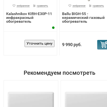
избранное
сравнить
избранное
сравнить
Kalashnikov KIRH-E30P-11
Ballu BIGH-55 -
инфракрасный
керамический газовый
обогреватель
обогреватель
9 990 руб.
Рекомендуем посмотреть