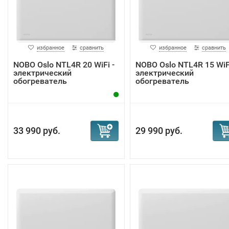
избранное
сравнить
избранное
сравнить
NOBO Oslo NTL4R 20 WiFi -
NOBO Oslo NTL4R 15 WiFi
электрический
электрический
обогреватель
обогреватель
33 990 руб.
29 990 руб.