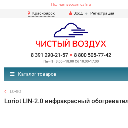
Полная версия сайта
Красноярск
Вход
Регистрация
8 391 290-21-57
8 800 505-77-42
Пн—Пт 9:00—18:00 Сб 10:00-17:00
Каталог товаров
LORIOT
Loriot LIN-2.0 инфракрасный обогревате