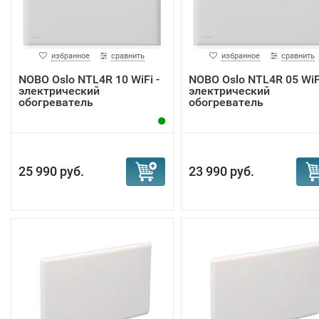
избранное
сравнить
избранное
сравнить
NOBO Oslo NTL4R 10 WiFi -
NOBO Oslo NTL4R 05 WiFi
электрический
электрический
обогреватель
обогреватель
25 990 руб.
23 990 руб.