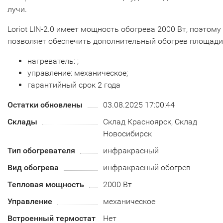
лучи.
Loriot LIN-2.0 имеет мощность обогрева 2000 Вт, поэтому
позволяет обеспечить дополнительный обогрев площади 
нагреватель: ;
управление: механическое;
гарантийный срок 2 года
Остатки обновлены
03.08.2025 17:00:44
Склады
Склад Красноярск, Склад
Новосибирск
Тип обогревателя
инфракрасный
Вид обогрева
инфракрасный обогрев
Тепловая мощность
2000 Вт
Управление
механическое
Встроенный термостат
Нет