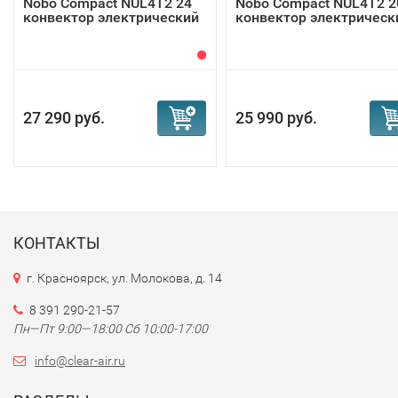
Nobo Compact NUL4T2 24
Nobo Compact NUL4T2 2
конвектор электрический
конвектор электрическ
27 290 руб.
25 990 руб.
КОНТАКТЫ
г. Красноярск, ул. Молокова, д. 14
8 391 290-21-57
Пн—Пт 9:00—18:00 Сб 10:00-17:00
info@clear-air.ru