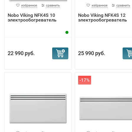
избранное
сравнить
избранное
сравнить
Nobo Viking NFK4S 10
Nobo Viking NFK4S 12
электрообогреватель
электрообогреватель
22 990 руб.
25 990 руб.
-17%