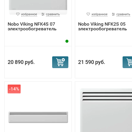
избранное
сравнить
избранное
сравнить
Nobo Viking NFK4S 07
Nobo Viking NFK2S 05
электрообогреватель
электрообогреватель
20 890 руб.
21 590 руб.
-14%