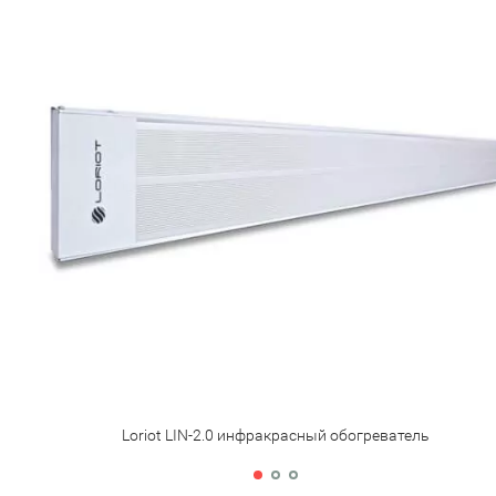
Loriot LIN-2.0 инфракрасный обогреватель