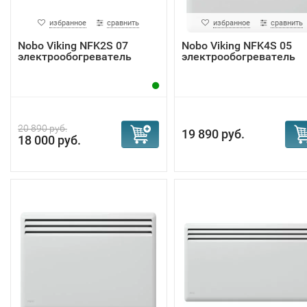
избранное
сравнить
избранное
сравнить
Nobo Viking NFK2S 07
Nobo Viking NFK4S 05
электрообогреватель
электрообогреватель
20 890 руб.
19 890 руб.
18 000 руб.