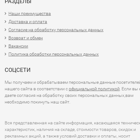
РАЗДЕЛЫ
Наши преимущества
Доставка и оплата
Согласие на обработку персональных данных
Возврат и обмен
Вакансии
Политика обработки персональных данных
СОЦСЕТИ
Мы получаем и обрабатываем персональные данные посетителе
нашего сайта в соответствии с
официальной политикой
. Если вы 
даете согласия на обработку своих персональных данных,вам
необходимо покинуть наш сайт.
Вся представленная на сайте информация, касающаяся техничес
характеристик, наличия на складе, стоимости товаров, скидок и
рекламных акций, а также условий доставки и оплаты, носит