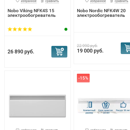
избранное
сравнить
избранное
сравнить
Nobo Viking NFK4S 15
Nobo Nordic NFK4W 20
электрообогреватель
электрообогреватель
22 990 руб.
19 000 руб.
26 890 руб.
-15%