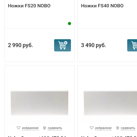
Ножки FS20 NOBO
Ножки FS40 NOBO
2 990 руб.
3 490 руб.
избранное
сравнить
избранное
сравнить