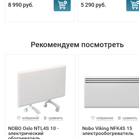
8 990 руб.
5 290 руб.
Рекомендуем посмотреть
избранное
сравнить
избранное
сравнить
NOBO Oslo NTL4S 10 -
Nobo Viking NFK4S 15
электрический
электрообогреватель
обогреватель