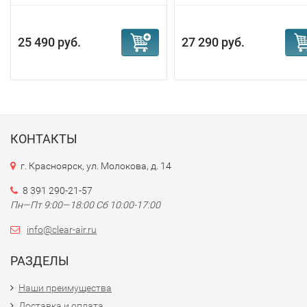
25 490 руб.
27 290 руб.
КОНТАКТЫ
г. Красноярск, ул. Молокова, д. 14
8 391 290-21-57
Пн—Пт 9:00—18:00 Сб 10:00-17:00
info@clear-air.ru
РАЗДЕЛЫ
Наши преимущества
Доставка и оплата