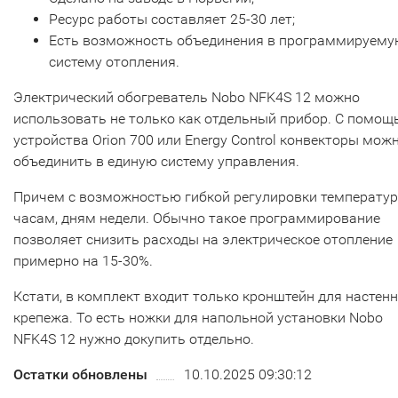
Ресурс работы составляет 25-30 лет;
Есть возможность объединения в программируем
систему отопления.
Электрический обогреватель Nobo NFK4S 12 можно
использовать не только как отдельный прибор. С помо
устройства Orion 700 или Energy Control конвекторы мож
объединить в единую систему управления.
Причем с возможностью гибкой регулировки температу
часам, дням недели. Обычно такое программирование
позволяет снизить расходы на электрическое отопление
примерно на 15-30%.
Кстати, в комплект входит только кронштейн для настен
крепежа. То есть ножки для напольной установки Nobo
NFK4S 12 нужно докупить отдельно.
Остатки обновлены
10.10.2025 09:30:12