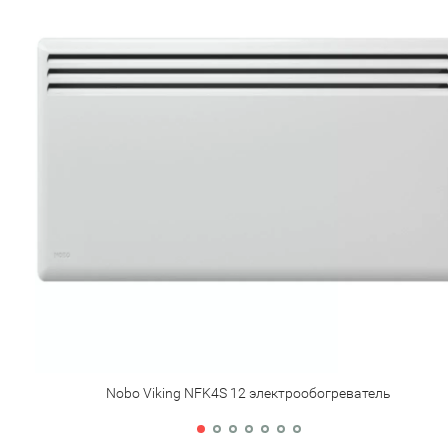
Nobo Viking NFK4S 12 электрообогреватель