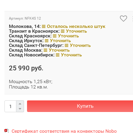
Артикул:
NFK4S 12
Молокова, 14:
Осталось несколько штук
Транзит в Красноярск:
Уточнить
Склад Красноярск:
Уточнить
Склад Иркутск:
Уточнить
Склад Санкт-Петербург:
Уточнить
Склад Москва:
Уточнить
Склад Новосибирск:
Уточнить
25 990 руб.
Мощность 1,25 кВт;
Площадь 12 кв.м.
Купить
Сертификат соответствия на конвекторы Nobo