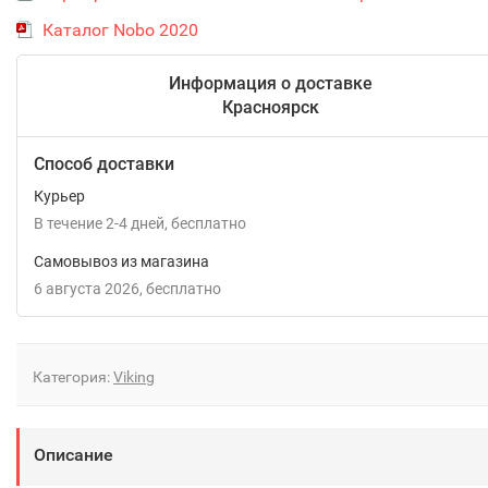
Каталог Nobo 2020
Информация о доставке
Красноярск
Способ доставки
Курьер
В течение
2-4
дней
Бесплатно
Самовывоз из магазина
6 августа 2026
Бесплатно
Категория:
Viking
Описание