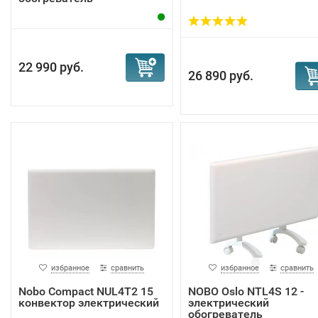
22 990 руб.
26 890 руб.
избранное
сравнить
избранное
сравнить
Nobo Compact NUL4T2 15
NOBO Oslo NTL4S 12 -
конвектор электрический
электрический
обогреватель