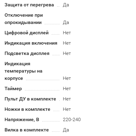
Защита от перегрева
Да
Отключение при
опрокидывании
Да
Цифровой дисплей
Нет
Индикация включения
Нет
Подсветка дисплея
Нет
Индикация
температуры на
корпусе
Нет
Таймер
Нет
Пульт ДУ в комплекте
Нет
Ножки в комплекте
Нет
Напряжение, В
220-240
Вилка в комплекте
Да