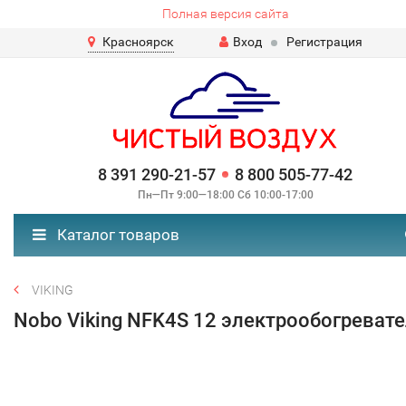
Полная версия сайта
Красноярск
Вход
Регистрация
8 391 290-21-57
8 800 505-77-42
Пн—Пт 9:00—18:00 Сб 10:00-17:00
Каталог товаров
VIKING
Nobo Viking NFK4S 12 электрообогреват