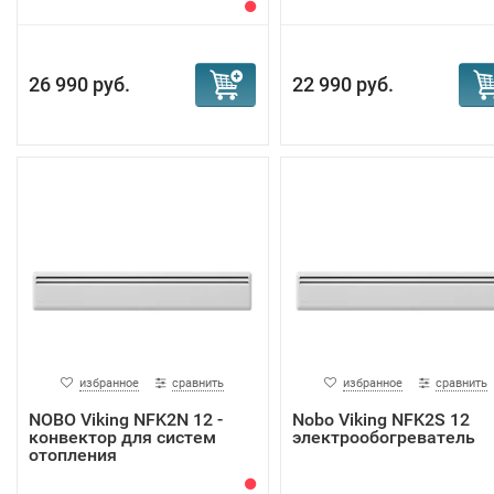
26 990 руб.
22 990 руб.
избранное
сравнить
избранное
сравнить
NOBO Viking NFK2N 12 -
Nobo Viking NFK2S 12
конвектор для систем
электрообогреватель
отопления