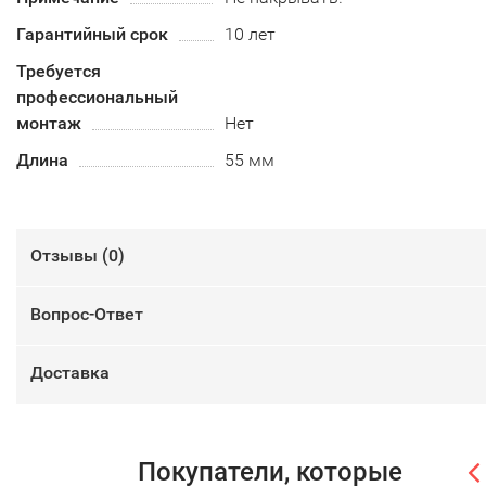
Гарантийный срок
10 лет
Требуется
профессиональный
монтаж
Нет
Длина
55 мм
Отзывы (
0
)
Вопрос-Ответ
Доставка
Покупатели, которые