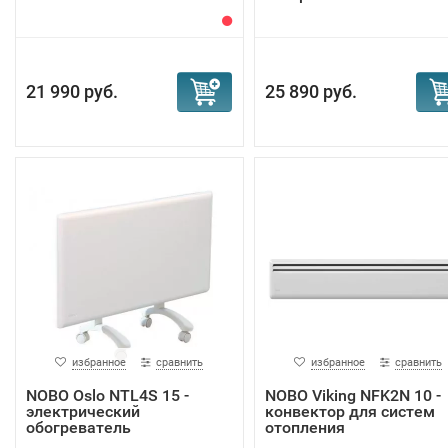
21 990 руб.
25 890 руб.
избранное
сравнить
избранное
сравнить
NOBO Oslo NTL4S 15 -
NOBO Viking NFK2N 10 -
электрический
конвектор для систем
обогреватель
отопления