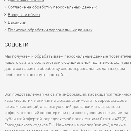
Согласие на обработку персональных данных
Возврат и обмен
Вакансии
Политика обработки персональных данных
СОЦСЕТИ
Мы получаем и обрабатываем персональные данные посетителе
нашего сайта в соответствии с
официальной политикой
. Если вы 
даете согласия на обработку своих персональных данных,вам
необходимо покинуть наш сайт.
Вся представленная на сайте информация, касающаяся техничес
характеристик, наличия на складе, стоимости товаров, скидок и
рекламных акций, а также условий доставки и оплаты, носит
информационный характер и ни при каких условиях не является
публичной офертой, определяемой положениями Статьи 437(2)
Гражданского кодекса РФ. Нажатие на кнопку "купить", а также