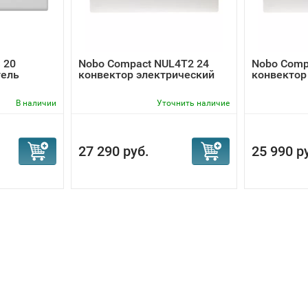
 20
Nobo Compact NUL4T2 24
Nobo Comp
тель
конвектор электрический
конвектор
В наличии
Уточнить наличие
27 290 руб.
25 990 р