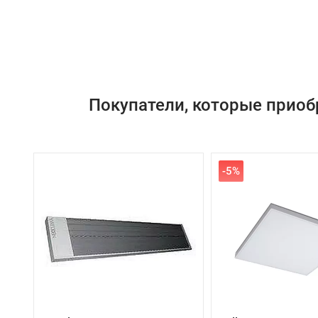
Покупатели, которые приобр
-5%