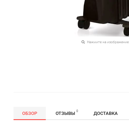
Нажмите на изображение
0
ОБЗОР
ОТЗЫВЫ
ДОСТАВКА