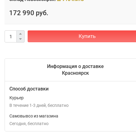
172 990 руб.
Купить
Информация о доставке
Красноярск
Способ доставки
Курьер
В течение
1-3
дней
Бесплатно
Самовывоз из магазина
Сегодня
Бесплатно