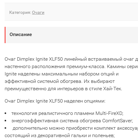
Категория:
Очаги
Описание
Очаг Dimplex Ignite XLF50 линейный встраиваемый очаг 
настенного расположения премиум-класса. Камины сери
Ignite наделены максимальным набором опций и
эффективной системой обогрева. Их выбирают
преимущественно для интерьеров в стиле Хай-Тек.
Очаг Dimplex Ignite XLF50 наделен опциями:
технология реалистичного пламени Multi-FireXD;
энергоэффективная система обогрева ComfortSaver;
дополнительно можно приобрести комплект аксессуа
состоящий из декоративной гальки и поленьев;