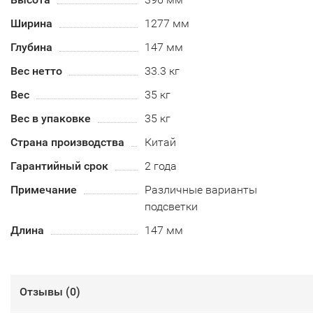
Ширина
1277 мм
Глубина
147 мм
Вес нетто
33.3 кг
Вес
35 кг
Вес в упаковке
35 кг
Страна производства
Китай
Гарантийный срок
2 года
Примечание
Различные варианты
подсветки
Длина
147 мм
Отзывы (
0
)