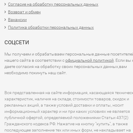
Согласие на обработку персональных данных
Возврат и обмен
Вакансии
Политика обработки персональных данных
СОЦСЕТИ
Мы получаем и обрабатываем персональные данные посетителе
нашего сайта в соответствии с
официальной политикой
. Если вы 
даете согласия на обработку своих персональных данных,вам
необходимо покинуть наш сайт.
Вся представленная на сайте информация, касающаяся техничес
характеристик, наличия на складе, стоимости товаров, скидок и
рекламных акций, а также условий доставки и оплаты, носит
информационный характер и ни при каких условиях не является
публичной офертой, определяемой положениями Статьи 437(2)
Гражданского кодекса РФ. Нажатие на кнопку "купить", а также
последующее заполнение тех или иных форм, не накладывает на