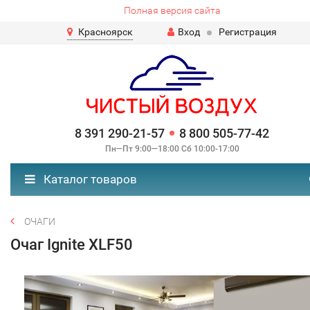
Полная версия сайта
Красноярск
Вход
Регистрация
8 391 290-21-57
8 800 505-77-42
Пн—Пт 9:00—18:00 Сб 10:00-17:00
Каталог товаров
ОЧАГИ
Очаг Ignite XLF50