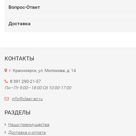
Вопрос-Ответ
Доставка
КОНТАКТЫ
г. Красноярск, ул. Молокова, д. 14
8 391 290-21-57
Пн—Пт 9:00—18:00 Сб 10:00-17:00
info@clear-air.ru
РАЗДЕЛЫ
Наши преимущества
Доставка и оплата