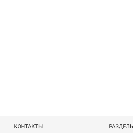
КОНТАКТЫ
РАЗДЕЛ