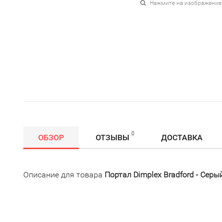
Нажмите на изображение
0
ОБЗОР
ОТЗЫВЫ
ДОСТАВКА
Описание для товара
Портал Dimplex Bradford - Серы