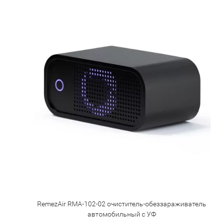
RemezAir RMA-102-02 очиститель-обеззараживатель
автомобильный с УФ