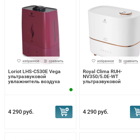
избранное
сравнить
избранное
сравнить
Loriot LHS-C530E Vega
Royal Clima RUH-
ультразвуковой
NV350/5.0E-WT
увлажнитель воздуха
ультразвуковой
увлажнитель ...
4 290 руб.
4 290 руб.