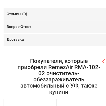
Отзывы (
0
)
Вопрос-Ответ
Доставка
Покупатели, которые
приобрели RemezAir RMA-102-
02 очиститель-
обеззараживатель
автомобильный с УФ, также
купили