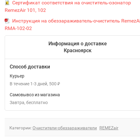
Сертификат соответствия на очиститель-озонатор
RemezAir 101, 102
Инструкция на обеззараживатель-очиститель RemezAi
RMA-102-02
Информация о доставке
Красноярск
Способ доставки
Курьер
В течение
1-3
дней
500
₽
Самовывоз из магазина
Завтра
Бесплатно
Категории:
Очистители-обеззараживатели
REMEZair