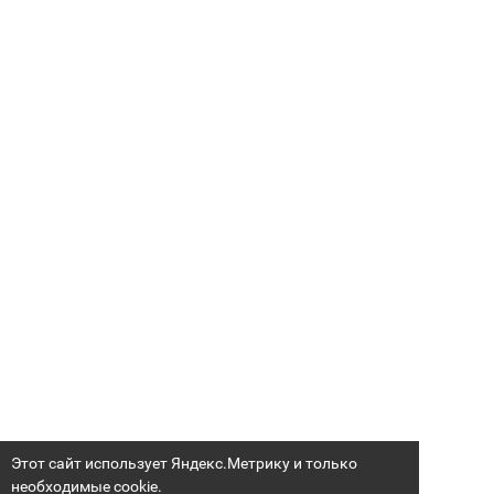
Этот сайт использует Яндекс.Метрику и только
необходимые cookie.