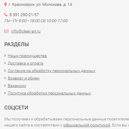
г. Красноярск, ул. Молокова, д. 14
8 391 290-21-57
Пн—Пт 9:00—18:00 Сб 10:00-17:00
info@clear-air.ru
РАЗДЕЛЫ
Наши преимущества
Доставка и оплата
Согласие на обработку персональных данных
Возврат и обмен
Вакансии
Политика обработки персональных данных
СОЦСЕТИ
Мы получаем и обрабатываем персональные данные посетителе
нашего сайта в соответствии с
официальной политикой
. Если вы 