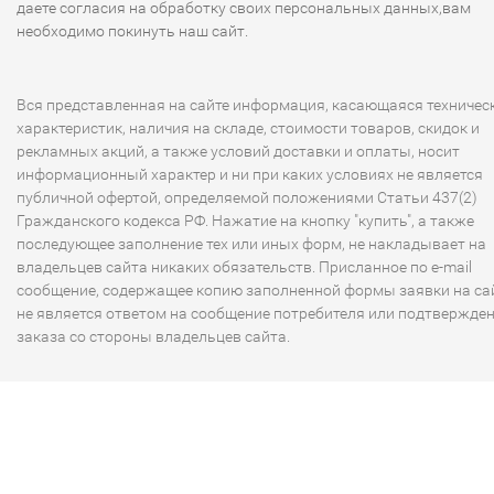
даете согласия на обработку своих персональных данных,вам
необходимо покинуть наш сайт.
Вся представленная на сайте информация, касающаяся техничес
характеристик, наличия на складе, стоимости товаров, скидок и
рекламных акций, а также условий доставки и оплаты, носит
информационный характер и ни при каких условиях не является
публичной офертой, определяемой положениями Статьи 437(2)
Гражданского кодекса РФ. Нажатие на кнопку "купить", а также
последующее заполнение тех или иных форм, не накладывает на
владельцев сайта никаких обязательств. Присланное по e-mail
сообщение, содержащее копию заполненной формы заявки на сай
не является ответом на сообщение потребителя или подтвержде
заказа со стороны владельцев сайта.