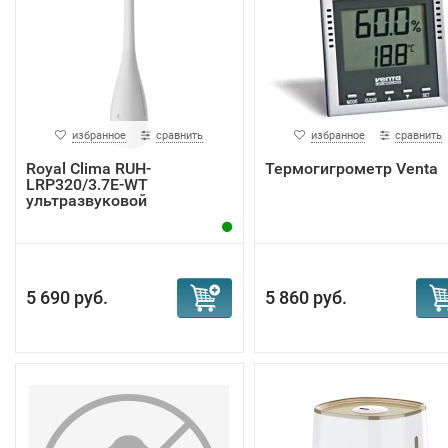
избранное
сравнить
избранное
сравнить
Royal Clima RUH-
Термогигрометр Venta
LRP320/3.7E-WT
ультразвуковой
увлажнитель...
5 690 руб.
5 860 руб.