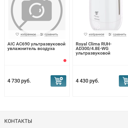
избранное
сравнить
избранное
сравнить
AIC AC690 ультразвуковой
Royal Clima RUH-
увлажнитель воздуха
AD300/4.8E-WG
ультразвуковой
увлажнитель ...
4 730 руб.
4 430 руб.
КОНТАКТЫ