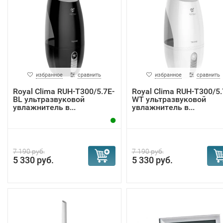
избранное
сравнить
избранное
сравнить
Royal Clima RUH-T300/5.7E-
Royal Clima RUH-T300/5.
BL ультразвуковой
WT ультразвуковой
увлажнитель в...
увлажнитель в...
7 190 руб.
7 190 руб.
5 330 руб.
5 330 руб.