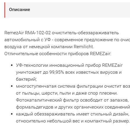
Описание
RemezAir RMA-102-02 очиститель-обеззараживатель
автомобильный с УФ - современное предложение по очи
воздуха от немецкой компании Remilicht.
Отличительные особенности приборов REMEZair:
УФ-технологии инновационный прибор REMEZair
уничтожает до 99,95% всех известных вирусов и
бактерий;
многоступенчатая система фильтрации очистит во
от пыльцы, шерсти, пыли и даже спор плесени.
Фотокаталитический фильтр освободит от запахов,
формальдегидов и других органических соединений
каждый обеззараживатель имеет стильный дизайн,
относительно небольшой вес и компактный размер.