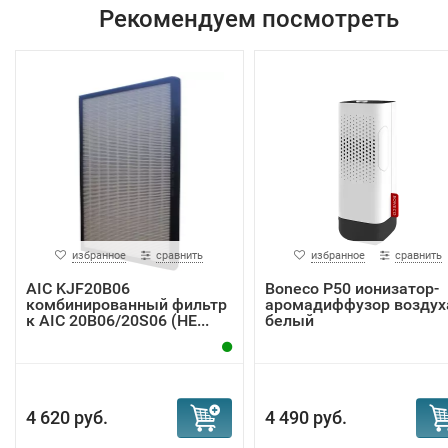
Рекомендуем посмотреть
избранное
сравнить
избранное
сравнить
AIC KJF20B06
Boneco P50 ионизатор-
комбинированный фильтр
аромадиффузор воздух
к AIC 20B06/20S06 (НЕ...
белый
4 620 руб.
4 490 руб.