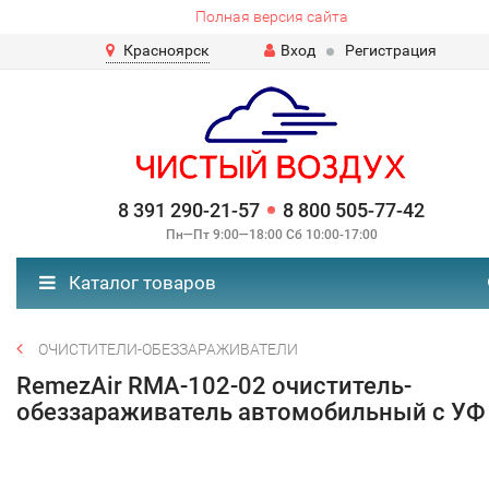
Полная версия сайта
Красноярск
Вход
Регистрация
8 391 290-21-57
8 800 505-77-42
Пн—Пт 9:00—18:00 Сб 10:00-17:00
Каталог товаров
ОЧИСТИТЕЛИ-ОБЕЗЗАРАЖИВАТЕЛИ
RemezAir RMA-102-02 очиститель-
обеззараживатель автомобильный с УФ