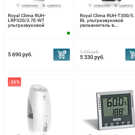
избранное
сравнить
избранное
сравнить
Royal Clima RUH-
Royal Clima RUH-T300/5.
LRP320/3.7E-WT
BL ультразвуковой
ультразвуковой
увлажнитель в...
увлажнитель...
7 190 руб.
5 690 руб.
5 330 руб.
-26%