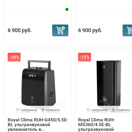
6 900 руб.
6 900 руб.
-18%
-15%
избранное
сравнить
избранное
сравнить
Royal Clima RUH-G450/5.5E-
Royal Clima RUH-
BL ультразвуковой
MS360/4.5E-BL
увлажнитель в...
ультразвуковой