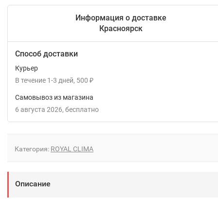
Информация о доставке
Красноярск
Способ доставки
Курьер
В течение
1-3
дней
500
₽
Самовывоз из магазина
6 августа 2026
Бесплатно
Категория:
ROYAL CLIMA
Описание