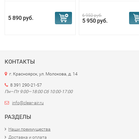
6 950 руб.
5 890 руб.
5 950 руб.
КОНТАКТЫ
г. Красноярск, ул. Молокова, д. 14
8 391 290-21-57
Пн—Пт 9:00—18:00 Сб 10:00-17:00
info@clear-air.ru
РАЗДЕЛЫ
Наши преимущества
Доставка и оплата