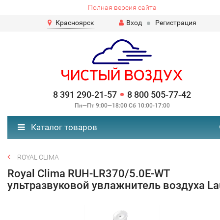
Полная версия сайта
Красноярск
Вход
Регистрация
8 391 290-21-57
8 800 505-77-42
Пн—Пт 9:00—18:00 Сб 10:00-17:00
Каталог товаров
ROYAL CLIMA
Royal Clima RUH-LR370/5.0E-WT
ультразвуковой увлажнитель воздуха La