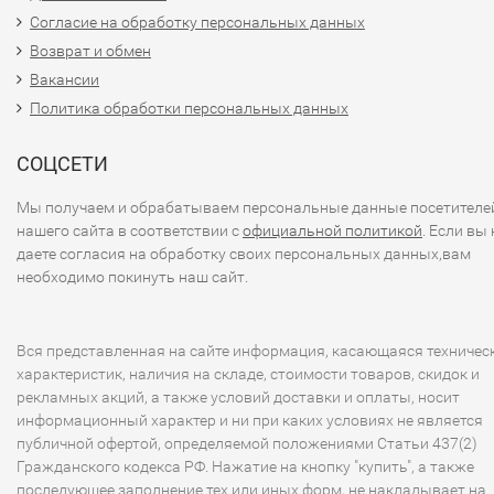
Согласие на обработку персональных данных
Возврат и обмен
Вакансии
Политика обработки персональных данных
СОЦСЕТИ
Мы получаем и обрабатываем персональные данные посетителе
нашего сайта в соответствии с
официальной политикой
. Если вы 
даете согласия на обработку своих персональных данных,вам
необходимо покинуть наш сайт.
Вся представленная на сайте информация, касающаяся техничес
характеристик, наличия на складе, стоимости товаров, скидок и
рекламных акций, а также условий доставки и оплаты, носит
информационный характер и ни при каких условиях не является
публичной офертой, определяемой положениями Статьи 437(2)
Гражданского кодекса РФ. Нажатие на кнопку "купить", а также
последующее заполнение тех или иных форм, не накладывает на