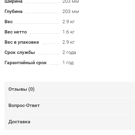
Ширина
203 мм
Глубина
203 мм
Вес
2.9 кг
Вес нетто
1.6 кг
Вес в упаковке
2.9 кг
Срок службы
2 года
Гарантийный срок
1 год
Отзывы (
0
)
Вопрос-Ответ
Доставка