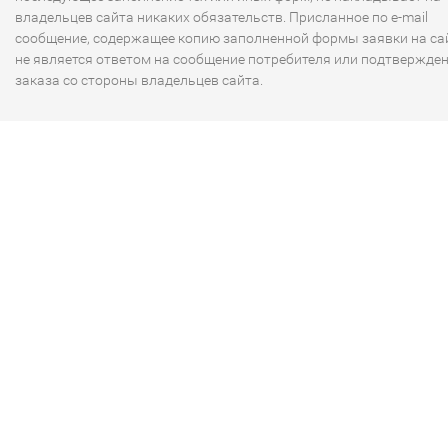
владельцев сайта никаких обязательств. Присланное по e-mail
сообщение, содержащее копию заполненной формы заявки на сай
не является ответом на сообщение потребителя или подтвержде
заказа со стороны владельцев сайта.