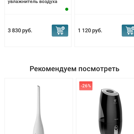
увлажнитель воздуха
Bonsai
3 830 руб.
1 120 руб.
Рекомендуем посмотреть
-26%