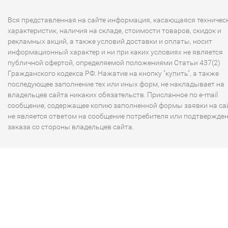
Вся представленная на сайте информация, касающаяся техничес
характеристик, наличия на складе, стоимости товаров, скидок и
рекламных акций, а также условий доставки и оплаты, носит
информационный характер и ни при каких условиях не является
публичной офертой, определяемой положениями Статьи 437(2)
Гражданского кодекса РФ. Нажатие на кнопку "купить", а также
последующее заполнение тех или иных форм, не накладывает на
владельцев сайта никаких обязательств. Присланное по e-mail
сообщение, содержащее копию заполненной формы заявки на сай
не является ответом на сообщение потребителя или подтвержде
заказа со стороны владельцев сайта.