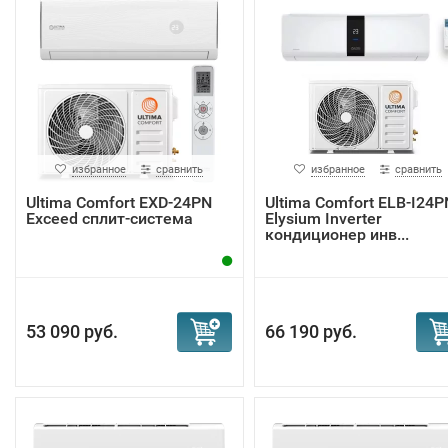
избранное
сравнить
избранное
сравнить
Ultima Comfort EXD-24PN
Ultima Comfort ELB-I24P
Exceed сплит-система
Elysium Inverter
кондиционер инв...
53 090 руб.
66 190 руб.