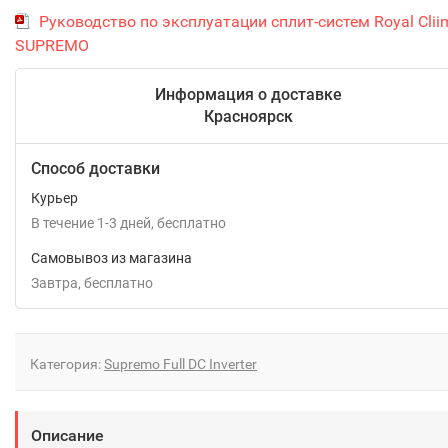
Руководство по эксплуатации сплит-систем Royal Clii
SUPREMO
Информация о доставке
Красноярск
Способ доставки
Курьер
В течение
1-3
дней
Бесплатно
Самовывоз из магазина
Завтра
Бесплатно
Категория:
Supremo Full DC Inverter
Описание