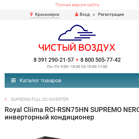
Полная версия сайта
Красноярск
Вход
Регистрация
8 391 290-21-57
8 800 505-77-42
Пн—Пт 9:00—18:00 Сб 10:00-17:00
Каталог товаров
SUPREMO FULL DC INVERTER
Royal Cliima RCI-RSN75HN SUPREMO NER
инверторный кондиционер