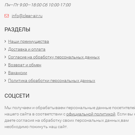
Пн—Пт 9:00—18:00 Сб 10:00-17:00
info@clear-air.ru
РАЗДЕЛЫ
Наши преимущества
Доставка и оплата
Согласие на обработку персональных данных
Возврат и обмен
Вакансии
Политика обработки персональных данных
СОЦСЕТИ
Мы получаем и обрабатываем персональные данные посетителе
нашего сайта в соответствии с
официальной политикой
. Если вы 
даете согласия на обработку своих персональных данных,вам
необходимо покинуть наш сайт.