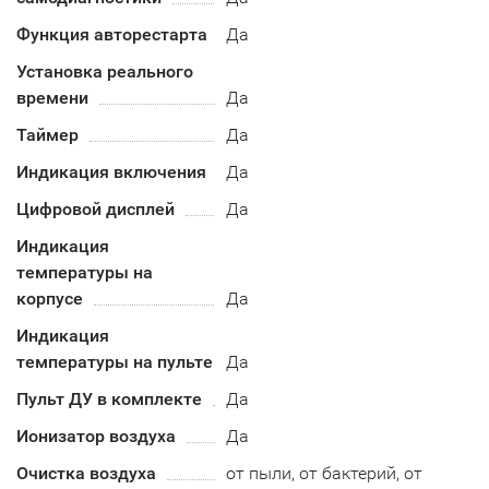
Функция авторестарта
Да
Установка реального
времени
Да
Таймер
Да
Индикация включения
Да
Цифровой дисплей
Да
Индикация
температуры на
корпусе
Да
Индикация
температуры на пульте
Да
Пульт ДУ в комплекте
Да
Ионизатор воздуха
Да
Очистка воздуха
от пыли, от бактерий, от