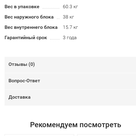
Вес в упаковке
60.3 кг
Вес наружного блока
38 кг
Вес внутреннего блока
15.7 кг
Гарантийный срок
3 года
Отзывы (
0
)
Вопрос-Ответ
Доставка
Рекомендуем посмотреть