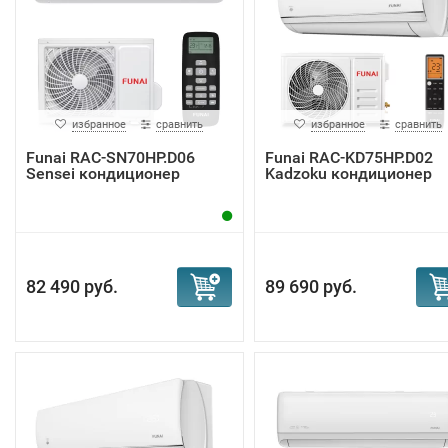
избранное
сравнить
избранное
сравнить
Funai RAC-SN70HP.D06
Funai RAC-KD75HP.D02
Sensei кондиционер
Kadzoku кондиционер
82 490 руб.
89 690 руб.