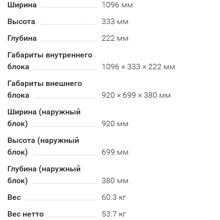
Ширина
1096 мм
Высота
333 мм
Глубина
222 мм
Габариты внутреннего
блока
1096 × 333 × 222 мм
Габариты внешнего
блока
920 × 699 × 380 мм
Ширина (наружный
блок)
920 мм
Высота (наружный
блок)
699 мм
Глубина (наружный
блок)
380 мм
Вес
60.3 кг
Вес нетто
53.7 кг