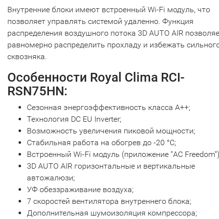
Внутренние блоки имеют встроенный Wi-Fi модуль, что
позволяет управлять системой удаленно. Функция
распределения воздушного потока 3D AUTO AIR позволя
равномерно распределить прохладу и избежать сильног
сквозняка.
Особенности Royal Clima RCI-
RSN75HN:
Сезонная энергоэффективность класса А++;
Технология DC EU Inverter;
Возможность увеличения пиковой мощности;
Стабильная работа на обогрев до -20 °С;
Встроенный Wi-Fi модуль (приложение "AC Freedom")
3D AUTO AIR горизонтальные и вертикальные
автожалюзи;
УФ обеззраживание воздуха;
7 скоростей вентилятора внутреннего блока;
Дополнительная шумоизоляция компрессора;