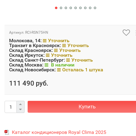
Артикул:
RCI-RSN75HN
Молокова, 14:
Уточнить
Транзит в Красноярск:
Уточнить
Склад Красноярск:
Уточнить
Склад Иркутск:
Уточнить
Склад Санкт-Петербург:
Уточнить
Склад Москва:
В наличии
Склад Новосибирск:
Осталась 1 штука
111 490 руб.
Купить
Каталог кондиционеров Royal Clima 2025