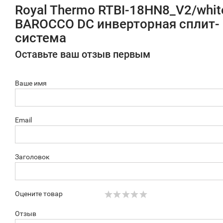
Royal Thermo RTBI-18HN8_V2/whit
BAROCCO DC инверторная сплит-
система
Оставьте ваш отзыв первым
Ваше имя
Email
Заголовок
Оцените товар
Отзыв