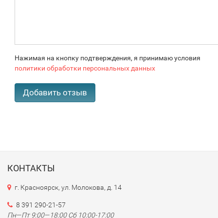
Нажимая на кнопку подтверждения, я принимаю условия
политики обработки персональных данных
КОНТАКТЫ
г. Красноярск, ул. Молокова, д. 14
8 391 290-21-57
Пн—Пт 9:00—18:00 Сб 10:00-17:00