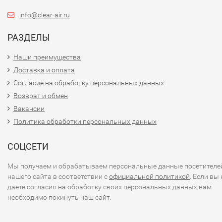
info@clear-air.ru
РАЗДЕЛЫ
Наши преимущества
Доставка и оплата
Согласие на обработку персональных данных
Возврат и обмен
Вакансии
Политика обработки персональных данных
СОЦСЕТИ
Мы получаем и обрабатываем персональные данные посетителе
нашего сайта в соответствии с
официальной политикой
. Если вы 
даете согласия на обработку своих персональных данных,вам
необходимо покинуть наш сайт.