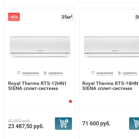
35м²
5
-43%
избранное
сравнить
избранное
сравнить
Royal Thermo RTS-12HN1
Royal Thermo RTS-18HN
SIENA сплит-система
SIENA сплит-система
41 000 руб.
71 600 руб.
23 487,50 руб.