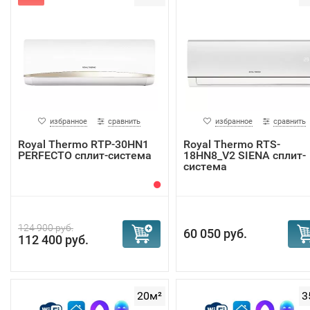
избранное
сравнить
избранное
сравнить
Royal Thermo RTP-30HN1
Royal Thermo RTS-
PERFECTO сплит-система
18HN8_V2 SIENA сплит-
система
124 900 руб.
60 050 руб.
112 400 руб.
20м²
3