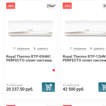
25м²
3
-46%
-10%
избранное
сравнить
избранное
сравнить
Royal Thermo RTP-09HN1
Royal Thermo RTP-12HN
PERFECTO сплит-система
PERFECTO сплит-систе
37 500 руб.
47 200 руб.
20 237,50 руб.
42 500 руб.