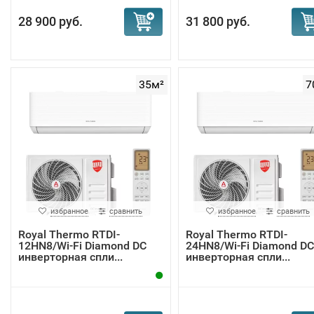
28 900 руб.
31 800 руб.
35м²
7
избранное
сравнить
избранное
сравнить
Royal Thermo RTDI-
Royal Thermo RTDI-
12HN8/Wi-Fi Diamond DC
24HN8/Wi-Fi Diamond DC
инверторная спли...
инверторная спли...