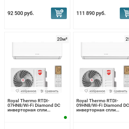
92 500 руб.
111 890 руб.
20м²
2
избранное
сравнить
избранное
сравнить
Royal Thermo RTDI-
Royal Thermo RTDI-
07HN8/Wi-Fi Diamond DC
09HN8/Wi-Fi Diamond DC
инверторная спли...
инверторная спли...