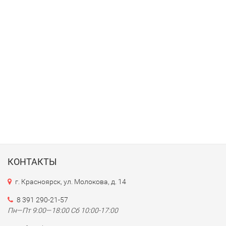
КОНТАКТЫ
г. Красноярск, ул. Молокова, д. 14
8 391 290-21-57
Пн—Пт 9:00—18:00 Сб 10:00-17:00