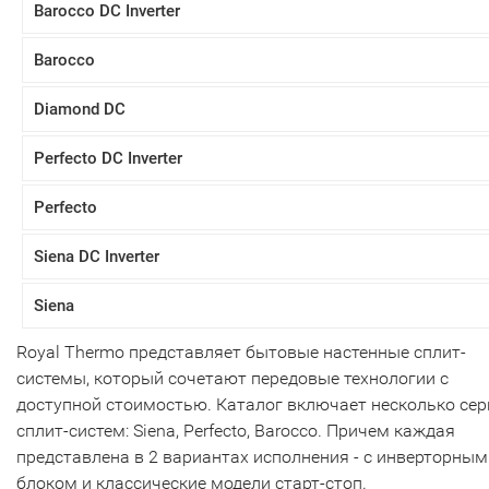
Barocco DC Inverter
Barocco
Diamond DC
Perfecto DC Inverter
Perfecto
Siena DC Inverter
Siena
Royal Thermo представляет бытовые настенные сплит-
системы, который сочетают передовые технологии с
доступной стоимостью. Каталог включает несколько сер
сплит-систем: Siena, Perfecto, Barocco. Причем каждая
представлена в 2 вариантах исполнения - с инверторным
блоком и классические модели старт-стоп.