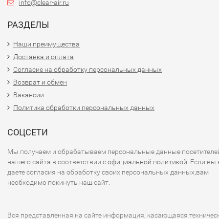
info@clear-air.ru
РАЗДЕЛЫ
Наши преимущества
Доставка и оплата
Согласие на обработку персональных данных
Возврат и обмен
Вакансии
Политика обработки персональных данных
СОЦСЕТИ
Мы получаем и обрабатываем персональные данные посетителе
нашего сайта в соответствии с
официальной политикой
. Если вы 
даете согласия на обработку своих персональных данных,вам
необходимо покинуть наш сайт.
Вся представленная на сайте информация, касающаяся техничес