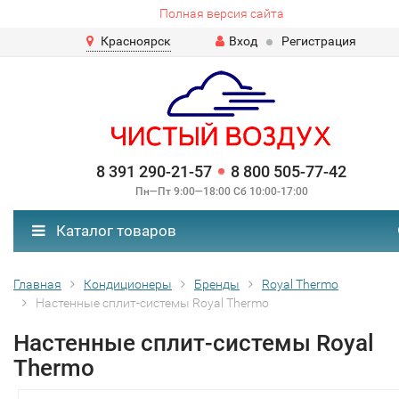
Полная версия сайта
Красноярск
Вход
Регистрация
8 391 290-21-57
8 800 505-77-42
Пн—Пт 9:00—18:00 Сб 10:00-17:00
Каталог товаров
Главная
Кондиционеры
Бренды
Royal Thermo
Настенные сплит-системы Royal Thermo
Настенные сплит-системы Royal
Thermo