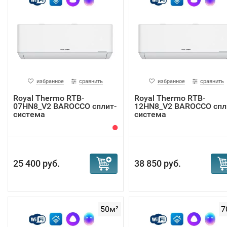
избранное
сравнить
избранное
сравнить
Royal Thermo RTB-
Royal Thermo RTB-
07HN8_V2 BAROCCO сплит-
12HN8_V2 BAROCCO спл
система
система
25 400 руб.
38 850 руб.
50м²
7