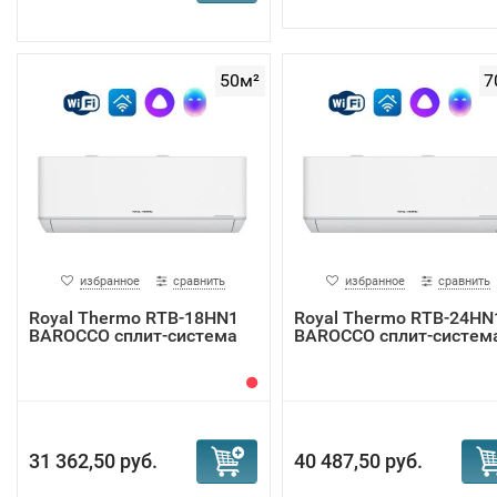
50м²
7
избранное
сравнить
избранное
сравнить
Royal Thermo RTB-18HN1
Royal Thermo RTB-24HN
BAROCCO сплит-система
BAROCCO сплит-систем
31 362,50 руб.
40 487,50 руб.