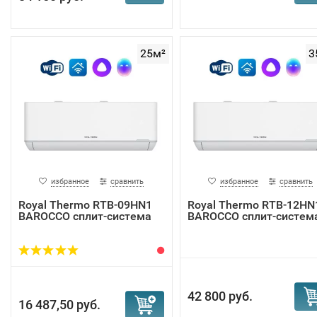
25м²
3
избранное
сравнить
избранное
сравнить
Royal Thermo RTB-09HN1
Royal Thermo RTB-12HN
BAROCCO сплит-система
BAROCCO сплит-систем
42 800 руб.
16 487,50 руб.