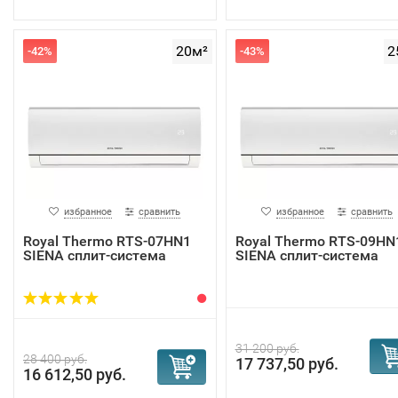
20м²
2
-42%
-43%
избранное
сравнить
избранное
сравнить
Royal Thermo RTS-07HN1
Royal Thermo RTS-09HN
SIENA сплит-система
SIENA сплит-система
31 200 руб.
28 400 руб.
17 737,50 руб.
16 612,50 руб.