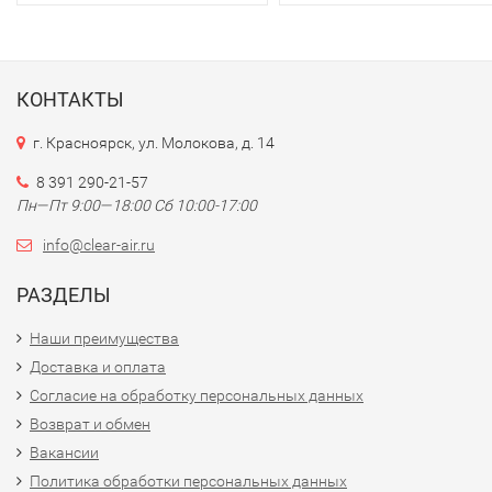
КОНТАКТЫ
г. Красноярск, ул. Молокова, д. 14
8 391 290-21-57
Пн—Пт 9:00—18:00 Сб 10:00-17:00
info@clear-air.ru
РАЗДЕЛЫ
Наши преимущества
Доставка и оплата
Согласие на обработку персональных данных
Возврат и обмен
Вакансии
Политика обработки персональных данных