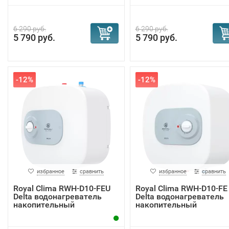
6 290 руб.
6 290 руб.
5 790 руб.
5 790 руб.
-12%
-12%
избранное
сравнить
избранное
сравнить
Royal Clima RWH-D10-FEU
Royal Clima RWH-D10-FE
Delta водонагреватель
Delta водонагреватель
накопительный
накопительный