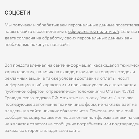
СОЦСЕТИ
Мы получаем и обрабатываем персональные данные посетителе
нашего сайта в соответствии с
официальной политикой
. Если вы 
даете согласия на обработку своих персональных данных,вам
необходимо покинуть наш сайт.
Вся представленная на сайте информация, касающаяся техничес
характеристик, наличия на складе, стоимости товаров, скидок и
рекламных акций, а также условий доставки и оплаты, носит
информационный характер и ни при каких условиях не является
публичной офертой, определяемой положениями Статьи 437(2)
Гражданского кодекса РФ. Нажатие на кнопку "купить", а также
последующее заполнение тех или иных форм, не накладывает на
владельцев сайта никаких обязательств. Присланное по e-mail
сообщение, содержащее копию заполненной формы заявки на сай
не является ответом на сообщение потребителя или подтвержде
заказа со стороны владельцев сайта.