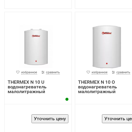
избранное
сравнить
избранное
сравнить
THERMEX N 10 U
THERMEX N 10 O
водонагреватель
водонагреватель
малолитражный
малолитражный