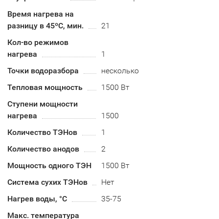
Время нагрева на
разницу в 45ºС, мин.
21
Кол-во режимов
нагрева
1
Точки водоразбора
несколько
Тепловая мощность
1500 Вт
Ступени мощности
нагрева
1500
Количество ТЭНов
1
Количество анодов
2
Мощность одного ТЭН
1500 Вт
Система сухих ТЭНов
Нет
Нагрев воды, °С
35-75
Макс. температура