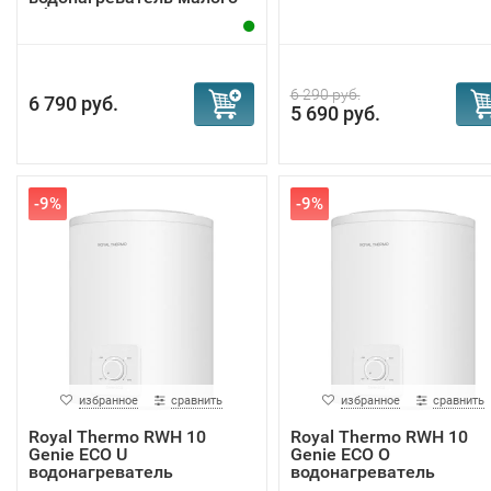
об...
6 290 руб.
6 790 руб.
5 690 руб.
-9%
-9%
избранное
сравнить
избранное
сравнить
Royal Thermo RWH 10
Royal Thermo RWH 10
Genie ECO U
Genie ECO O
водонагреватель
водонагреватель