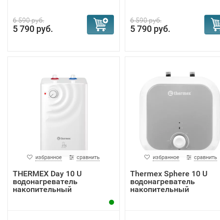
6 590 руб.
6 590 руб.
5 790 руб.
5 790 руб.
избранное
сравнить
избранное
сравнить
THERMEX Day 10 U
Thermex Sphere 10 U
водонагреватель
водонагреватель
накопительный
накопительный