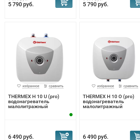
5 790 руб.
5 790 руб.
избранное
сравнить
избранное
сравнить
THERMEX H 10 U (pro)
THERMEX H 10 O (pro)
водонагреватель
водонагреватель
малолитражный
малолитражный
6 490 руб.
6 490 руб.