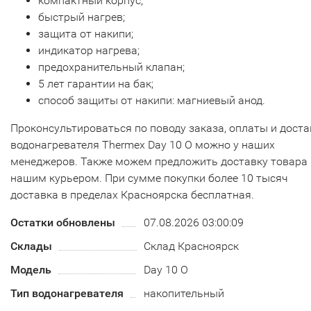
компактный корпус;
быстрый нагрев;
защита от накипи;
индикатор нагрева;
предохранительный клапан;
5 лет гарантии на бак;
способ защиты от накипи: магниевый анод.
Проконсультироваться по поводу заказа, оплаты и доста
водонагревателя Thermex Day 10 O можно у наших
менеджеров. Также можем предложить доставку товара
нашим курьером. При сумме покупки более 10 тысяч
доставка в пределах Красноярска бесплатная.
Остатки обновлены
07.08.2026 03:00:09
Склады
Склад Красноярск
Модель
Day 10 O
Тип водонагревателя
накопительный