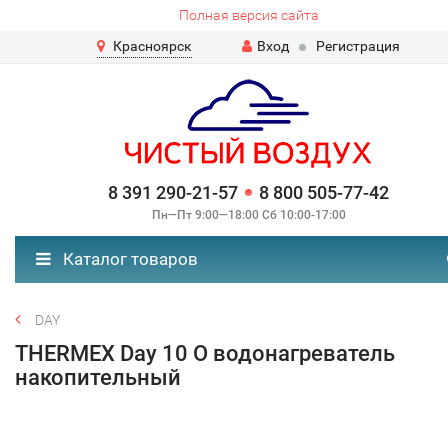
Полная версия сайта
Красноярск
Вход
Регистрация
8 391 290-21-57
8 800 505-77-42
Пн—Пт 9:00—18:00 Сб 10:00-17:00
Каталог товаров
DAY
THERMEX Day 10 O водонагреватель
накопительный