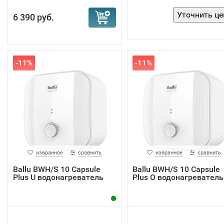
6 390 руб.
-11%
-11%
избранное
сравнить
избранное
сравнить
Ballu BWH/S 10 Capsule
Ballu BWH/S 10 Capsule
Plus U водонагреватель
Plus O водонагреватель