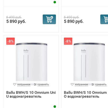
6 490 руб.
6 490 руб.
5 890 руб.
5 890 руб.
-8%
-8%
избранное
сравнить
избранное
сравнить
Ballu BWH/S 10 Omnium Uni
Ballu BWH/S 10 Omnium 
U водонагреватель
O водонагреватель