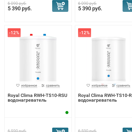
6 090 руб.
6 090 руб.
5 390 руб.
5 390 руб.
-12%
-12%
избранное
сравнить
избранное
сравнить
Royal Clima RWH-TS10-RSU
Royal Clima RWH-TS10-
водонагреватель
водонагреватель
6 590 руб.
6 590 руб.