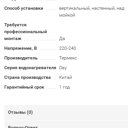
Способ установки
вертикальный, настенный, над
мойкой
Требуется
профессиональный
монтаж
Да
Напряжение, В
220-240
Производитель
Термекс
Серия водонагревателя
Day
Страна производства
Китай
Гарантийный срок
1 год
Отзывы (
0
)
Вопрос-Ответ