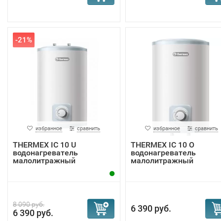
-21%
избранное
сравнить
избранное
сравнить
THERMEX IC 10 U
THERMEX IC 10 O
водонагреватель
водонагреватель
малолитражный
малолитражный
8 090 руб.
6 390 руб.
6 390 руб.