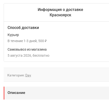
Информация о доставке
Красноярск
Способ доставки
Курьер
В течение
1-3
дней
500
₽
Самовывоз из магазина
5 августа 2026
Бесплатно
Категория:
Day
Описание