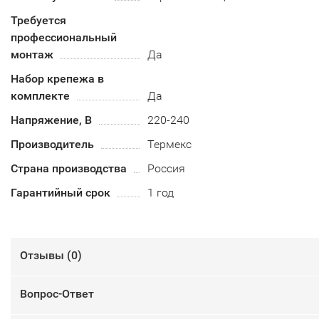
Требуется
профессиональный
монтаж
Да
Набор крепежа в
комплекте
Да
Напряжение, В
220-240
Производитель
Термекс
Страна производства
Россия
Гарантийный срок
1 год
Отзывы (
0
)
Вопрос-Ответ