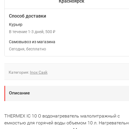
Красноярск
Способ доставки
Курьер
В течение
1-3
дней
500
₽
Самовывоз из магазина
Сегодня
Бесплатно
Категория:
Inox Cask
Описание
THERMEX IC 10 O водонагреватель малолитражный с
емкостью для горячей воды объемом 10 л. Нагреватель