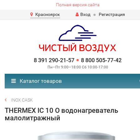
Полная версия сайта
Красноярск
Вход
Регистрация
8 391 290-21-57
8 800 505-77-42
Пн—Пт 9:00—18:00 Сб 10:00-17:00
Каталог товаров
INOX CASK
THERMEX IC 10 O водонагреватель
малолитражный