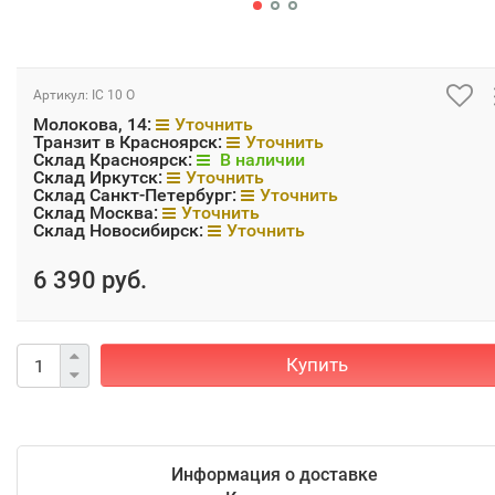
Артикул:
IC 10 O
Молокова, 14:
Уточнить
Транзит в Красноярск:
Уточнить
Склад Красноярск:
В наличии
Склад Иркутск:
Уточнить
Склад Санкт-Петербург:
Уточнить
Склад Москва:
Уточнить
Склад Новосибирск:
Уточнить
6 390 руб.
Купить
Информация о доставке