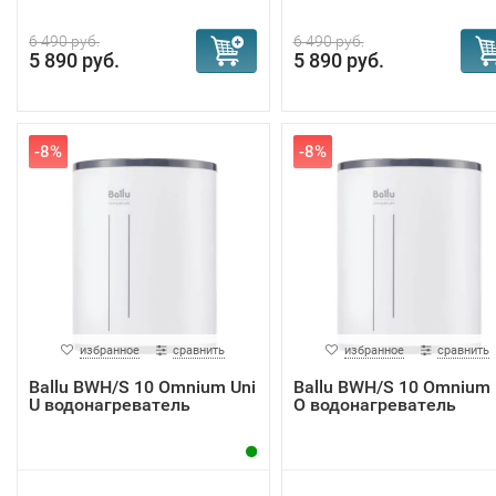
6 490 руб.
6 490 руб.
5 890 руб.
5 890 руб.
-8%
-8%
избранное
сравнить
избранное
сравнить
Ballu BWH/S 10 Omnium Uni
Ballu BWH/S 10 Omnium 
U водонагреватель
O водонагреватель