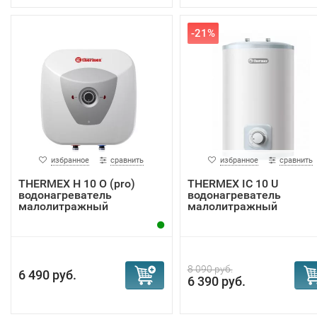
-21%
избранное
сравнить
избранное
сравнить
THERMEX H 10 O (pro)
THERMEX IC 10 U
водонагреватель
водонагреватель
малолитражный
малолитражный
8 090 руб.
6 490 руб.
6 390 руб.