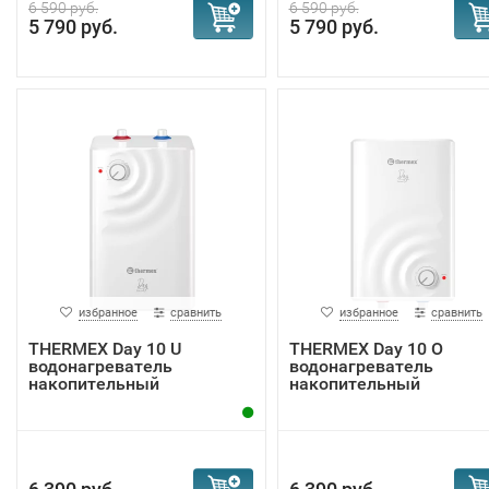
6 590 руб.
6 590 руб.
5 790 руб.
5 790 руб.
избранное
сравнить
избранное
сравнить
THERMEX Day 10 U
THERMEX Day 10 O
водонагреватель
водонагреватель
накопительный
накопительный