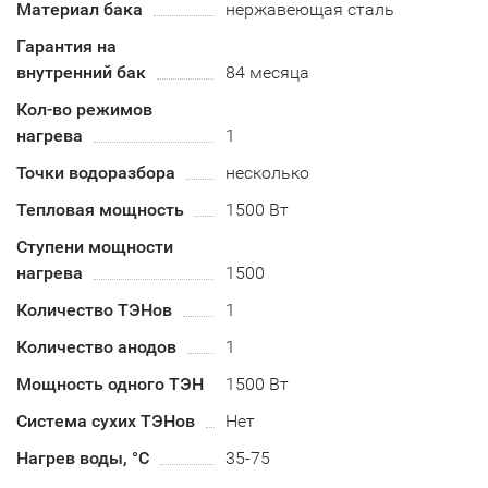
Материал бака
нержавеющая сталь
Гарантия на
внутренний бак
84 месяца
Кол-во режимов
нагрева
1
Точки водоразбора
несколько
Тепловая мощность
1500 Вт
Ступени мощности
нагрева
1500
Количество ТЭНов
1
Количество анодов
1
Мощность одного ТЭН
1500 Вт
Система сухих ТЭНов
Нет
Нагрев воды, °С
35-75