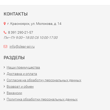
КОНТАКТЫ
г. Красноярск, ул. Молокова, д. 14
8 391 290-21-57
Пн—Пт 9:00—18:00 Сб 10:00-17:00
info@clear-air.ru
РАЗДЕЛЫ
Наши преимущества
Доставка и оплата
Согласие на обработку персональных данных
Возврат и обмен
Вакансии
Политика обработки персональных данных