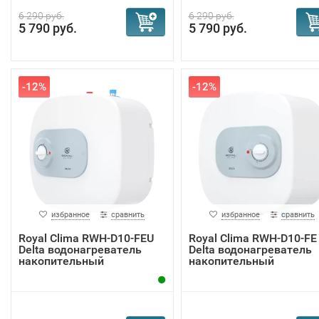
6 290 руб.
6 290 руб.
5 790 руб.
5 790 руб.
-12%
-12%
избранное
сравнить
избранное
сравнить
Royal Clima RWH-D10-FEU
Royal Clima RWH-D10-FE
Delta водонагреватель
Delta водонагреватель
накопительный
накопительный