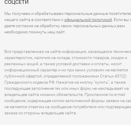
СОЦСЕТИ
Мы получаем и обрабатываем персональные данные посетителе
нашего сайта в соответствии с
официальной политикой
. Если вы 
даете согласия на обработку своих персональных данных,вам
необходимо покинуть наш сайт.
Вся представленная на сайте информация, касающаяся техничес
характеристик, наличия на складе, стоимости товаров, скидок и
рекламных акций, а также условий доставки и оплаты, носит
информационный характер и ни при каких условиях не является
публичной офертой, определяемой положениями Статьи 437(2)
Гражданского кодекса РФ. Нажатие на кнопку "купить", а также
последующее заполнение тех или иных форм, не накладывает на
владельцев сайта никаких обязательств. Присланное по e-mail
сообщение, содержащее копию заполненной формы заявки на сай
не является ответом на сообщение потребителя или подтвержде
заказа со стороны владельцев сайта.