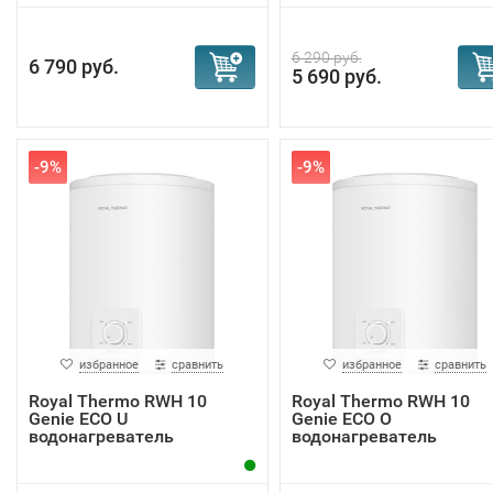
6 290 руб.
6 790 руб.
5 690 руб.
-9%
-9%
избранное
сравнить
избранное
сравнить
Royal Thermo RWH 10
Royal Thermo RWH 10
Genie ECO U
Genie ECO O
водонагреватель
водонагреватель