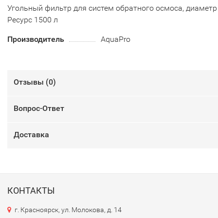
Угольный фильтр для систем обратного осмоса, диаметр 
Ресурс 1500 л
Производитель
AquaPro
Отзывы (
0
)
Вопрос-Ответ
Доставка
КОНТАКТЫ
г. Красноярск, ул. Молокова, д. 14