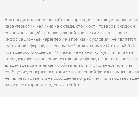
Вся представленная на сайте информация, касающаяся техничес
характеристик, наличия на складе, стоимости товаров, скидок и
рекламных акций, а также условий доставки и оплаты, носит
информационный характер и ни при каких условиях не является
публичной офертой, определяемой положениями Статьи 437(2)
Гражданского кодекса РФ. Нажатие на кнопку "купить", а также
последующее заполнение тех или иных форм, не накладывает на
владельцев сайта никаких обязательств. Присланное по e-mail
сообщение, содержащее копию заполненной формы заявки на сай
не является ответом на сообщение потребителя или подтвержде
заказа со стороны владельцев сайта.