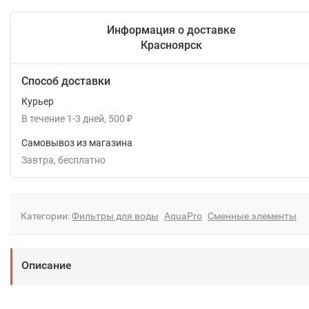
Информация о доставке
Красноярск
Способ доставки
Курьер
В течение
1-3
дней
500
₽
Самовывоз из магазина
Завтра
Бесплатно
Категории:
Фильтры для воды
AquaPro
Сменные элементы
Описание