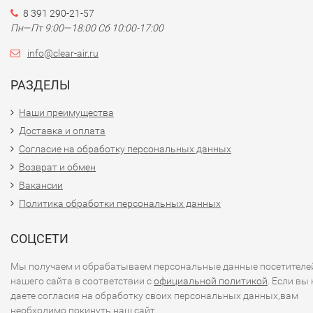
8 391 290-21-57
Пн—Пт 9:00—18:00 Сб 10:00-17:00
info@clear-air.ru
РАЗДЕЛЫ
Наши преимущества
Доставка и оплата
Согласие на обработку персональных данных
Возврат и обмен
Вакансии
Политика обработки персональных данных
СОЦСЕТИ
Мы получаем и обрабатываем персональные данные посетителе
нашего сайта в соответствии с
официальной политикой
. Если вы 
даете согласия на обработку своих персональных данных,вам
необходимо покинуть наш сайт.