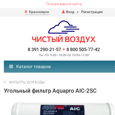
Полная версия сайта
Красноярск
Вход
Регистрация
8 391 290-21-57
8 800 505-77-42
Пн—Пт 9:00—18:00 Сб 10:00-17:00
Каталог товаров
ФИЛЬТРЫ ДЛЯ ВОДЫ
Угольный фильтр Aquapro AIC-2SC