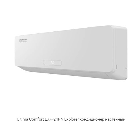
ый
Ultima Comfort EXP-24PN Explorer кондиционер настенный