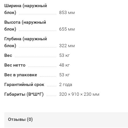
Ширина (наружный
блок)
853 мм
Высота (наружный
блок)
655 мм
Глубина (наружный
блок)
322 мм
Вес
53 кг
Вес нетто
48 кг
Вес в упаковке
53 кг
Гарантийный срок
2 года
Габариты (В*Ш*Г)
320 × 910 × 230 мм
Отзывы (
0
)