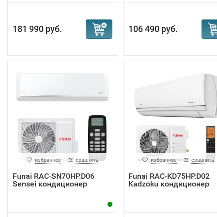
181 990 руб.
106 490 руб.
избранное
сравнить
избранное
сравнить
Funai RAC-SN70HP.D06
Funai RAC-KD75HP.D02
Sensei кондиционер
Kadzoku кондиционер