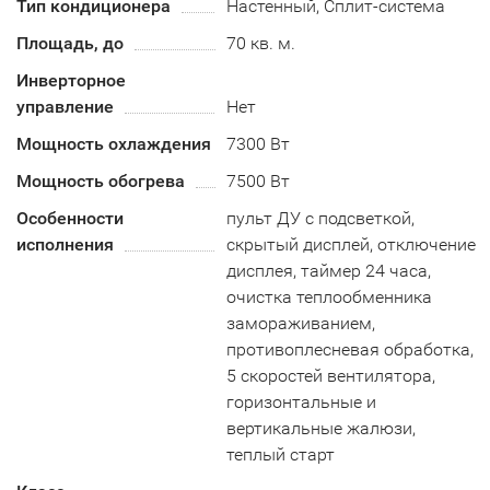
Тип кондиционера
Настенный, Сплит-система
Площадь, до
70 кв. м.
Инверторное
управление
Нет
Мощность охлаждения
7300 Вт
Мощность обогрева
7500 Вт
Особенности
пульт ДУ с подсветкой,
исполнения
скрытый дисплей, отключение
дисплея, таймер 24 часа,
очистка теплообменника
замораживанием,
противоплесневая обработка,
5 скоростей вентилятора,
горизонтальные и
вертикальные жалюзи,
теплый старт