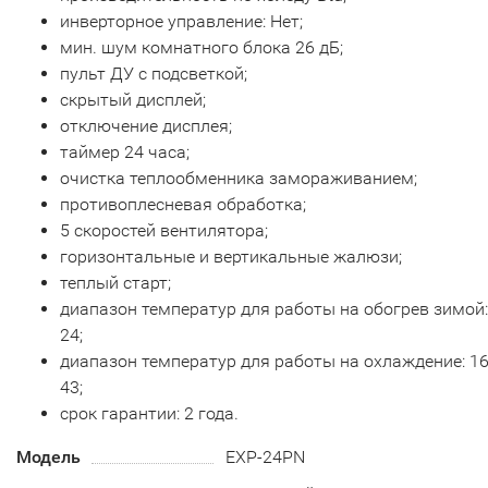
инверторное управление: Нет;
мин. шум комнатного блока 26 дБ;
пульт ДУ с подсветкой;
скрытый дисплей;
отключение дисплея;
таймер 24 часа;
очистка теплообменника замораживанием;
противоплесневая обработка;
5 скоростей вентилятора;
горизонтальные и вертикальные жалюзи;
теплый старт;
диапазон температур для работы на обогрев зимой:
24;
диапазон температур для работы на охлаждение: 1
43;
срок гарантии: 2 года.
Модель
EXP-24PN