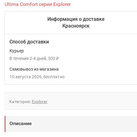
Ultima Comfort серии Explorer
Информация о доставке
Красноярск
Способ доставки
Курьер
В течение
2-4
дней
500
₽
Самовывоз из магазина
10 августа 2026
Бесплатно
Категория:
Explorer
Описание