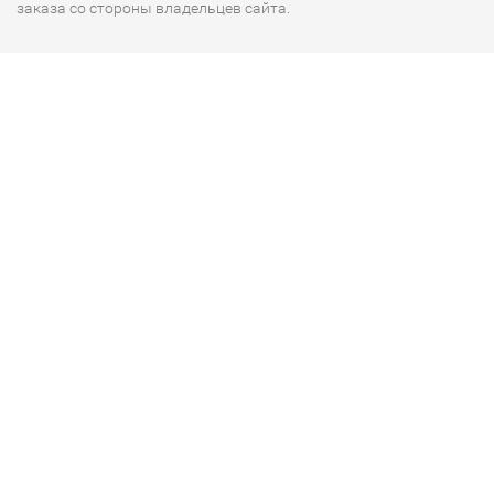
заказа со стороны владельцев сайта.