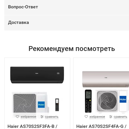
Вопрос-Ответ
Доставка
Рекомендуем посмотреть
избранное
сравнить
избранное
сравнить
Haier AS70S2SF3FA-B /
Haier AS70S2SF4FA-G /