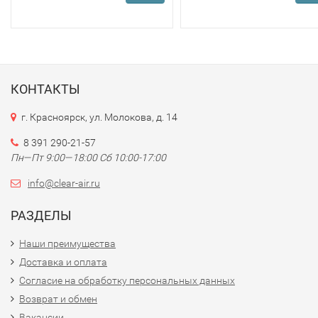
КОНТАКТЫ
г. Красноярск, ул. Молокова, д. 14
8 391 290-21-57
Пн—Пт 9:00—18:00 Сб 10:00-17:00
info@clear-air.ru
РАЗДЕЛЫ
Наши преимущества
Доставка и оплата
Согласие на обработку персональных данных
Возврат и обмен
Вакансии