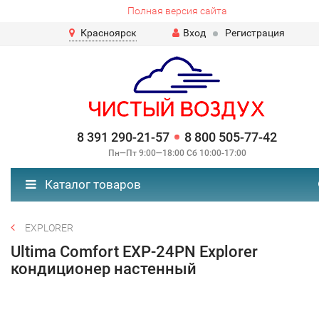
Полная версия сайта
Красноярск
Вход
Регистрация
8 391 290-21-57
8 800 505-77-42
Пн—Пт 9:00—18:00 Сб 10:00-17:00
Каталог товаров
EXPLORER
Ultima Comfort EXP-24PN Explorer
кондиционер настенный