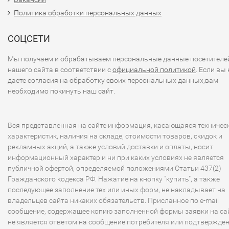
Политика обработки персональных данных
СОЦСЕТИ
Мы получаем и обрабатываем персональные данные посетителе
нашего сайта в соответствии с
официальной политикой
. Если вы 
даете согласия на обработку своих персональных данных,вам
необходимо покинуть наш сайт.
Вся представленная на сайте информация, касающаяся техничес
характеристик, наличия на складе, стоимости товаров, скидок и
рекламных акций, а также условий доставки и оплаты, носит
информационный характер и ни при каких условиях не является
публичной офертой, определяемой положениями Статьи 437(2)
Гражданского кодекса РФ. Нажатие на кнопку "купить", а также
последующее заполнение тех или иных форм, не накладывает на
владельцев сайта никаких обязательств. Присланное по e-mail
сообщение, содержащее копию заполненной формы заявки на сай
не является ответом на сообщение потребителя или подтвержде