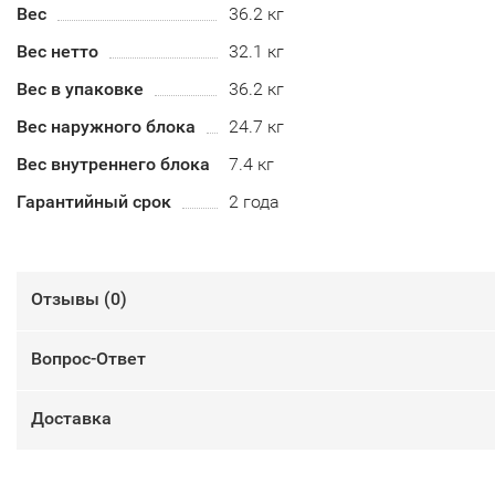
Вес
36.2 кг
Вес нетто
32.1 кг
Вес в упаковке
36.2 кг
Вес наружного блока
24.7 кг
Вес внутреннего блока
7.4 кг
Гарантийный срок
2 года
Отзывы (
0
)
Вопрос-Ответ
Доставка