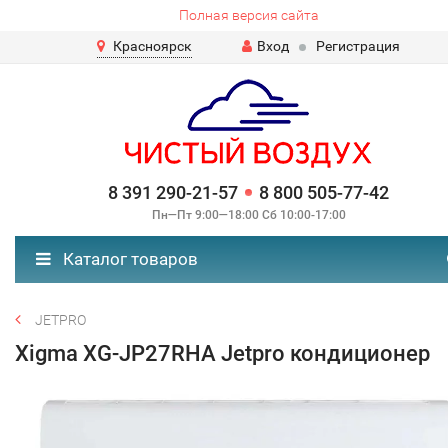
Полная версия сайта
Красноярск
Вход
Регистрация
8 391 290-21-57
8 800 505-77-42
Пн—Пт 9:00—18:00 Сб 10:00-17:00
Каталог товаров
JETPRO
Xigma XG-JP27RHA Jetpro кондиционер