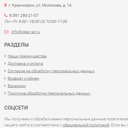
г. Красноярск, ул. Молокова, д. 14
8 391 290-21-57
Пн—Пт 9:00—18:00 Сб 10:00-17:00
info@clear-air.ru
РАЗДЕЛЫ
Наши преимущества
Доставка и оплата
Согласие на обработку персональных данных
Возврат и обмен
Вакансии
Политика обработки персональных данных
СОЦСЕТИ
Мы получаем и обрабатываем персональные данные посетителе
нашего сайта в соответствии с
официальной политикой
. Если вы 