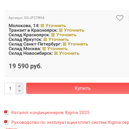
Артикул:
XG-JP27RHA
Молокова, 14:
Уточнить
Транзит в Красноярск:
Уточнить
Склад Красноярск:
Уточнить
Склад Иркутск:
Уточнить
Склад Санкт-Петербург:
Уточнить
Склад Москва:
Уточнить
Склад Новосибирск:
Уточнить
19 590 руб.
Купить
Каталог кондиционеров Xigma 2025
Руководство по эксплуатации сплит-систем Xigma се