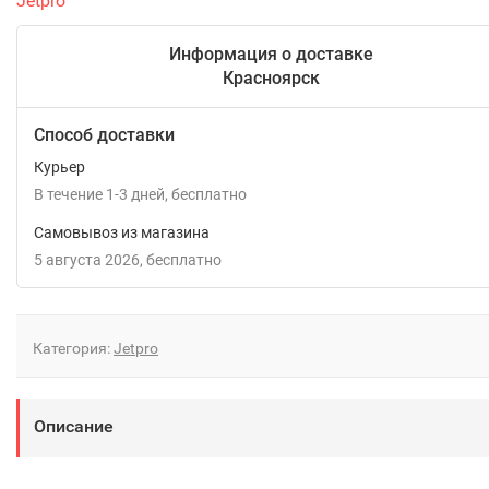
Jetpro
Информация о доставке
Красноярск
Способ доставки
Курьер
В течение
1-3
дней
Бесплатно
Самовывоз из магазина
5 августа 2026
Бесплатно
Категория:
Jetpro
Описание