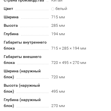
Страна производства
Китай
Цвет
белый
Ширина
715 мм
Высота
285 мм
Глубина
194 мм
Габариты внутреннего
блока
715 × 285 × 194 мм
Габариты внешнего
блока
720 × 495 × 270 мм
Ширина (наружный
блок)
720 мм
Высота (наружный
блок)
495 мм
Глубина (наружный
блок)
270 мм