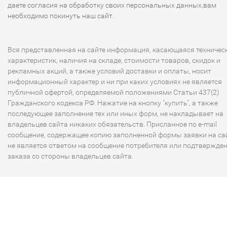
даете согласия на обработку своих персональных данных,вам
необходимо покинуть наш сайт.
Вся представленная на сайте информация, касающаяся техничес
характеристик, наличия на складе, стоимости товаров, скидок и
рекламных акций, а также условий доставки и оплаты, носит
информационный характер и ни при каких условиях не является
публичной офертой, определяемой положениями Статьи 437(2)
Гражданского кодекса РФ. Нажатие на кнопку "купить", а также
последующее заполнение тех или иных форм, не накладывает на
владельцев сайта никаких обязательств. Присланное по e-mail
сообщение, содержащее копию заполненной формы заявки на сай
не является ответом на сообщение потребителя или подтвержде
заказа со стороны владельцев сайта.