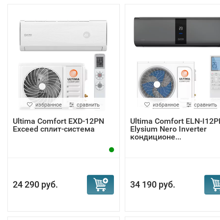
избранное
сравнить
избранное
сравнить
Ultima Comfort EXD-12PN
Ultima Comfort ELN-I12P
Exceed сплит-система
Elysium Nero Inverter
кондиционе...
24 290 руб.
34 190 руб.