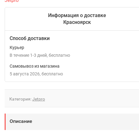
Jetpro
Информация о доставке
Красноярск
Способ доставки
Курьер
В течение
1-3
дней
Бесплатно
Самовывоз из магазина
5 августа 2026
Бесплатно
Категория:
Jetpro
Описание