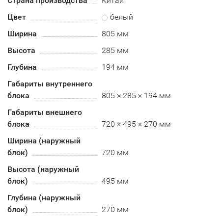
Страна производства
Китай
Цвет
белый
Ширина
805 мм
Высота
285 мм
Глубина
194 мм
Габариты внутреннего
блока
805 × 285 × 194 мм
Габариты внешнего
блока
720 × 495 × 270 мм
Ширина (наружный
блок)
720 мм
Высота (наружный
блок)
495 мм
Глубина (наружный
блок)
270 мм