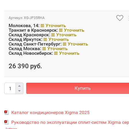
Артикул:
XG-JP35RHA
Молокова, 14:
Уточнить
Транзит в Красноярск:
Уточнить
Склад Красноярск:
Уточнить
Склад Иркутск:
Уточнить
Склад Санкт-Петербург:
Уточнить
Склад Москва:
Уточнить
Склад Новосибирск:
Уточнить
26 390 руб.
Купить
Каталог кондиционеров Xigma 2025
Руководство по эксплуатации сплит-систем Xigma се