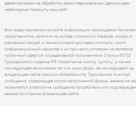
даете согласия на обработку своих персональных данных,вам
необходимо покинуть наш сайт.
Вся представленная на сайте информация, касающаяся техничес
характеристик, наличия на складе, стоимости товаров, скидок и
рекламных акций, а также условий доставки и оплаты, носит
информационный характер и ни при каких условиях не является
публичной офертой, определяемой положениями Статьи 437(2)
Гражданского кодекса РФ. Нажатие на кнопку "купить", а также
последующее заполнение тех или иных форм, не накладывает на
владельцев сайта никаких обязательств. Присланное по e-mail
сообщение, содержащее копию заполненной формы заявки на сай
не является ответом на сообщение потребителя или подтвержде
заказа со стороны владельцев сайта.