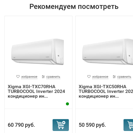
Рекомендуем посмотреть
избранное
сравнить
избранное
сравнить
Xigma XGI-TXC70RHA
Xigma XGI-TXC50RHA
TURBOCOOL Inverter 2024
TURBOCOOL Inverter 20
кондиционер ин...
кондиционер ин...
60 790 руб.
50 590 руб.