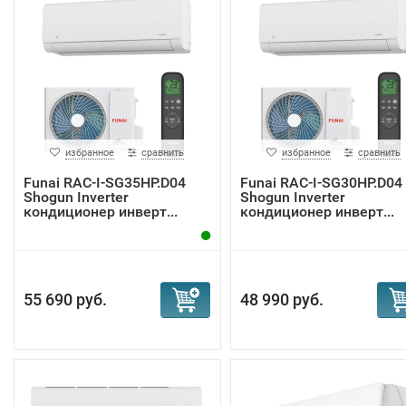
избранное
сравнить
избранное
сравнить
Funai RAC-I-SG35HP.D04
Funai RAC-I-SG30HP.D04
Shogun Inverter
Shogun Inverter
кондиционер инверт...
кондиционер инверт...
55 690 руб.
48 990 руб.