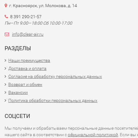
г. Красноярск, ул. Молокова, д. 14
8 391 290-21-57
Пн—Пт 9:00—18:00 Сб 10:00-17:00
info@clear-air.ru
РАЗДЕЛЫ
Наши преимущества
Доставка и оплата
Согласие на обработку персональных данных
Возврат и обмен
Вакансии
Политика обработки персональных данных
СОЦСЕТИ
Мы получаем и обрабатываем персональные данные посетителе
нашего сайта в соответствии с
официальной политикой
. Если вы 