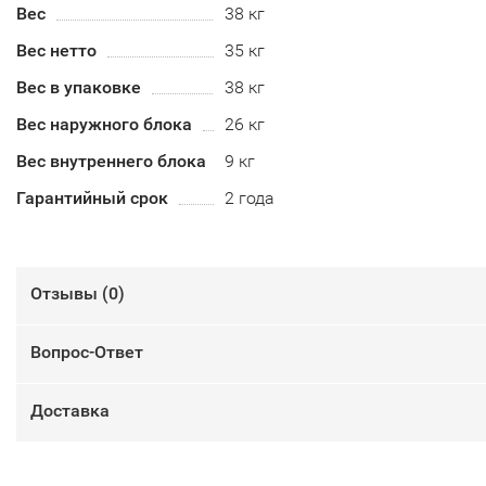
Вес
38 кг
Вес нетто
35 кг
Вес в упаковке
38 кг
Вес наружного блока
26 кг
Вес внутреннего блока
9 кг
Гарантийный срок
2 года
Отзывы (
0
)
Вопрос-Ответ
Доставка