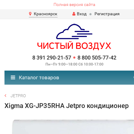
Полная версия сайта
Красноярск
Вход
Регистрация
8 391 290-21-57
8 800 505-77-42
Пн—Пт 9:00—18:00 Сб 10:00-17:00
Каталог товаров
JETPRO
Xigma XG-JP35RHA Jetpro кондиционер