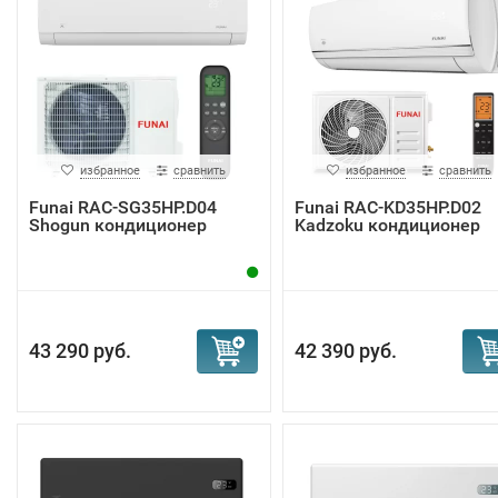
избранное
сравнить
избранное
сравнить
Funai RAC-SG35HP.D04
Funai RAC-KD35HP.D02
Shogun кондиционер
Kadzoku кондиционер
43 290 руб.
42 390 руб.