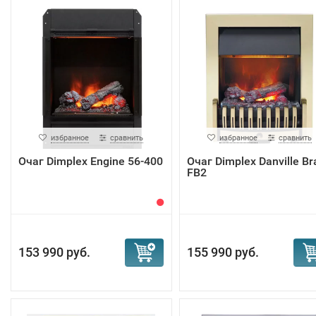
избранное
сравнить
избранное
сравнить
Очаг Dimplex Engine 56-400
Очаг Dimplex Danville Br
FB2
153 990 руб.
155 990 руб.