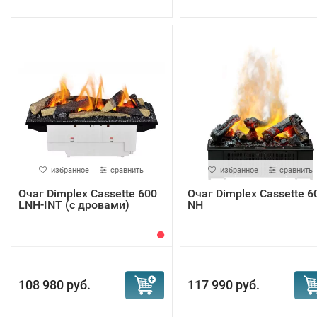
избранное
сравнить
избранное
сравнить
Очаг Dimplex Cassette 600
Очаг Dimplex Cassette 6
LNH-INT (с дровами)
NH
108 980 руб.
117 990 руб.