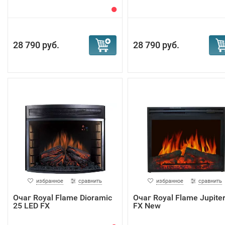
28 790 руб.
28 790 руб.
избранное
сравнить
избранное
сравнить
Очаг Royal Flame Dioramic
Очаг Royal Flame Jupite
25 LED FX
FX New