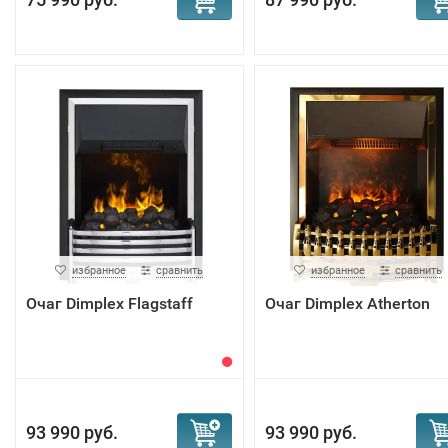
избранное
сравнить
избранное
сравнить
Очаг Dimplex Flagstaff
Очаг Dimplex Atherton
93 990 руб.
93 990 руб.