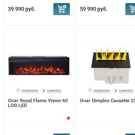
39 990 руб.
59 990 руб.
избранное
сравнить
избранное
сравнить
Очаг Royal Flame Vision 60
Очаг Dimplex Cassette 2
LOG LED