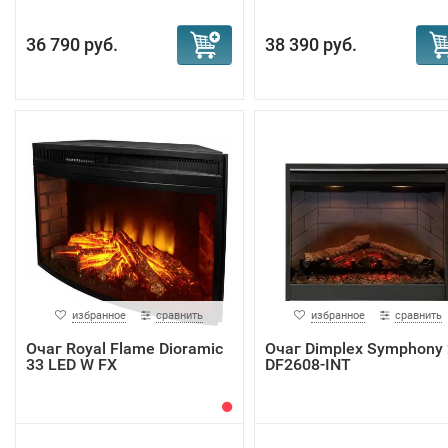
36 790 руб.
38 390 руб.
избранное
сравнить
избранное
сравнить
Очаг Royal Flame Dioramic
Очаг Dimplex Symphony 2
33 LED W FX
DF2608-INT