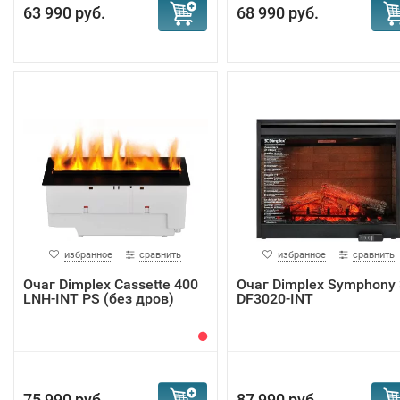
63 990 руб.
68 990 руб.
избранное
сравнить
избранное
сравнить
Очаг Dimplex Cassette 400
Очаг Dimplex Symphony 3
LNH-INT PS (без дров)
DF3020-INT
75 990 руб.
87 990 руб.