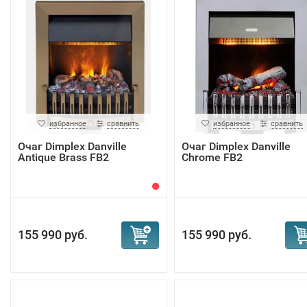
избранное
сравнить
избранное
сравнить
Очаг Dimplex Danville
Очаг Dimplex Danville
Antique Brass FB2
Chrome FB2
155 990 руб.
155 990 руб.