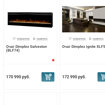
избранное
сравнить
избранное
сравнить
Очаг Dimplex Galveston
Очаг Dimplex Ignite XLF
(BLF74)
170 990 руб.
172 990 руб.