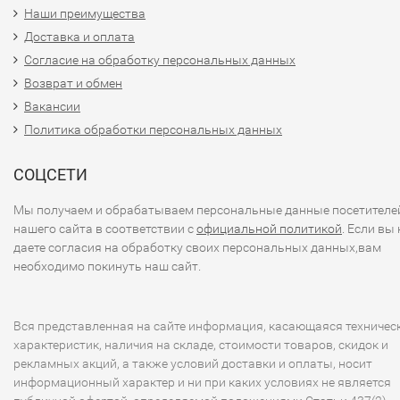
Наши преимущества
Доставка и оплата
Согласие на обработку персональных данных
Возврат и обмен
Вакансии
Политика обработки персональных данных
СОЦСЕТИ
Мы получаем и обрабатываем персональные данные посетителе
нашего сайта в соответствии с
официальной политикой
. Если вы 
даете согласия на обработку своих персональных данных,вам
необходимо покинуть наш сайт.
Вся представленная на сайте информация, касающаяся техничес
характеристик, наличия на складе, стоимости товаров, скидок и
рекламных акций, а также условий доставки и оплаты, носит
информационный характер и ни при каких условиях не является