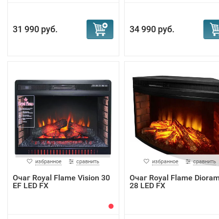
31 990 руб.
34 990 руб.
избранное
сравнить
избранное
сравнить
Очаг Royal Flame Vision 30
Очаг Royal Flame Dioram
EF LED FX
28 LED FX