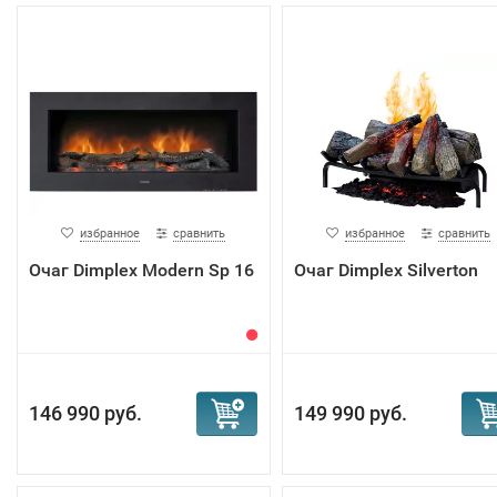
избранное
сравнить
избранное
сравнить
Очаг Dimplex Modern Sp 16
Очаг Dimplex Silverton
146 990 руб.
149 990 руб.