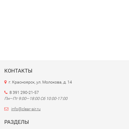
КОНТАКТЫ
г. Красноярск, ул. Молокова, д. 14
8 391 290-21-57
Пн—Пт 9:00—18:00 Сб 10:00-17:00
info@clear-air.ru
РАЗДЕЛЫ