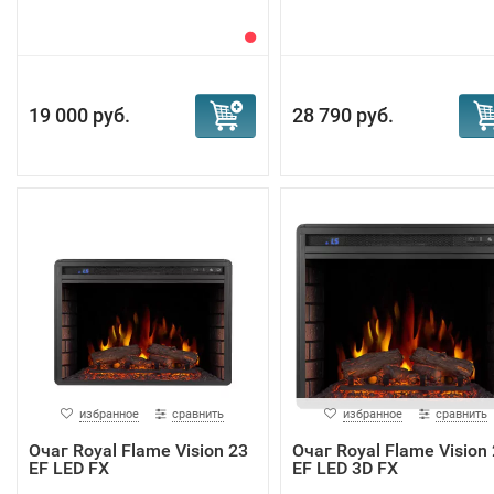
19 000 руб.
28 790 руб.
избранное
сравнить
избранное
сравнить
Очаг Royal Flame Vision 23
Очаг Royal Flame Vision
EF LED FX
EF LED 3D FX