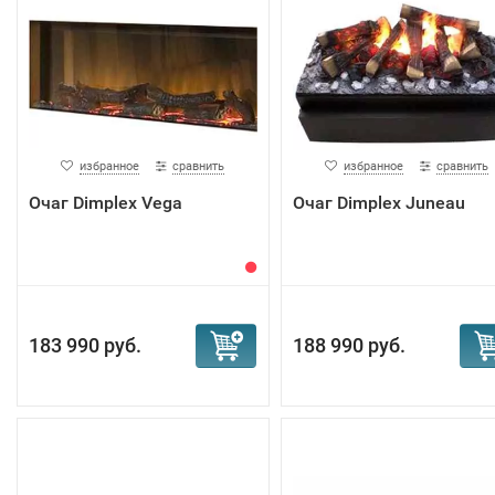
избранное
сравнить
избранное
сравнить
Очаг Dimplex Vega
Очаг Dimplex Juneau
183 990 руб.
188 990 руб.