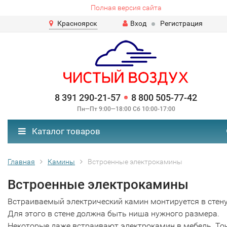
Полная версия сайта
Красноярск
Вход
Регистрация
8 391 290-21-57
8 800 505-77-42
Пн—Пт 9:00—18:00 Сб 10:00-17:00
Каталог товаров
Главная
Камины
Встроенные электрокамины
Встроенные электрокамины
Встраиваемый электрический камин монтируется в стену
Для этого в стене должна быть ниша нужного размера.
Некоторые даже встраивают электрокамин в мебель. Точ