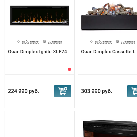
избранное
сравнить
избранное
сравнить
Очаг Dimplex Ignite XLF74
Очаг Dimplex Cassette L
224 990 руб.
303 990 руб.