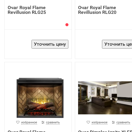
Очаг Royal Flame
Очаг Royal Flame
Revillusion RLG25
Revillusion RLG20
избранное
сравнить
избранное
сравнить