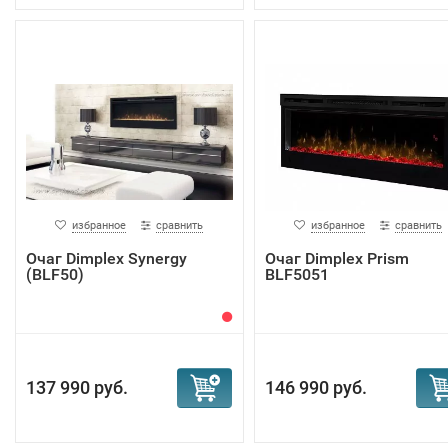
избранное
сравнить
избранное
сравнить
Очаг Dimplex Synergy
Очаг Dimplex Prism
(BLF50)
BLF5051
137 990 руб.
146 990 руб.