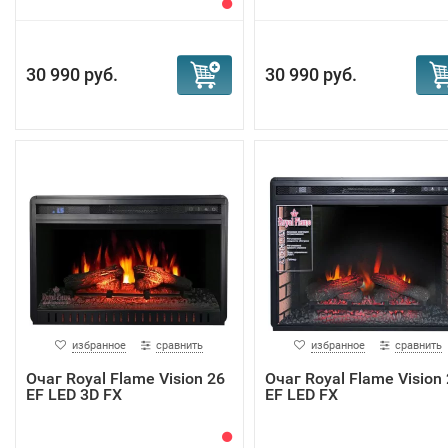
30 990 руб.
30 990 руб.
избранное
сравнить
избранное
сравнить
Очаг Royal Flame Vision 26
Очаг Royal Flame Vision
EF LED 3D FX
EF LED FX