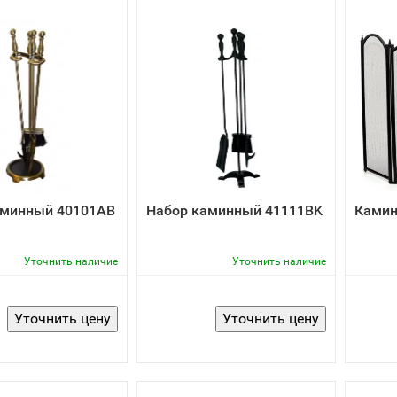
аминный 40101AB
Набор каминный 41111BK
Камин
Уточнить наличие
Уточнить наличие