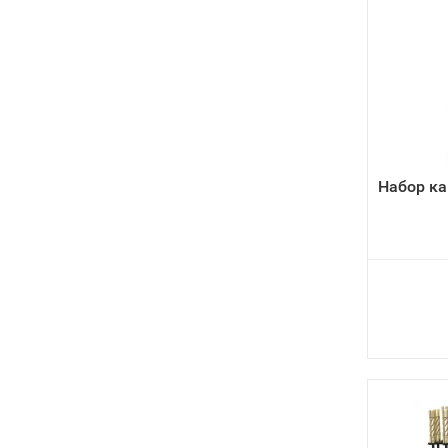
Набор к