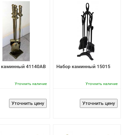
 каминный 41140AB
Набор каминный 15015
Уточнить наличие
Уточнить наличие