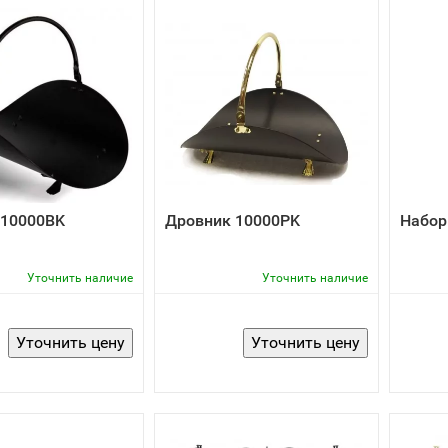
 10000BK
Дровник 10000PK
Набор
Уточнить наличие
Уточнить наличие