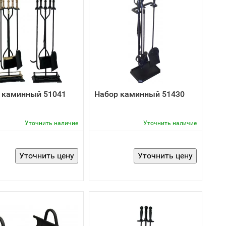
 каминный 51041
Набор каминный 51430
Уточнить наличие
Уточнить наличие