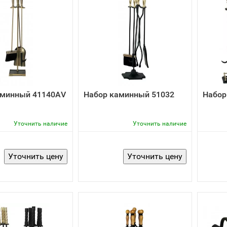
аминный 41140АV
Набор каминный 51032
Набор
Уточнить наличие
Уточнить наличие