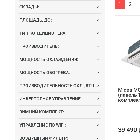
1
2
СКЛАДЫ:
ПЛОЩАДЬ, ДО:
ТИП КОНДИЦИОНЕРА:
ПРОИЗВОДИТЕЛЬ:
МОЩНОСТЬ ОХЛАЖДЕНИЯ:
МОЩНОСТЬ ОБОГРЕВА:
ПРОИЗВОДИТЕЛЬНОСТЬ ОХЛ., BTU:
Midea M
(панель 
ИНВЕРТОРНОЕ УПРАВЛЕНИЕ:
комплект
ЗИМНИЙ КОМПЛЕКТ:
УПРАВЛЕНИЕ ПО WIFI:
39 490 
ВОЗДУШНЫЙ ФИЛЬТР: