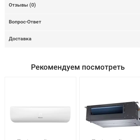
Отзывы (
0
)
Вопрос-Ответ
Доставка
Рекомендуем посмотреть