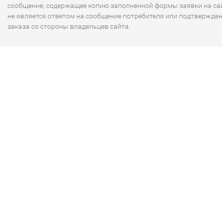
сообщение, содержащее копию заполненной формы заявки на сай
не является ответом на сообщение потребителя или подтвержде
заказа со стороны владельцев сайта.