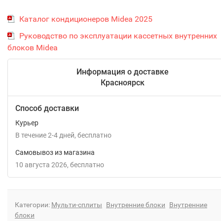
Каталог кондиционеров Midea 2025
Руководство по эксплуатации кассетных внутренних
блоков Midea
Информация о доставке
Красноярск
Способ доставки
Курьер
В течение
2-4
дней
Бесплатно
Самовывоз из магазина
10 августа 2026
Бесплатно
Категории:
Мульти-сплиты
Внутренние блоки
Внутренние
блоки