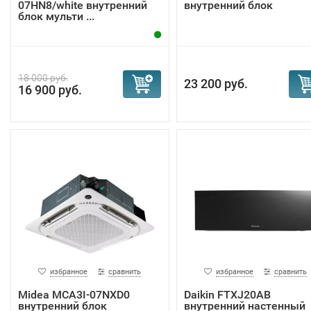
07HN8/white внутренний
внутренний блок
блок мульти ...
18 000 руб.
23 200 руб.
16 900 руб.
избранное
сравнить
избранное
сравнить
Midea MCA3I-07NXD0
Daikin FTXJ20AB
внутренний блок
внутренний настенный