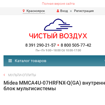
Полная версия сайта
Красноярск
Вход
Регистрация
8 391 290-21-57
8 800 505-77-42
Пн—Пт 9:00—18:00 Сб 10:00-17:00
Каталог товаров
МУЛЬТИ-СПЛИТЫ
Midea MMCA4U-07HRFNX-Q(GA) внутрен
блок мультисистемы