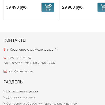
39 490 руб.
29 900 руб.
КОНТАКТЫ
г. Красноярск, ул. Молокова, д. 14
8 391 290-21-57
Пн—Пт 9:00—18:00 Сб 10:00-17:00
info@clear-air.ru
РАЗДЕЛЫ
Наши преимущества
Доставка и оплата
Согласие на обработку персональных данных