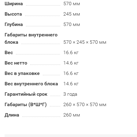
Ширина
570 мм
Высота
245 мм
Глубина
570 мм
Габариты внутреннего
блока
570 × 245 × 570 мм
Вес
16.6 кг
Вес нетто
14.6 кг
Вес в упаковке
16.6 кг
Вес внутреннего блока
14.6 кг
Гарантийный срок
3 года
Габариты (В*Ш*Г)
260 × 570 × 570 мм
Длина
260 мм