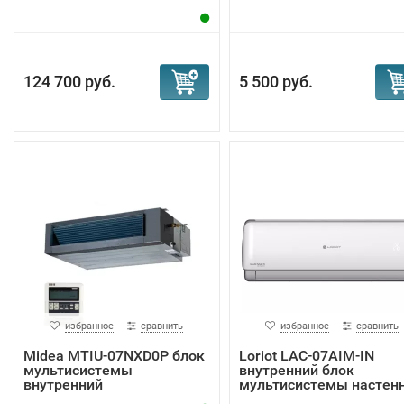
мультисистемы
124 700 руб.
5 500 руб.
избранное
сравнить
избранное
сравнить
Midea MTIU-07NXD0P блок
Loriot LAC-07AIM-IN
мультисистемы
внутренний блок
внутренний
мультисистемы настенн.