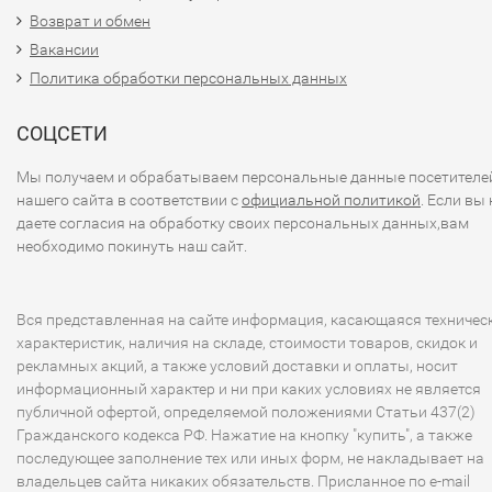
Возврат и обмен
Вакансии
Политика обработки персональных данных
СОЦСЕТИ
Мы получаем и обрабатываем персональные данные посетителе
нашего сайта в соответствии с
официальной политикой
. Если вы 
даете согласия на обработку своих персональных данных,вам
необходимо покинуть наш сайт.
Вся представленная на сайте информация, касающаяся техничес
характеристик, наличия на складе, стоимости товаров, скидок и
рекламных акций, а также условий доставки и оплаты, носит
информационный характер и ни при каких условиях не является
публичной офертой, определяемой положениями Статьи 437(2)
Гражданского кодекса РФ. Нажатие на кнопку "купить", а также
последующее заполнение тех или иных форм, не накладывает на
владельцев сайта никаких обязательств. Присланное по e-mail