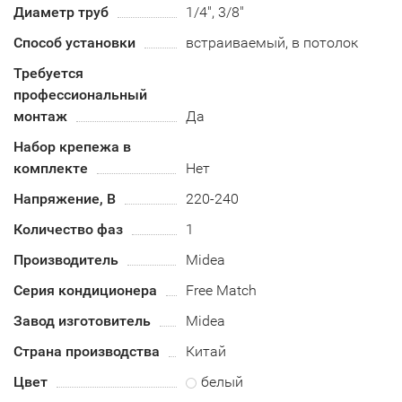
Диаметр труб
1/4", 3/8"
Способ установки
встраиваемый, в потолок
Требуется
профессиональный
монтаж
Да
Набор крепежа в
комплекте
Нет
Напряжение, В
220-240
Количество фаз
1
Производитель
Midea
Серия кондиционера
Free Match
Завод изготовитель
Midea
Страна производства
Китай
Цвет
белый