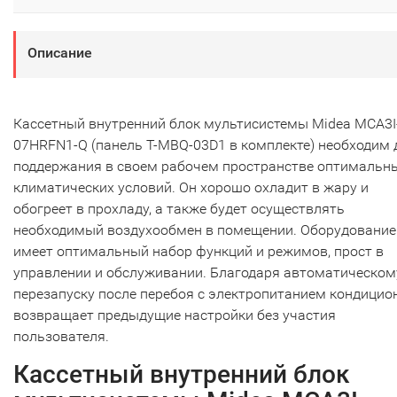
Описание
Кассетный внутренний блок мультисистемы Midea MCA3I
07HRFN1-Q (панель T-MBQ-03D1 в комплекте) необходим 
поддержания в своем рабочем пространстве оптимальн
климатических условий. Он хорошо охладит в жару и
обогреет в прохладу, а также будет осуществлять
необходимый воздухообмен в помещении. Оборудование
имеет оптимальный набор функций и режимов, прост в
управлении и обслуживании. Благодаря автоматическом
перезапуску после перебоя с электропитанием кондицио
возвращает предыдущие настройки без участия
пользователя.
Кассетный внутренний блок