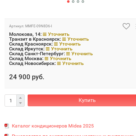
Артикул:
MMFE-09N8D6-I
Молокова, 14:
Уточнить
Транзит в Красноярск:
Уточнить
Склад Красноярск:
Уточнить
Склад Иркутск:
Уточнить
Склад Санкт-Петербург:
Уточнить
Склад Москва:
Уточнить
Склад Новосибирск:
Уточнить
24 900 руб.
Купить
Каталог кондиционеров Midea 2025