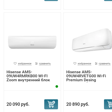
избранное
сравнить
избранное
сравнить
Hisense AMS-
Hisense AMS-
09UW4RMRKB00 WI-FI
09UW4RVETG00 Wi-Fi
Zoom внутренний блок
Premium Desing
внутренний ...
20 090 руб.
20 890 руб.