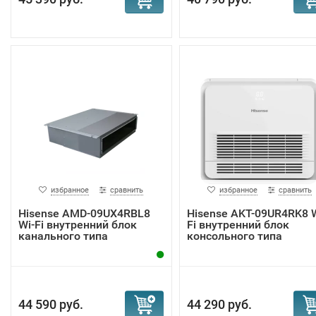
избранное
сравнить
избранное
сравнить
Hisense AMD-09UX4RBL8
Hisense AKT-09UR4RK8 W
Wi-Fi внутренний блок
Fi внутренний блок
канального типа
консольного типа
44 590 руб.
44 290 руб.