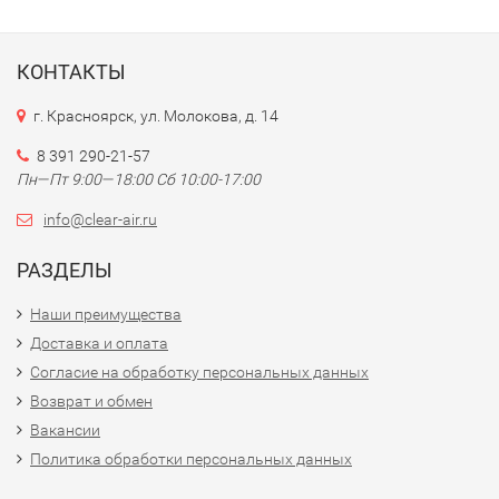
КОНТАКТЫ
г. Красноярск, ул. Молокова, д. 14
8 391 290-21-57
Пн—Пт 9:00—18:00 Сб 10:00-17:00
info@clear-air.ru
РАЗДЕЛЫ
Наши преимущества
Доставка и оплата
Согласие на обработку персональных данных
Возврат и обмен
Вакансии
Политика обработки персональных данных