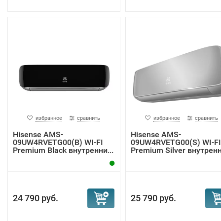
избранное
сравнить
избранное
сравнить
Hisense AMS-
Hisense AMS-
09UW4RVETG00(B) WI-FI
09UW4RVETG00(S) WI-FI
Premium Black внутренни...
Premium Silver внутренн.
24 790 руб.
25 790 руб.