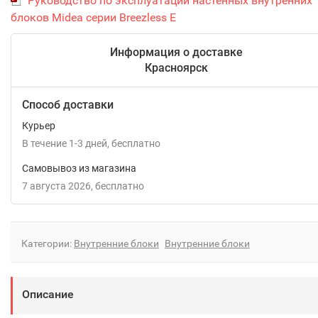
Руководство по эксплуатации настенных внутренних
блоков Midea серии Breezless E
Информация о доставке
Красноярск
Способ доставки
Курьер
В течение
1-3
дней
Бесплатно
Самовывоз из магазина
7 августа 2026
Бесплатно
Категории:
Внутренние блоки
Внутренние блоки
Описание