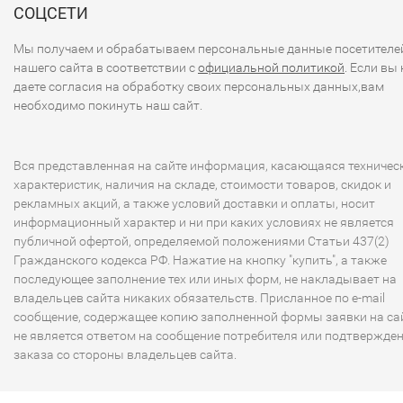
СОЦСЕТИ
Мы получаем и обрабатываем персональные данные посетителе
нашего сайта в соответствии с
официальной политикой
. Если вы 
даете согласия на обработку своих персональных данных,вам
необходимо покинуть наш сайт.
Вся представленная на сайте информация, касающаяся техничес
характеристик, наличия на складе, стоимости товаров, скидок и
рекламных акций, а также условий доставки и оплаты, носит
информационный характер и ни при каких условиях не является
публичной офертой, определяемой положениями Статьи 437(2)
Гражданского кодекса РФ. Нажатие на кнопку "купить", а также
последующее заполнение тех или иных форм, не накладывает на
владельцев сайта никаких обязательств. Присланное по e-mail
сообщение, содержащее копию заполненной формы заявки на сай
не является ответом на сообщение потребителя или подтвержде
заказа со стороны владельцев сайта.