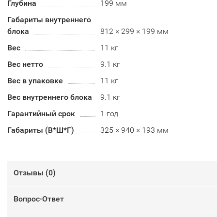
Глубина
199 мм
Габариты внутреннего
блока
812 × 299 × 199 мм
Вес
11 кг
Вес нетто
9.1 кг
Вес в упаковке
11 кг
Вес внутреннего блока
9.1 кг
Гарантийный срок
1 год
Габариты (В*Ш*Г)
325 × 940 × 193 мм
Отзывы (
0
)
Вопрос-Ответ