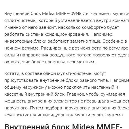
Внутренний блок Midea MMFE-09N8D6-I - элемент мульти
сплит-системы, который устанавливается внутри комнат
Именно от него зависит, насколько комфортно будет
работать система кондиционирования. Например,
инверторные блоки работают заметно тише. Особенно в
ночном режиме. Расширенные возможности по регулиро
силы и направления воздушного потока позволяют сдел
охлаждение более плавным, незаметным.
Кстати, в составе одной мульти-системы могут
присутствовать внутренние блоки разного типа. Наприме
общему наружному можно подключить настенный и
кассетный внутренний блок. Главное, чтобы суммарная
мощность внутренних элементов не превышала мощнос
наружного. Путем подбора наружного и внутренних блок
комплектуется индивидуальная мульти-сплит-система.
Внутренний блок Midea MMFE-