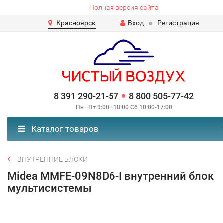
Полная версия сайта
Красноярск
Вход
Регистрация
8 391 290-21-57
8 800 505-77-42
Пн—Пт 9:00—18:00 Сб 10:00-17:00
Каталог товаров
ВНУТРЕННИЕ БЛОКИ
Midea MMFE-09N8D6-I внутренний блок
мультисистемы