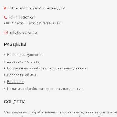
г. Красноярск, ул. Молокова, д. 14
8 391 290-21-57
Пн—Пт 9:00—18:00 Сб 10:00-17:00
info@clear-air.ru
РАЗДЕЛЫ
Наши преимущества
Доставка и оплата
Согласие на обработку персональных данных
Возврат и обмен
Вакансии
Политика обработки персональных данных
СОЦСЕТИ
Мы получаем и обрабатываем персональные данные посетителе