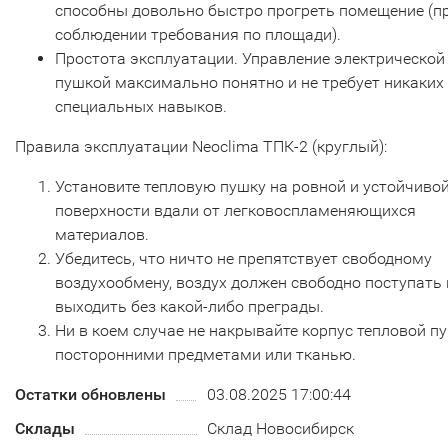
способны довольно быстро прогреть помещение (п
соблюдении требования по площади).
Простота эксплуатации. Управление электрической
пушкой максимально понятно и не требует никаких
специальных навыков.
Правила эксплуатации Neoclima ТПК-2 (круглый):
Установите тепловую пушку на ровной и устойчиво
поверхности вдали от легковоспламеняющихся
материалов.
Убедитесь, что ничто не препятствует свободному
воздухообмену, воздух должен свободно поступать 
выходить без какой-либо преграды.
Ни в коем случае не накрывайте корпус тепловой п
посторонними предметами или тканью.
Остатки обновлены
03.08.2025 17:00:44
Склады
Склад Новосибирск