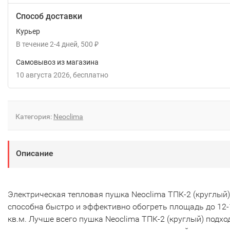
Способ доставки
Курьер
В течение
2-4
дней
500
₽
Самовывоз из магазина
10 августа 2026
Бесплатно
Категория:
Neoclima
Описание
Электрическая тепловая пушка Neoclima ТПК-2 (круглый)
способна быстро и эффективно обогреть площадь до 12-
кв.м. Лучше всего пушка Neoclima ТПК-2 (круглый) подхо