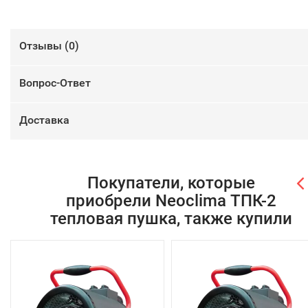
Отзывы (
0
)
Вопрос-Ответ
Доставка
Покупатели, которые
приобрели Neoclima ТПК-2
тепловая пушка, также купили