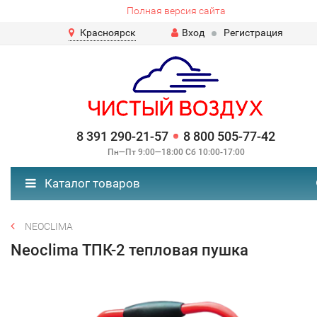
Полная версия сайта
Красноярск
Вход
Регистрация
8 391 290-21-57
8 800 505-77-42
Пн—Пт 9:00—18:00 Сб 10:00-17:00
Каталог товаров
NEOCLIMA
Neoclima ТПК-2 тепловая пушка