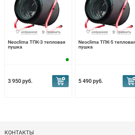
избранное
сравнить
избранное
сравнить
Neoclima ТПК-3 тепловая
Neoclima ТПК-5 теплова
пушка
пушка
3 950 руб.
5 490 руб.
КОНТАКТЫ