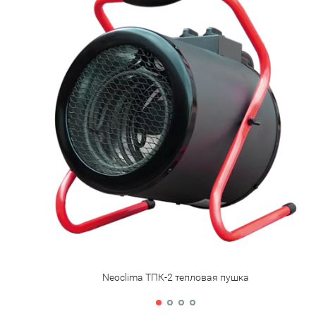
Neoclima ТПК-2 тепловая пушка