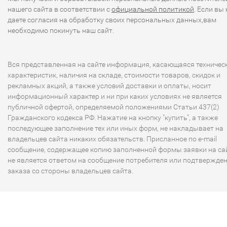
нашего сайта в соответствии с
официальной политикой
. Если вы 
даете согласия на обработку своих персональных данных,вам
необходимо покинуть наш сайт.
Вся представленная на сайте информация, касающаяся техничес
характеристик, наличия на складе, стоимости товаров, скидок и
рекламных акций, а также условий доставки и оплаты, носит
информационный характер и ни при каких условиях не является
публичной офертой, определяемой положениями Статьи 437(2)
Гражданского кодекса РФ. Нажатие на кнопку "купить", а также
последующее заполнение тех или иных форм, не накладывает на
владельцев сайта никаких обязательств. Присланное по e-mail
сообщение, содержащее копию заполненной формы заявки на сай
не является ответом на сообщение потребителя или подтвержде
заказа со стороны владельцев сайта.