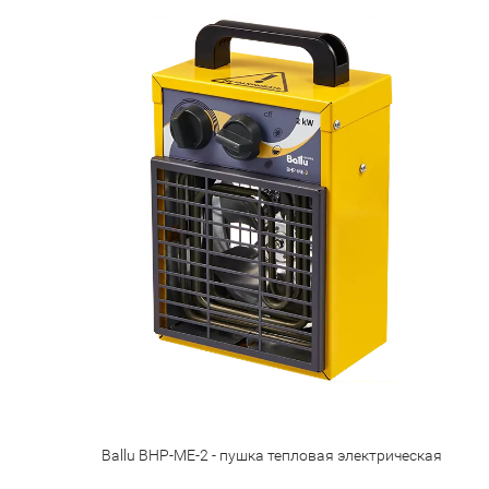
Ballu BHP-ME-2 - пушка тепловая электрическая