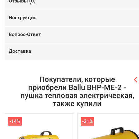
Отзывы (
0
)
Инструкция
Вопрос-Ответ
Доставка
Покупатели, которые
приобрели Ballu BHP-ME-2 -
пушка тепловая электрическая,
также купили
-14%
-21%