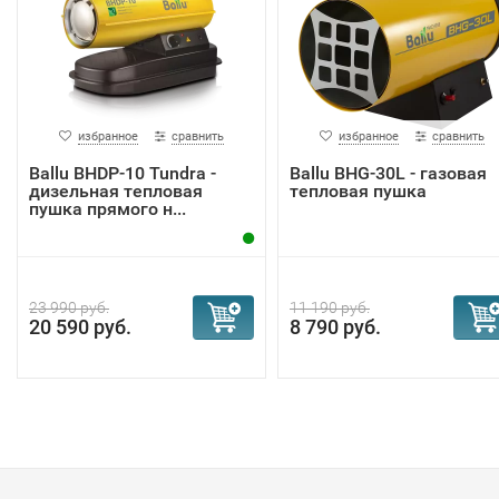
избранное
сравнить
избранное
сравнить
Ballu BHDP-10 Tundra -
Ballu BHG-30L - газовая
дизельная тепловая
тепловая пушка
пушка прямого н...
23 990 руб.
11 190 руб.
20 590 руб.
8 790 руб.