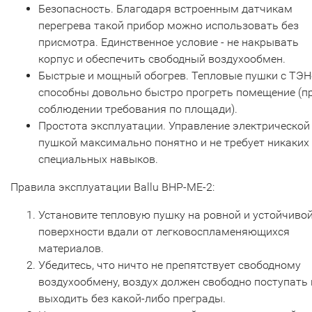
Безопасность. Благодаря встроенным датчикам
перегрева такой прибор можно использовать без
присмотра. Единственное условие - не накрывать
корпус и обеспечить свободный воздухообмен.
Быстрые и мощный обогрев. Тепловые пушки с ТЭ
способны довольно быстро прогреть помещение (п
соблюдении требования по площади).
Простота эксплуатации. Управление электрической
пушкой максимально понятно и не требует никаких
специальных навыков.
Правила эксплуатации Ballu BHP-ME-2:
Установите тепловую пушку на ровной и устойчиво
поверхности вдали от легковоспламеняющихся
материалов.
Убедитесь, что ничто не препятствует свободному
воздухообмену, воздух должен свободно поступать 
выходить без какой-либо преграды.