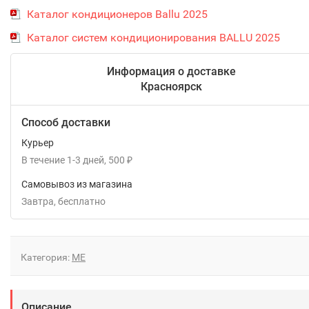
Каталог кондиционеров Ballu 2025
Каталог систем кондиционирования BALLU 2025
Информация о доставке
Красноярск
Способ доставки
Курьер
В течение
1-3
дней
500
₽
Самовывоз из магазина
Завтра
Бесплатно
Категория:
ME
Описание