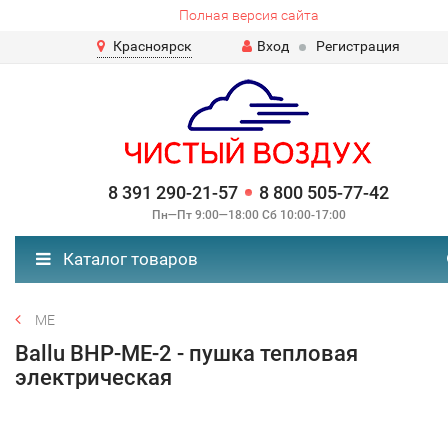
Полная версия сайта
Красноярск
Вход
Регистрация
8 391 290-21-57
8 800 505-77-42
Пн—Пт 9:00—18:00 Сб 10:00-17:00
Каталог товаров
ME
Ballu BHP-ME-2 - пушка тепловая
электрическая