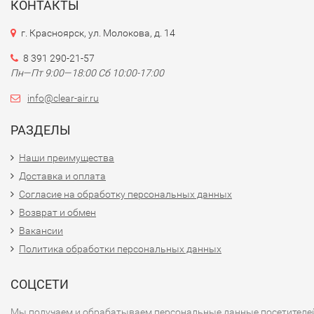
КОНТАКТЫ
г. Красноярск, ул. Молокова, д. 14
8 391 290-21-57
Пн—Пт 9:00—18:00 Сб 10:00-17:00
info@clear-air.ru
РАЗДЕЛЫ
Наши преимущества
Доставка и оплата
Согласие на обработку персональных данных
Возврат и обмен
Вакансии
Политика обработки персональных данных
СОЦСЕТИ
Мы получаем и обрабатываем персональные данные посетителе