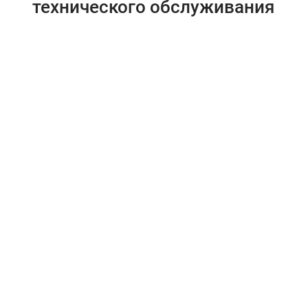
технического обслуживания