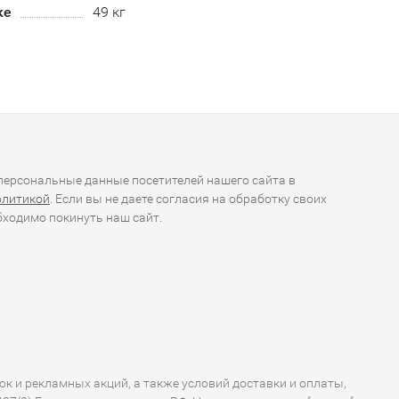
ке
49 кг
ерсональные данные посетителей нашего сайта в
олитикой
. Если вы не даете согласия на обработку своих
ходимо покинуть наш сайт.
ок и рекламных акций, а также условий доставки и оплаты,