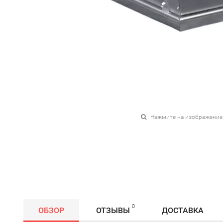
Нажмите на изображение
0
ОБЗОР
ОТЗЫВЫ
ДОСТАВКА