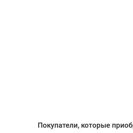
Покупатели, которые приоб