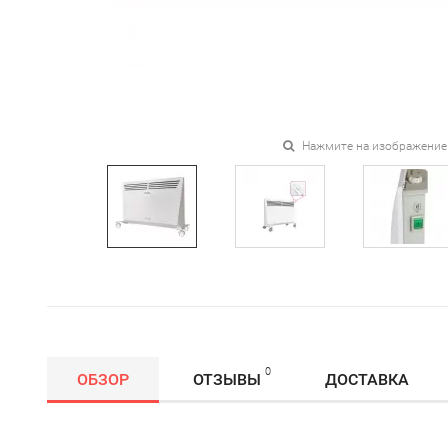
Нажмите на изображение
0
ОБЗОР
ОТЗЫВЫ
ДОСТАВКА