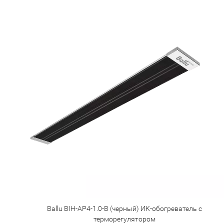
Ballu BIH-AP4-1.0-В (черный) ИК-обогреватель с
терморегулятором