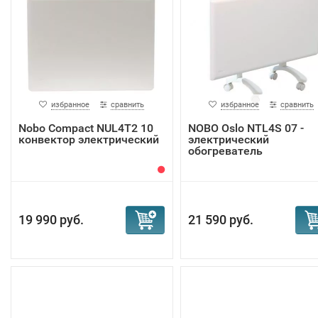
избранное
сравнить
избранное
сравнить
Nobo Compact NUL4T2 10
NOBO Oslo NTL4S 07 -
конвектор электрический
электрический
обогреватель
19 990 руб.
21 590 руб.