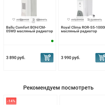
избранное
сравнить
избранное
сравнить
Ballu Comfort BOH/CM-
Royal Clima ROR-S5-100
05WD масляный радиатор
масляный радиатор
3 890 руб.
3 990 руб.
Рекомендуем посмотреть
-14%