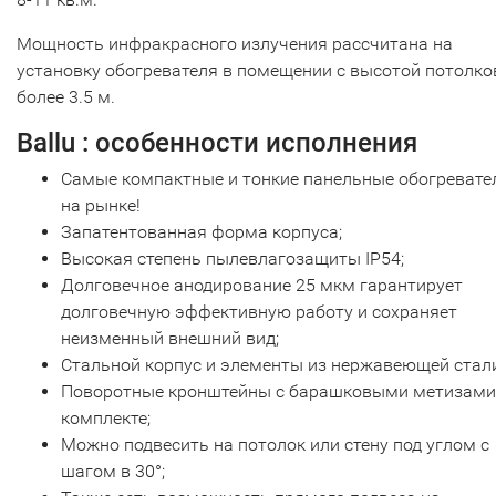
Мощность инфракрасного излучения рассчитана на
установку обогревателя в помещении с высотой потолко
более 3.5 м.
Ballu : особенности исполнения
Самые компактные и тонкие панельные обогревате
на рынке!
Запатентованная форма корпуса;
Высокая степень пылевлагозащиты IP54;
Долговечное анодирование 25 мкм гарантирует
долговечную эффективную работу и сохраняет
неизменный внешний вид;
Стальной корпус и элементы из нержавеющей стали
Поворотные кронштейны с барашковыми метизами
комплекте;
Можно подвесить на потолок или стену под углом с
шагом в 30°;