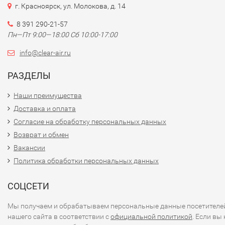
г. Красноярск, ул. Молокова, д. 14
8 391 290-21-57
Пн—Пт 9:00—18:00 Сб 10:00-17:00
info@clear-air.ru
РАЗДЕЛЫ
Наши преимущества
Доставка и оплата
Согласие на обработку персональных данных
Возврат и обмен
Вакансии
Политика обработки персональных данных
СОЦСЕТИ
Мы получаем и обрабатываем персональные данные посетителе
нашего сайта в соответствии с
официальной политикой
. Если вы 