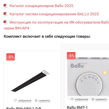
Каталог кондиционеров Ballu 2025
Каталог систем кондиционирования BALLU 2025
Инструкция по эксплуатации на ИК-обогреватели Ball
серии BIH-AP4
Комплект включает в себя следующие товары:
-5%
-5%
избранное
сравнить
избранное
сравнить
Ballu BMT-1
Ballu BIH-AP4-1.0-В