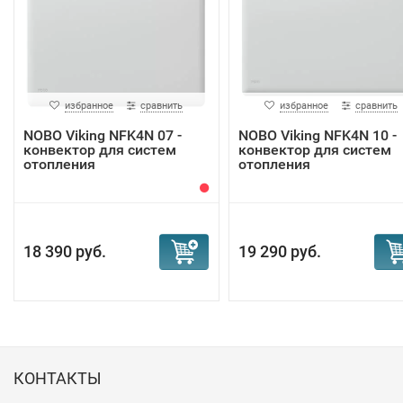
избранное
сравнить
избранное
сравнить
NOBO Viking NFK4N 07 -
NOBO Viking NFK4N 10 -
конвектор для систем
конвектор для систем
отопления
отопления
18 390 руб.
19 290 руб.
КОНТАКТЫ