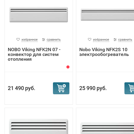
избранное
сравнить
избранное
сравнить
NOBO Viking NFK2N 07 -
Nobo Viking NFK2S 10
конвектор для систем
электрообогреватель
отопления
21 490 руб.
25 990 руб.