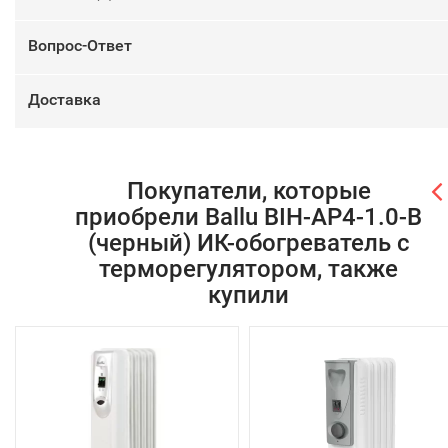
Вопрос-Ответ
Доставка
Покупатели, которые
приобрели Ballu BIH-AP4-1.0-В
(черный) ИК-обогреватель с
терморегулятором, также
купили