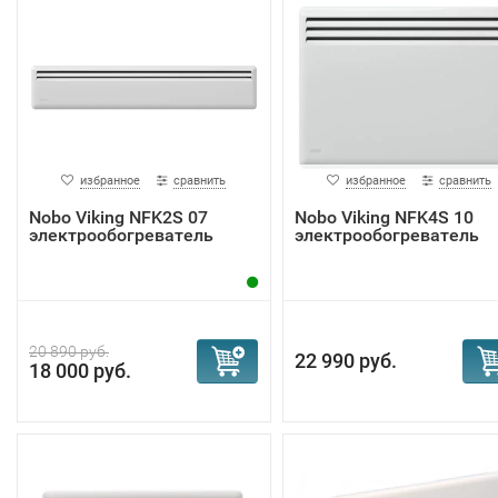
избранное
сравнить
избранное
сравнить
Nobo Viking NFK2S 07
Nobo Viking NFK4S 10
электрообогреватель
электрообогреватель
20 890 руб.
22 990 руб.
18 000 руб.