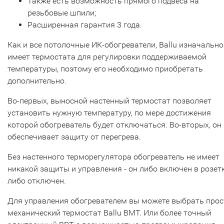
Также есть возможность прямого подвеса на
резьбовые шпили;
Расширенная гарантия 3 года.
Как и все потолочные ИК-обогреватели, Ballu изначально
имеет термостата для регулировки поддерживаемой
температуры, поэтому его необходимо приобретать
дополнительно.
Во-первых, выносной настенный термостат позволяет
установить нужную температуру, по мере достижения
которой обогреватель будет отключаться. Во-вторых, он
обеспечивает защиту от перегрева.
Без настенного терморегулятора обогреватель не имеет
никакой защиты и управления - он либо включен в розетк
либо отключен.
Для управления обогревателем вы можете выбрать прос
механический термостат Ballu BMT. Или более точный