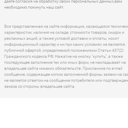
даете согласия на обработку своих персональных данных,вам
необходимо покинуть наш сайт.
Вся представленная на сайте информация, касающаяся техничес
характеристик, наличия на складе, стоимости товаров, скидок и
рекламных акций, а также условий доставки и оплаты, носит
информационный характер и ни при каких условиях не является
публичной офертой, определяемой положениями Статьи 437(2)
Гражданского кодекса РФ. Нажатие на кнопку "купить", а также
последующее заполнение тех или иных форм, не накладывает на
владельцев сайта никаких обязательств. Присланное по e-mail
сообщение, содержащее копию заполненной формы заявки на сай
не является ответом на сообщение потребителя или подтвержде
заказа со стороны владельцев сайта.