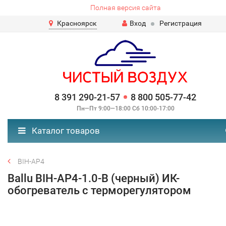
Полная версия сайта
Красноярск
Вход
Регистрация
8 391 290-21-57
8 800 505-77-42
Пн—Пт 9:00—18:00 Сб 10:00-17:00
Каталог товаров
BIH-AP4
Ballu BIH-AP4-1.0-В (черный) ИК-
обогреватель с терморегулятором