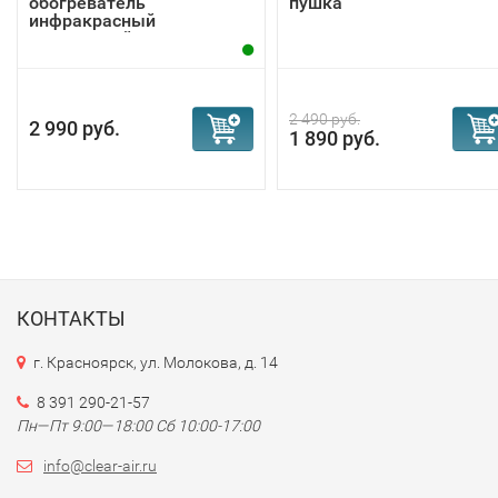
обогреватель
пушка
инфракрасный
потолочный
2 490 руб.
2 990 руб.
1 890 руб.
КОНТАКТЫ
г. Красноярск, ул. Молокова, д. 14
8 391 290-21-57
Пн—Пт 9:00—18:00 Сб 10:00-17:00
info@clear-air.ru