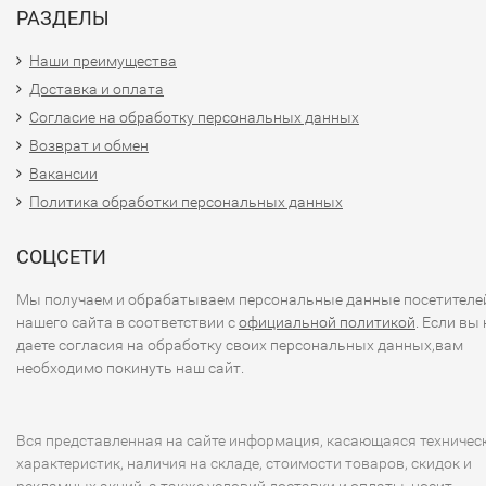
РАЗДЕЛЫ
Наши преимущества
Доставка и оплата
Согласие на обработку персональных данных
Возврат и обмен
Вакансии
Политика обработки персональных данных
СОЦСЕТИ
Мы получаем и обрабатываем персональные данные посетителе
нашего сайта в соответствии с
официальной политикой
. Если вы 
даете согласия на обработку своих персональных данных,вам
необходимо покинуть наш сайт.
Вся представленная на сайте информация, касающаяся техничес
характеристик, наличия на складе, стоимости товаров, скидок и