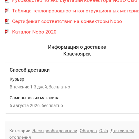
Руководство по эксплуатации конвектора NOBO Oslo
Таблица теплопроводности конструкционных матери
Сертификат соответствия на конвекторы Nobo
Каталог Nobo 2020
Информация о доставке
Красноярск
Способ доставки
Курьер
В течение
1-3
дней
Бесплатно
Самовывоз из магазина
5 августа 2026
Бесплатно
Категории:
Электрообогреватели
Обогрев
Oslo
Для систем
отопления