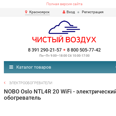
Полная версия сайта
Красноярск
Вход
Регистрация
8 391 290-21-57
8 800 505-77-42
Пн—Пт 9:00—18:00 Сб 10:00-17:00
Каталог товаров
ЭЛЕКТРООБОГРЕВАТЕЛИ
NOBO Oslo NTL4R 20 WiFi - электрически
обогреватель