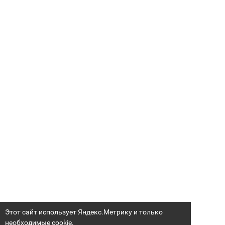
Этот сайт использует Яндекс.Метрику и только
необходимые cookie.