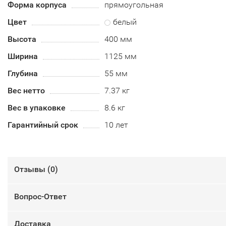
Форма корпуса
прямоугольная
Цвет
белый
Высота
400 мм
Ширина
1125 мм
Глубина
55 мм
Вес нетто
7.37 кг
Вес в упаковке
8.6 кг
Гарантийный срок
10 лет
Отзывы (
0
)
Вопрос-Ответ
Доставка