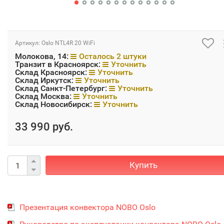
Артикул:
Oslo NTL4R 20 WiFi
Молокова, 14:
Осталось 2 штуки
Транзит в Красноярск:
Уточнить
Склад Красноярск:
Уточнить
Склад Иркутск:
Уточнить
Склад Санкт-Петербург:
Уточнить
Склад Москва:
Уточнить
Склад Новосибирск:
Уточнить
33 990 руб.
Купить
Презентация конвектора NOBO Oslo