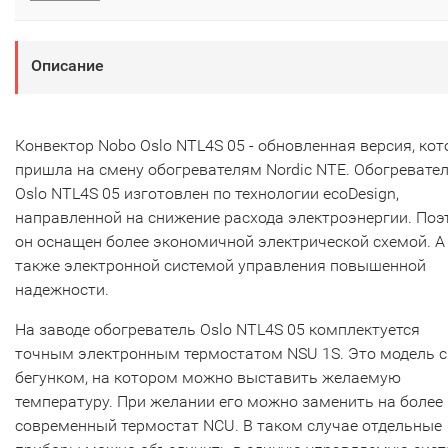
Описание
Конвектор Nobo Oslo NTL4S 05 - обновленная версия, кот
пришла на смену обогревателям Nordic NTE. Обогревате
Oslo NTL4S 05 изготовлен по технологии ecoDesign,
направленной на снижение расхода электроэнергии. Поэ
он оснащен более экономичной электрической схемой. А
также электронной системой управления повышенной
надежности.
На заводе обогреватель Oslo NTL4S 05 комплектуется
точным электронным термостатом NSU 1S. Это модель с
бегунком, на котором можно выставить желаемую
температуру. При желании его можно заменить на более
современный термостат NCU. В таком случае отдельные