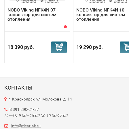
избранное
сравнить
избранное
сравнить
NOBO Viking NFK4N 07 -
NOBO Viking NFK4N 10 -
конвектор для систем
конвектор для систем
отопления
отопления
18 390 руб.
19 290 руб.
КОНТАКТЫ
г. Красноярск, ул. Молокова, д. 14
8 391 290-21-57
Пн—Пт 9:00—18:00 Сб 10:00-17:00
info@clear-air.ru