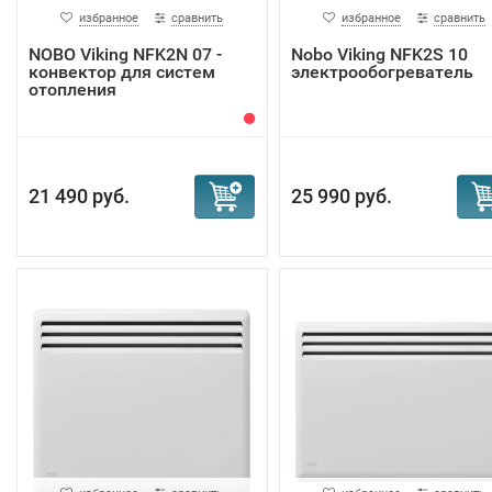
избранное
сравнить
избранное
сравнить
NOBO Viking NFK2N 07 -
Nobo Viking NFK2S 10
конвектор для систем
электрообогреватель
отопления
21 490 руб.
25 990 руб.