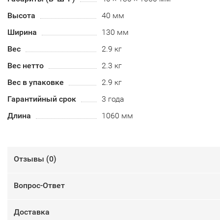
Высота
40 мм
Ширина
130 мм
Вес
2.9 кг
Вес нетто
2.3 кг
Вес в упаковке
2.9 кг
Гарантийный срок
3 года
Длина
1060 мм
Отзывы (
0
)
Вопрос-Ответ
Доставка