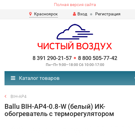
Полная версия сайта
Красноярск
Вход
Регистрация
8 391 290-21-57
8 800 505-77-42
Пн—Пт 9:00—18:00 Сб 10:00-17:00
Каталог товаров
BIH-AP4
Ballu BIH-AP4-0.8-W (белый) ИК-
обогреватель с терморегулятором