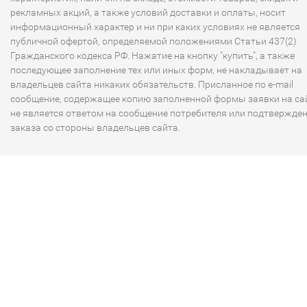
рекламных акций, а также условий доставки и оплаты, носит
информационный характер и ни при каких условиях не является
публичной офертой, определяемой положениями Статьи 437(2)
Гражданского кодекса РФ. Нажатие на кнопку "купить", а также
последующее заполнение тех или иных форм, не накладывает на
владельцев сайта никаких обязательств. Присланное по e-mail
сообщение, содержащее копию заполненной формы заявки на сай
не является ответом на сообщение потребителя или подтвержде
заказа со стороны владельцев сайта.