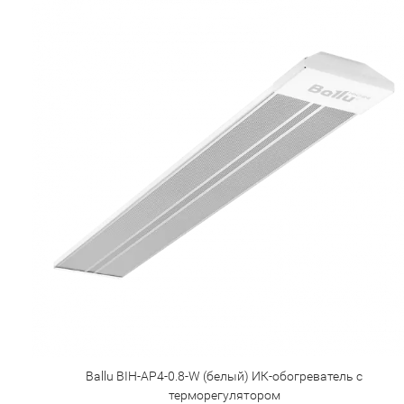
Ballu BIH-AP4-0.8-W (белый) ИК-обогреватель с
терморегулятором