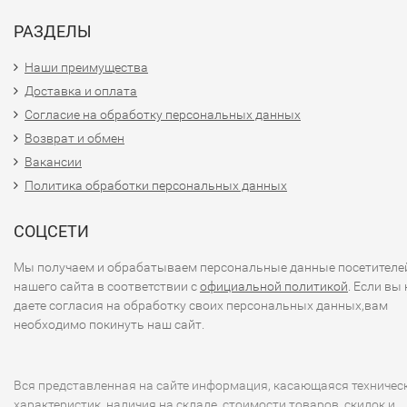
РАЗДЕЛЫ
Наши преимущества
Доставка и оплата
Согласие на обработку персональных данных
Возврат и обмен
Вакансии
Политика обработки персональных данных
СОЦСЕТИ
Мы получаем и обрабатываем персональные данные посетителе
нашего сайта в соответствии с
официальной политикой
. Если вы 
даете согласия на обработку своих персональных данных,вам
необходимо покинуть наш сайт.
Вся представленная на сайте информация, касающаяся техничес
характеристик, наличия на складе, стоимости товаров, скидок и