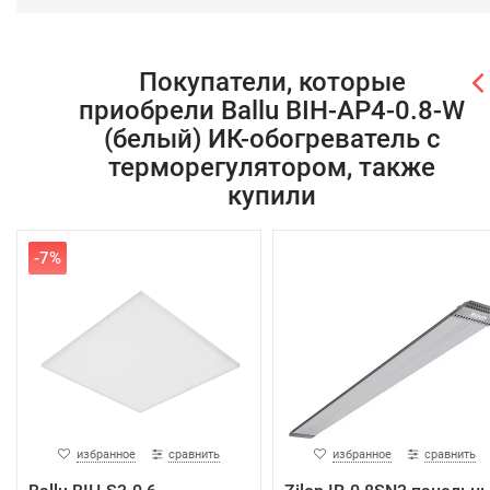
Покупатели, которые
приобрели Ballu BIH-AP4-0.8-W
(белый) ИК-обогреватель с
терморегулятором, также
купили
-7%
избранное
сравнить
избранное
сравнить