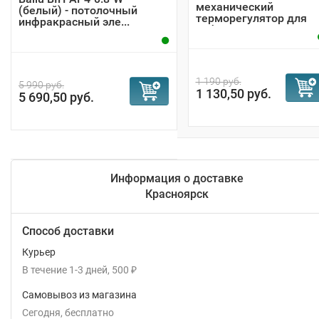
механический
(белый) - потолочный
терморегулятор для
инфракрасный эле...
инфракрасного...
1 190 руб.
5 990 руб.
1 130,50 руб.
5 690,50 руб.
Информация о доставке
Красноярск
Способ доставки
Курьер
В течение
1-3
дней
500
₽
Самовывоз из магазина
Сегодня
Бесплатно