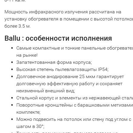
Мощность инфракрасного излучения рассчитана на
установку обогревателя в помещении с высотой потолко
более 3.5 м.
Ballu : особенности исполнения
Самые компактные и тонкие панельные обогревате
на рынке!
Запатентованная форма корпуса;
Высокая степень пылевлагозащиты IP54;
Долговечное анодирование 25 мкм гарантирует
долговечную эффективную работу и сохраняет
неизменный внешний вид;
Стальной корпус и элементы из нержавеющей стали
Поворотные кронштейны с барашковыми метизами
комплекте;
Можно подвесить на потолок или стену под углом с
шагом в 30°;