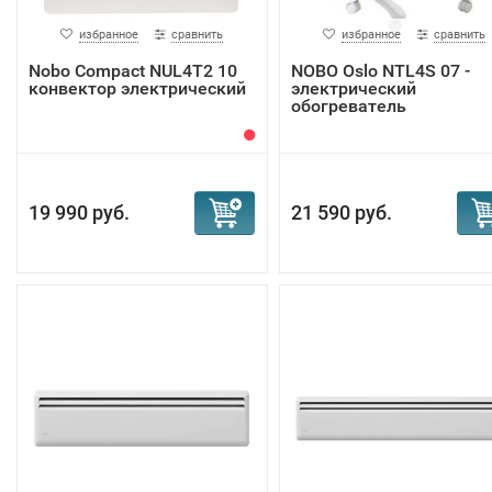
избранное
сравнить
избранное
сравнить
Nobo Compact NUL4T2 10
NOBO Oslo NTL4S 07 -
конвектор электрический
электрический
обогреватель
19 990 руб.
21 590 руб.