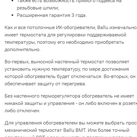
Также есть возможность прямого подвеса на
резьбовые шпили;
Расширенная гарантия 3 года.
Как и все потолочные ИК-обогреватели, Ballu изначально
имеет термостата для регулировки поддерживаемой
температуры, поэтому его необходимо приобретать
дополнительно.
Во-первых, выносной настенный термостат позволяет
установить нужную температуру, по мере достижения
которой обогреватель будет отключаться. Во-вторых, он
обеспечивает защиту от перегрева.
Без настенного терморегулятора обогреватель не имеет
никакой защиты и управления - он либо включен в розетк
либо отключен.
Для управления обогревателем вы можете выбрать прос
механический термостат Ballu BMT. Или более точный