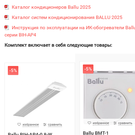
Каталог кондиционеров Ballu 2025
Каталог систем кондиционирования BALLU 2025
Инструкция по эксплуатации на ИК-обогреватели Ball
серии BIH-AP4
Комплект включает в себя следующие товары:
-5%
-5%
избранное
сравнить
избранное
сравнить
Ballu BMT-1
Ballu BIH-AP4-0.8-W