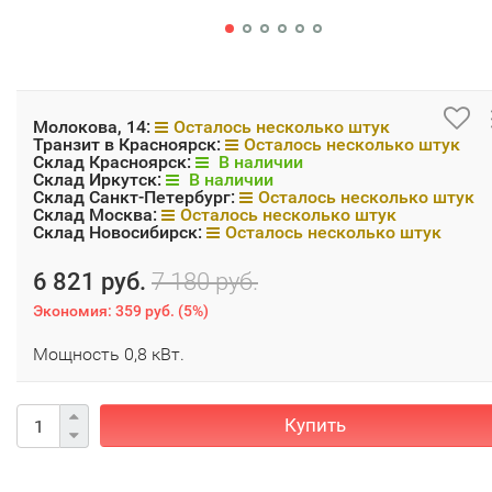
Молокова, 14:
Осталось несколько штук
Транзит в Красноярск:
Осталось несколько штук
Склад Красноярск:
В наличии
Склад Иркутск:
В наличии
Склад Санкт-Петербург:
Осталось несколько штук
Склад Москва:
Осталось несколько штук
Склад Новосибирск:
Осталось несколько штук
6 821 руб.
7 180 руб.
Экономия:
359 руб.
(
5%
)
Мощность 0,8 кВт.
Купить