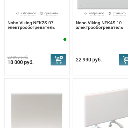
избранное
сравнить
избранное
сравнить
Nobo Viking NFK2S 07
Nobo Viking NFK4S 10
электрообогреватель
электрообогреватель
20 890 руб.
22 990 руб.
18 000 руб.