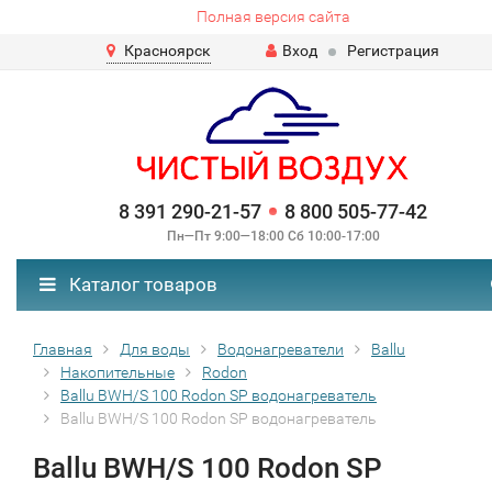
Полная версия сайта
Красноярск
Вход
Регистрация
8 391 290-21-57
8 800 505-77-42
Пн—Пт 9:00—18:00 Сб 10:00-17:00
Каталог товаров
Главная
Для воды
Водонагреватели
Ballu
Накопительные
Rodon
Ballu BWH/S 100 Rodon SP водонагреватель
Ballu BWH/S 100 Rodon SP водонагреватель
Ballu BWH/S 100 Rodon SP