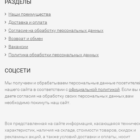
РАЗДЕЛЫ
Наши преимущества
Доставка и оплата
Согласие на обработку персональных данных
Возврат и обмен
Вакансии
Политика обработки персональных данных
СОЦСЕТИ
Мы получаем и обрабатываем персональные данные посетителе
нашего сайта в соответствии с
официальной политикой
. Если вы 
даете согласия на обработку своих персональных данных,вам
необходимо покинуть наш сайт.
Вся представленная на сайте информация, касающаяся техничес
характеристик, наличия на складе, стоимости товаров, скидок и
рекламных акций, а также условий доставки и оплаты, носит