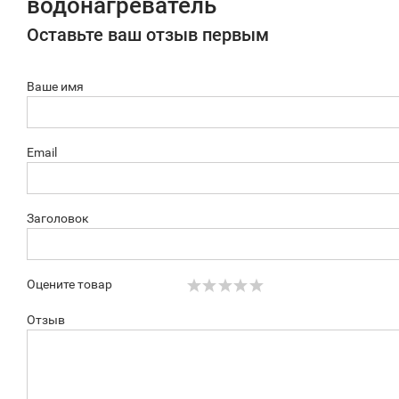
водонагреватель
Оставьте ваш отзыв первым
Ваше имя
Email
Заголовок
Оцените товар
Отзыв