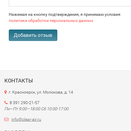
Нажимая на кнопку подтверждения, я принимаю условия
политики обработки персональных данных
КОНТАКТЫ
г. Красноярск, ул. Молокова, д. 14
8 391 290-21-57
Пн—Пт 9:00—18:00 Сб 10:00-17:00
info@clear-air.ru