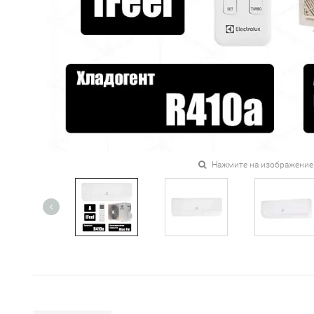
Нажмите на изображение