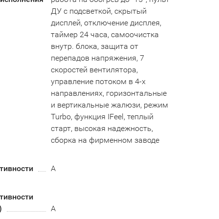
ДУ с подсветкой, скрытый
дисплей, отключение дисплея,
таймер 24 часа, самоочистка
внутр. блока, защита от
перепадов напряжения, 7
скоростей вентилятора,
управление потоком в 4-х
направлениях, горизонтальные
и вертикальные жалюзи, режим
Turbo, функция IFeel, теплый
старт, высокая надежность,
сборка на фирменном заводе
тивности
A
тивности
)
А