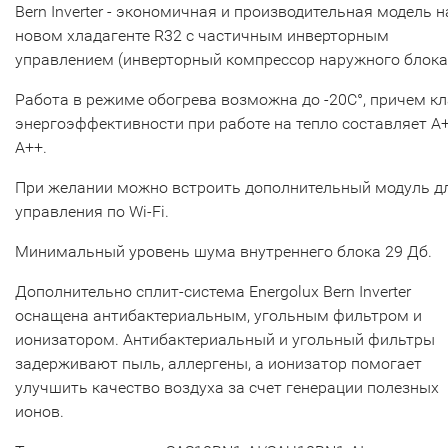
Bern Inverter - экономичная и производительная модель н
новом хладагенте R32 с частичным инверторным
управлением (инверторный компрессор наружного блока
Работа в режиме обогрева возможна до -20С°, причем кл
энергоэффективности при работе на тепло составляет А+
А++.
При желании можно встроить дополнительный модуль д
управления по Wi-Fi.
Минимальный уровень шума внутреннего блока 29 Дб.
Дополнительно сплит-система Energolux Bern Inverter
оснащена антибактериальным, угольным фильтром и
ионизатором. Антибактериальный и угольный фильтры
задерживают пыль, аллергены, а ионизатор помогает
улучшить качество воздуха за счет генерации полезных
ионов.