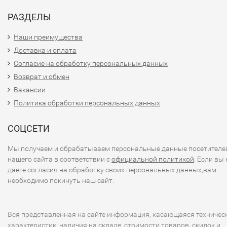
РАЗДЕЛЫ
Наши преимущества
Доставка и оплата
Согласие на обработку персональных данных
Возврат и обмен
Вакансии
Политика обработки персональных данных
СОЦСЕТИ
Мы получаем и обрабатываем персональные данные посетителе
нашего сайта в соответствии с
официальной политикой
. Если вы 
даете согласия на обработку своих персональных данных,вам
необходимо покинуть наш сайт.
Вся представленная на сайте информация, касающаяся техничес
характеристик, наличия на складе, стоимости товаров, скидок и