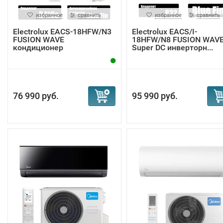
избранное
сравнить
избранное
сравнить
Electrolux EACS-18HFW/N3
Electrolux EACS/I-
FUSION WAVE
18HFW/N8 FUSION WAV
кондиционер
Super DC инверторн...
76 990 руб.
95 990 руб.