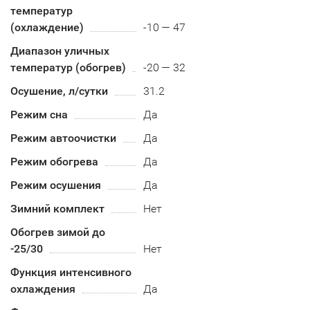
температур
(охлаждение)
-10 — 47
Диапазон уличных
температур (обогрев)
-20 — 32
Осушение, л/сутки
31.2
Режим сна
Да
Режим автоочистки
Да
Режим обогрева
Да
Режим осушения
Да
Зимний комплект
Нет
Обогрев зимой до
-25/30
Нет
Функция интенсивного
охлаждения
Да