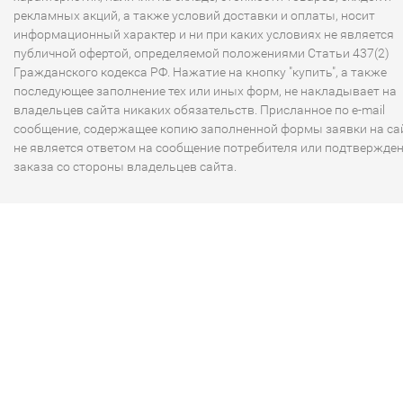
рекламных акций, а также условий доставки и оплаты, носит
информационный характер и ни при каких условиях не является
публичной офертой, определяемой положениями Статьи 437(2)
Гражданского кодекса РФ. Нажатие на кнопку "купить", а также
последующее заполнение тех или иных форм, не накладывает на
владельцев сайта никаких обязательств. Присланное по e-mail
сообщение, содержащее копию заполненной формы заявки на сай
не является ответом на сообщение потребителя или подтвержде
заказа со стороны владельцев сайта.