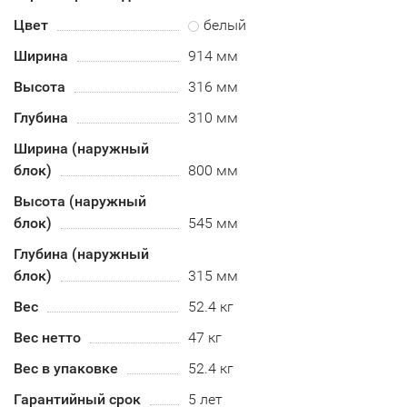
Цвет
белый
Ширина
914 мм
Высота
316 мм
Глубина
310 мм
Ширина (наружный
блок)
800 мм
Высота (наружный
блок)
545 мм
Глубина (наружный
блок)
315 мм
Вес
52.4 кг
Вес нетто
47 кг
Вес в упаковке
52.4 кг
Гарантийный срок
5 лет