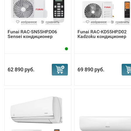
избранное
сравнить
избранное
сравнить
Funai RAC-SN55HP.D06
Funai RAC-KD55HP.D02
Sensei кондиционер
Kadzoku кондиционер
62 890 руб.
69 890 руб.