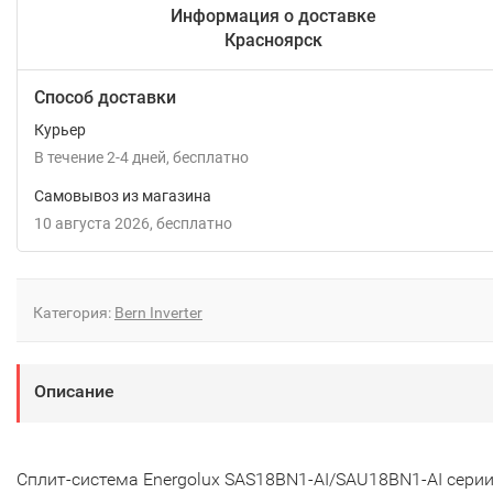
Информация о доставке
Красноярск
Способ доставки
Курьер
В течение
2-4
дней
Бесплатно
Самовывоз из магазина
10 августа 2026
Бесплатно
Категория:
Bern Inverter
Описание
Сплит-система Energolux SAS18BN1-AI/SAU18BN1-AI сери