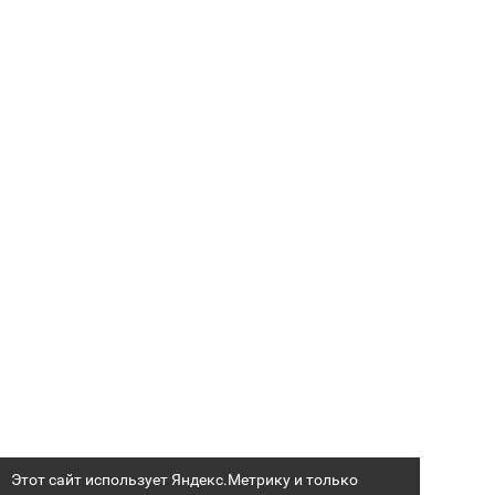
Этот сайт использует Яндекс.Метрику и только