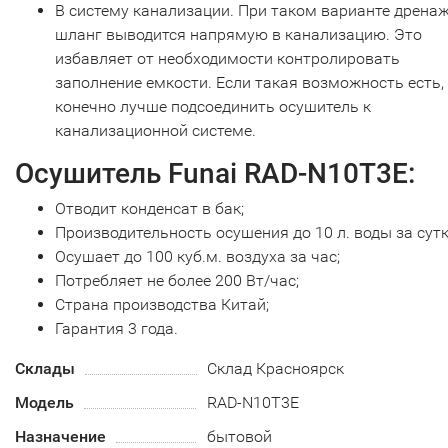
В систему канализации. При таком варианте дрена
шланг выводится напрямую в канализацию. Это
избавляет от необходимости контролировать
заполнение емкости. Если такая возможность есть,
конечно лучше подсоединить осушитель к
канализационной системе.
Осушитель Funai RAD-N10T3E:
Отводит конденсат в бак;
Производительность осушения до 10 л. воды за сутк
Осушает до 100 куб.м. воздуха за час;
Потребляет не более 200 Вт/час;
Страна производства Китай;
Гарантия 3 года.
Склады
Склад Красноярск
Модель
RAD-N10T3E
Назначение
бытовой