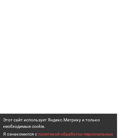
Этот сайт использует Яндекс.Метрику и только
необходимые cookie.
Я ознакомился с
политикой обработки персональных