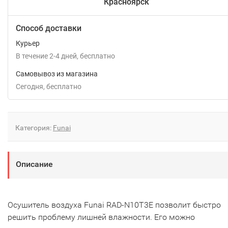
Красноярск
Способ доставки
Курьер
В течение
2-4
дней
Бесплатно
Самовывоз из магазина
Сегодня
Бесплатно
Категория:
Funai
Описание
Осушитель воздуха Funai RAD-N10T3E позволит быстро
решить проблему лишней влажности. Его можно