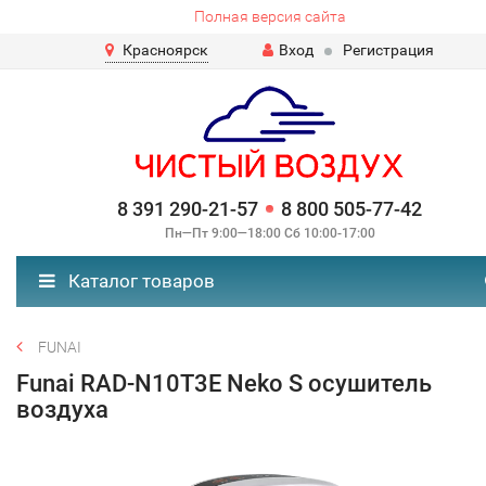
Полная версия сайта
Красноярск
Вход
Регистрация
8 391 290-21-57
8 800 505-77-42
Пн—Пт 9:00—18:00 Сб 10:00-17:00
Каталог товаров
FUNAI
Funai RAD-N10T3E Neko S осушитель
воздуха