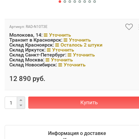
Артикул:
RAD-N10T3E
Молокова, 14:
Уточнить
Транзит в Красноярск:
Уточнить
Склад Красноярск:
Осталось 2 штуки
Склад Иркутск:
Уточнить
Склад Санкт-Петербург:
Уточнить
Склад Москва:
Уточнить
Склад Новосибирск:
Уточнить
12 890 руб.
Купить
Информация о доставке