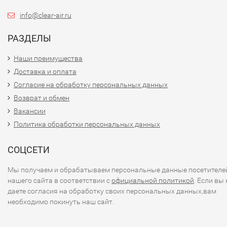
info@clear-air.ru
РАЗДЕЛЫ
Наши преимущества
Доставка и оплата
Согласие на обработку персональных данных
Возврат и обмен
Вакансии
Политика обработки персональных данных
СОЦСЕТИ
Мы получаем и обрабатываем персональные данные посетителе
нашего сайта в соответствии с
официальной политикой
. Если вы 
даете согласия на обработку своих персональных данных,вам
необходимо покинуть наш сайт.