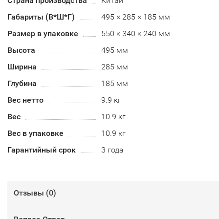
Страна производства
Китай
Габариты (В*Ш*Г)
495 × 285 × 185 мм
Размер в упаковке
550 × 340 × 240 мм
Высота
495 мм
Ширина
285 мм
Глубина
185 мм
Вес нетто
9.9 кг
Вес
10.9 кг
Вес в упаковке
10.9 кг
Гарантийный срок
3 года
Отзывы (
0
)