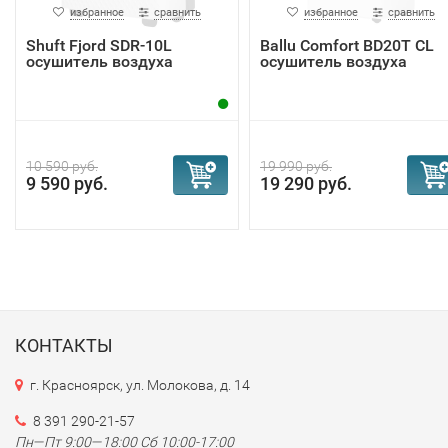
избранное
сравнить
избранное
сравнить
Shuft Fjord SDR-10L
Ballu Comfort BD20T CL
осушитель воздуха
осушитель воздуха
10 590 руб.
19 990 руб.
9 590 руб.
19 290 руб.
КОНТАКТЫ
г. Красноярск, ул. Молокова, д. 14
8 391 290-21-57
Пн—Пт 9:00—18:00 Сб 10:00-17:00