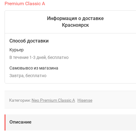
Premium Classic A
Информация о доставке
Красноярск
Способ доставки
Курьер
В течение
1-3
дней
Бесплатно
Самовывоз из магазина
Завтра
Бесплатно
Категории:
Neo Premium Classic A
Hisense
Описание