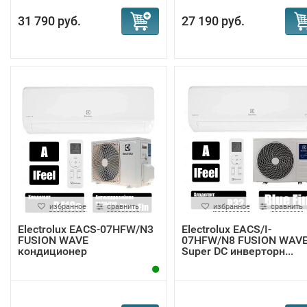
31 790 руб.
27 190 руб.
избранное
сравнить
избранное
сравнить
Electrolux EACS-07HFW/N3
Electrolux EACS/I-
FUSION WAVE
07HFW/N8 FUSION WAV
кондиционер
Super DC инверторн...