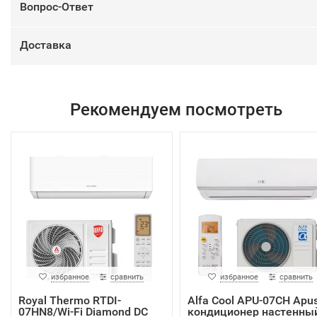
Вопрос-Ответ
Доставка
Рекомендуем посмотреть
избранное
сравнить
избранное
сравнить
Royal Thermo RTDI-
Alfa Cool APU-07CH Apu
07HN8/Wi-Fi Diamond DC
кондиционер настенны