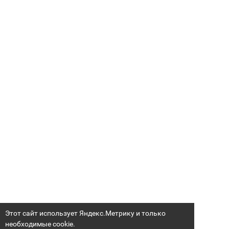
Этот сайт использует Яндекс.Метрику и только
необходимые cookie.