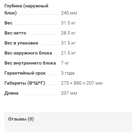
Глубина (наружный
блок)
240 мм
Вес
31.5 кг
Вес нетто
28.5 кг
Вес в упаковке
31.5 кг
Вес наружного блока
21.5 кг
Вес внутреннего блока
7 кг
Гарантийный срок
3 года
Габариты (В*Ш*Г)
275 × 880 × 207 мм
Длина
207 мм
Отзывы (
0
)