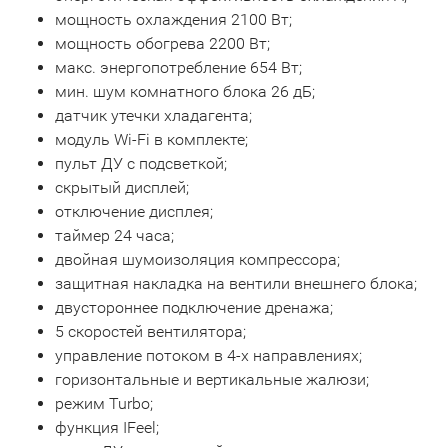
мощность охлаждения 2100 Вт;
мощность обогрева 2200 Вт;
макс. энергопотребление 654 Вт;
мин. шум комнатного блока 26 дБ;
датчик утечки хладагента;
модуль Wi-Fi в комплекте;
пульт ДУ с подсветкой;
скрытый дисплей;
отключение дисплея;
таймер 24 часа;
двойная шумоизоляция компрессора;
защитная накладка на вентили внешнего блока;
двустороннее подключение дренажа;
5 скоростей вентилятора;
управление потоком в 4-х направлениях;
горизонтальные и вертикальные жалюзи;
режим Turbo;
функция IFeel;