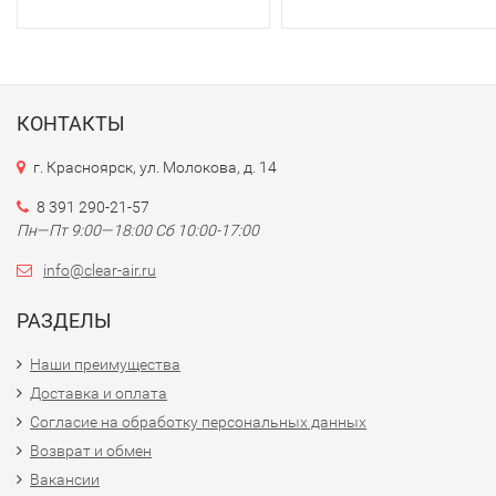
КОНТАКТЫ
г. Красноярск, ул. Молокова, д. 14
8 391 290-21-57
Пн—Пт 9:00—18:00 Сб 10:00-17:00
info@clear-air.ru
РАЗДЕЛЫ
Наши преимущества
Доставка и оплата
Согласие на обработку персональных данных
Возврат и обмен
Вакансии