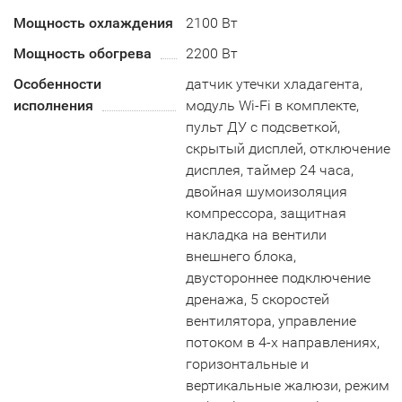
Мощность охлаждения
2100 Вт
Мощность обогрева
2200 Вт
Особенности
датчик утечки хладагента,
исполнения
модуль Wi-Fi в комплекте,
пульт ДУ с подсветкой,
скрытый дисплей, отключение
дисплея, таймер 24 часа,
двойная шумоизоляция
компрессора, защитная
накладка на вентили
внешнего блока,
двустороннее подключение
дренажа, 5 скоростей
вентилятора, управление
потоком в 4-х направлениях,
горизонтальные и
вертикальные жалюзи, режим