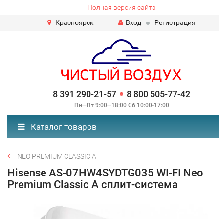
Полная версия сайта
Красноярск
Вход
Регистрация
8 391 290-21-57
8 800 505-77-42
Пн—Пт 9:00—18:00 Сб 10:00-17:00
Каталог товаров
NEO PREMIUM CLASSIC A
Hisense AS-07HW4SYDTG035 WI-FI Neo
Premium Classic A сплит-система