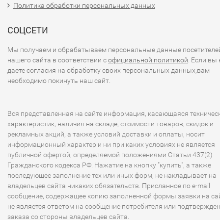
Политика обработки персональных данных
СОЦСЕТИ
Мы получаем и обрабатываем персональные данные посетителе
нашего сайта в соответствии с
официальной политикой
. Если вы 
даете согласия на обработку своих персональных данных,вам
необходимо покинуть наш сайт.
Вся представленная на сайте информация, касающаяся техничес
характеристик, наличия на складе, стоимости товаров, скидок и
рекламных акций, а также условий доставки и оплаты, носит
информационный характер и ни при каких условиях не является
публичной офертой, определяемой положениями Статьи 437(2)
Гражданского кодекса РФ. Нажатие на кнопку "купить", а также
последующее заполнение тех или иных форм, не накладывает на
владельцев сайта никаких обязательств. Присланное по e-mail
сообщение, содержащее копию заполненной формы заявки на сай
не является ответом на сообщение потребителя или подтвержде
заказа со стороны владельцев сайта.