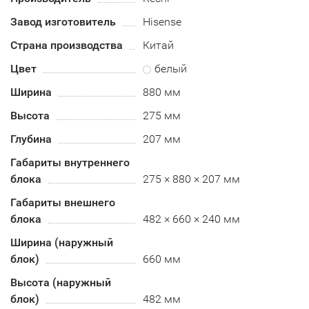
Завод изготовитель
Hisense
Страна производства
Китай
Цвет
белый
Ширина
880 мм
Высота
275 мм
Глубина
207 мм
Габариты внутреннего
блока
275 × 880 × 207 мм
Габариты внешнего
блока
482 × 660 × 240 мм
Ширина (наружный
блок)
660 мм
Высота (наружный
блок)
482 мм