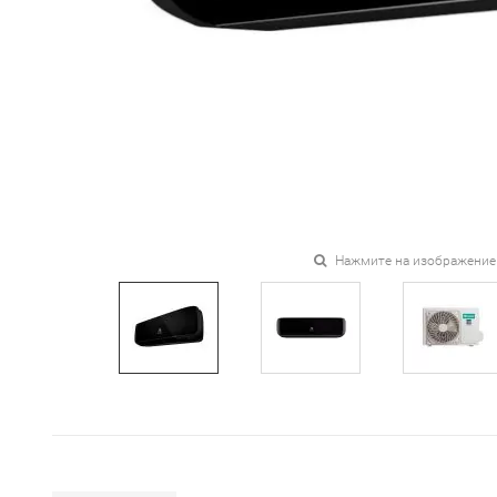
Нажмите на изображение