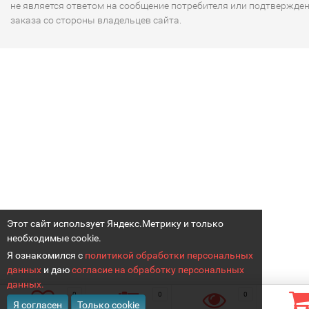
не является ответом на сообщение потребителя или подтвержде
заказа со стороны владельцев сайта.
Этот сайт использует Яндекс.Метрику и только
необходимые cookie.
Я ознакомился с
политикой обработки персональных
данных
и даю
согласие на обработку персональных
данных.
0
0
0
Я согласен
Только cookie