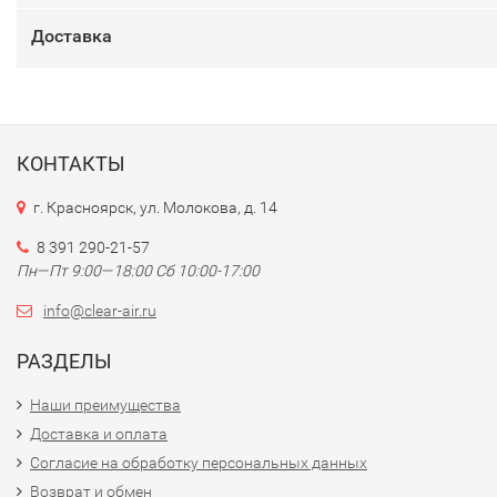
Доставка
КОНТАКТЫ
г. Красноярск, ул. Молокова, д. 14
8 391 290-21-57
Пн—Пт 9:00—18:00 Сб 10:00-17:00
info@clear-air.ru
РАЗДЕЛЫ
Наши преимущества
Доставка и оплата
Согласие на обработку персональных данных
Возврат и обмен