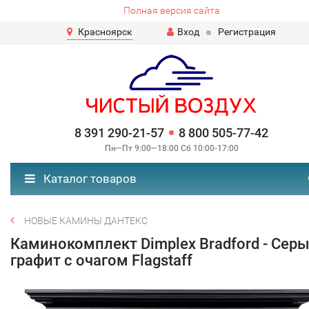
Полная версия сайта
Красноярск
Вход
Регистрация
8 391 290-21-57
8 800 505-77-42
Пн—Пт 9:00—18:00 Сб 10:00-17:00
Каталог товаров
НОВЫЕ КАМИНЫ ДАНТЕКС
Каминокомплект Dimplex Bradford - Сер
графит с очагом Flagstaff