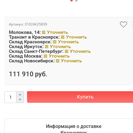
Артикул:
31024k25839
Молокова, 14:
Уточнить
Транзит в Красноярск:
Уточнить
Склад Красноярск:
Уточнить
Склад Иркутск:
Уточнить
Склад Санкт-Петербург:
Уточнить
Склад Москва:
Уточнить
Склад Новосибирск:
Уточнить
111 910 руб.
Купить
Информация о доставке
Красноярск