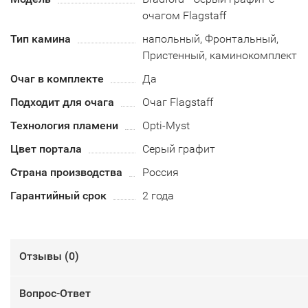
очагом Flagstaff
Тип камина
напольный, Фронтальный,
Пристенный, каминокомплект
Очаг в комплекте
Да
Подходит для очага
Очаг Flagstaff
Технология пламени
Opti-Myst
Цвет портала
Серый графит
Страна производства
Россия
Гарантийный срок
2 года
Отзывы (
0
)
Вопрос-Ответ