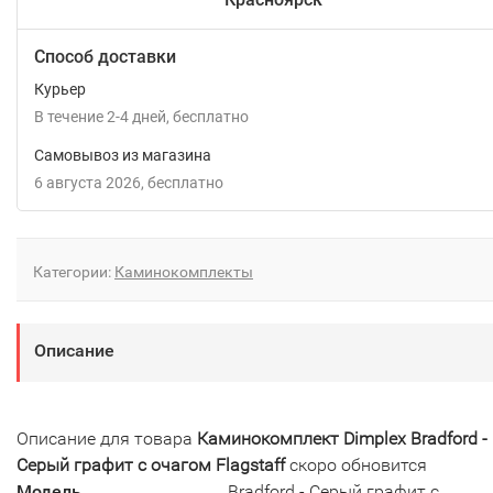
Способ доставки
Курьер
В течение
2-4
дней
Бесплатно
Самовывоз из магазина
6 августа 2026
Бесплатно
Категории:
Каминокомплекты
Описание
Описание для товара
Каминокомплект Dimplex Bradford -
Серый графит с очагом Flagstaff
скоро обновится
Модель
Bradford - Серый графит с