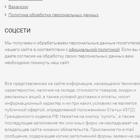
Вакансии
Политика обработки персональных данных
СОЦСЕТИ
Мы получаем и обрабатываем персональные данные посетителе
нашего сайта в соответствии с
официальной политикой
. Если вы 
даете согласия на обработку своих персональных данных,вам
необходимо покинуть наш сайт.
Вся представленная на сайте информация, касающаяся техничес
характеристик, наличия на складе, стоимости товаров, скидок и
рекламных акций, а также условий доставки и оплаты, носит
информационный характер и ни при каких условиях не является
публичной офертой, определяемой положениями Статьи 437(2)
Гражданского кодекса РФ. Нажатие на кнопку "купить", а также
последующее заполнение тех или иных форм, не накладывает на
владельцев сайта никаких обязательств. Присланное по e-mail
сообщение, содержащее копию заполненной формы заявки на сай