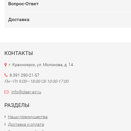
Вопрос-Ответ
Доставка
КОНТАКТЫ
г. Красноярск, ул. Молокова, д. 14
8 391 290-21-57
Пн—Пт 9:00—18:00 Сб 10:00-17:00
info@clear-air.ru
РАЗДЕЛЫ
Наши преимущества
Доставка и оплата