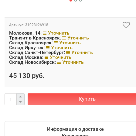
Артикул:
31023k26918
Молокова, 14:
Уточнить
Транзит в Красноярск:
Уточнить
Склад Красноярск:
Уточнить
Склад Иркутск:
Уточнить
Склад Санкт-Петербург:
Уточнить
Склад Москва:
Уточнить
Склад Новосибирск:
Уточнить
45 130 руб.
Купить
Информация о доставке
Красноярск