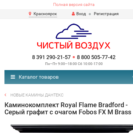
Полная версия сайта
Красноярск
Вход
Регистрация
8 391 290-21-57
8 800 505-77-42
Пн—Пт 9:00—18:00 Сб 10:00-17:00
Каталог товаров
НОВЫЕ КАМИНЫ ДАНТЕКС
Каминокомплект Royal Flame Bradford -
Серый графит с очагом Fobos FX M Brass