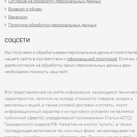
Согласие на обработку персональных данных
Возврат и обмен
Вакансии
Политика обработки персональных данных
СОЦСЕТИ
Мы получаем и обрабатываем персональные данные посетителе
нашего сайта в соответствии с
официальной политикой
. Если вы 
даете согласия на обработку своих персональных данных,вам
необходимо покинуть наш сайт.
Вся представленная на сайте информация, касающаяся техничес
характеристик, наличия на складе, стоимости товаров, скидок и
рекламных акций, а также условий доставки и оплаты, носит
информационный характер и ни при каких условиях не является
публичной офертой, определяемой положениями Статьи 437(2)
Гражданского кодекса РФ. Нажатие на кнопку "купить", а также
последующее заполнение тех или иных форм, не накладывает на