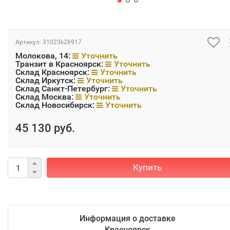
Артикул:
31023k26917
Молокова, 14:
Уточнить
Транзит в Красноярск:
Уточнить
Склад Красноярск:
Уточнить
Склад Иркутск:
Уточнить
Склад Санкт-Петербург:
Уточнить
Склад Москва:
Уточнить
Склад Новосибирск:
Уточнить
45 130 руб.
Купить
Информация о доставке
Красноярск