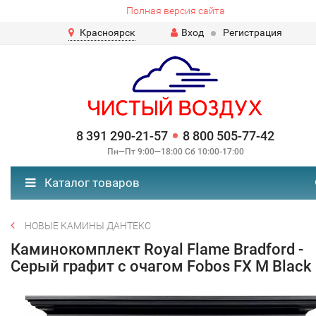
Полная версия сайта
Красноярск
Вход
Регистрация
8 391 290-21-57
8 800 505-77-42
Пн—Пт 9:00—18:00 Сб 10:00-17:00
Каталог товаров
НОВЫЕ КАМИНЫ ДАНТЕКС
Каминокомплект Royal Flame Bradford -
Серый графит с очагом Fobos FX M Black