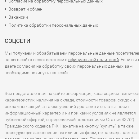
Согласие на обработку персональных данных
Возврат и обмен
Вакансии
Политика обработки персональных данных
СОЦСЕТИ
Мы получаем и обрабатываем персональные данные посетителе
нашего сайта в соответствии с
официальной политикой
. Если вы 
даете согласия на обработку своих персональных данных,вам
необходимо покинуть наш сайт.
Вся представленная на сайте информация, касающаяся техничес
характеристик, наличия на складе, стоимости товаров, скидок и
рекламных акций, а также условий доставки и оплаты, носит
информационный характер и ни при каких условиях не является
публичной офертой, определяемой положениями Статьи 437(2)
Гражданского кодекса РФ. Нажатие на кнопку "купить", а также
последующее заполнение тех или иных форм, не накладывает на