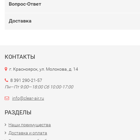
Вопрос-Ответ
Доставка
КОНТАКТЫ
г. Красноярск, ул. Молокова, д. 14
8 391 290-21-57
Пн—Пт 9:00—18:00 Сб 10:00-17:00
info@clear-air.ru
РАЗДЕЛЫ
Наши преимущества
Доставка и оплата